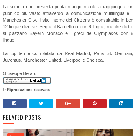
La società che presenta punta maggiormente a raggiungere un
pubblico più vasto attraverso la comunicazione multilingua è il
Manchester City. Il sito interne dei Citizens è consultabile in ben
12 lingue diverse. Segue il Barcellona con 9 lingue, mentre dietro
si piazzano Bayern Monaco e i greci dell'Olympiakos con 8
lingue.
La top ten è completata da Real Madrid, Paris St. Germain,
Juventus, Manchester United, Liverpool e Chelsea.
Giuseppe Berardi
© Riproduzione riservata
RELATED POSTS