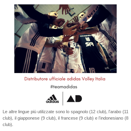
Le altre lingue più utilizzate sono lo spagnolo (12 club), l'arabo (11
club), il giapponese (9 club), il francese (9 club) e l'indonesiano (8
club).