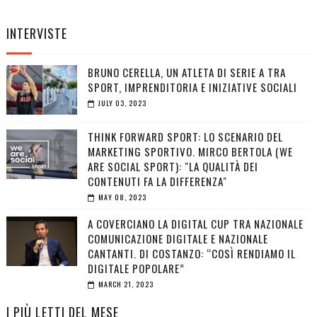
INTERVISTE
BRUNO CERELLA, UN ATLETA DI SERIE A TRA
SPORT, IMPRENDITORIA E INIZIATIVE SOCIALI
JULY 03, 2023
THINK FORWARD SPORT: LO SCENARIO DEL
MARKETING SPORTIVO. MIRCO BERTOLA (WE
ARE SOCIAL SPORT): "LA QUALITÀ DEI
CONTENUTI FA LA DIFFERENZA"
MAY 08, 2023
A COVERCIANO LA DIGITAL CUP TRA NAZIONALE
COMUNICAZIONE DIGITALE E NAZIONALE
CANTANTI. DI COSTANZO: “COSÌ RENDIAMO IL
DIGITALE POPOLARE”
MARCH 21, 2023
I PIÙ LETTI DEL MESE