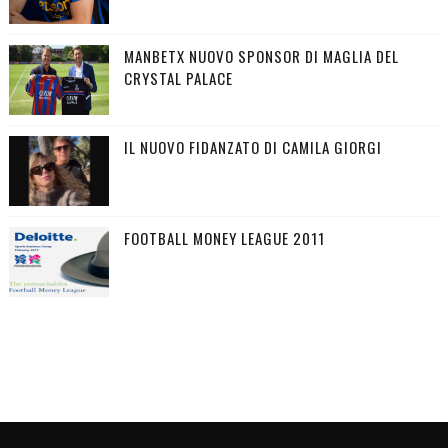
MANBETX NUOVO SPONSOR DI MAGLIA DEL
CRYSTAL PALACE
IL NUOVO FIDANZATO DI CAMILA GIORGI
FOOTBALL MONEY LEAGUE 2011