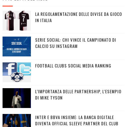
LA REGOLAMENTAZIONE DELLE DIVISE DA GIOCO
IN ITALIA
SERIE SOCIAL: CHI VINCE IL CAMPIONATO DI
CALCIO SU INSTAGRAM
FOOTBALL CLUBS SOCIAL MEDIA RANKING
L’IMPORTANZA DELLE PARTNERSHIP, L’ESEMPIO
DI MIKE TYSON
INTER E BBVA INSIEME: LA BANCA DIGITALE
DIVENTA OFFICIAL SLEEVE PARTNER DEL CLUB