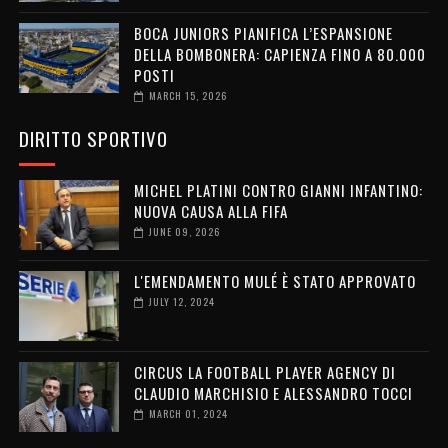
BOCA JUNIORS PIANIFICA L’ESPANSIONE
DELLA BOMBONERA: CAPIENZA FINO A 80.000
POSTI
MARCH 15, 2026
DIRITTO SPORTIVO
MICHEL PLATINI CONTRO GIANNI INFANTINO:
NUOVA CAUSA ALLA FIFA
JUNE 09, 2026
L'EMENDAMENTO MULÉ È STATO APPROVATO
JULY 12, 2024
CIRCUS LA FOOTBALL PLAYER AGENCY DI
CLAUDIO MARCHISIO E ALESSANDRO TOCCI
MARCH 01, 2024