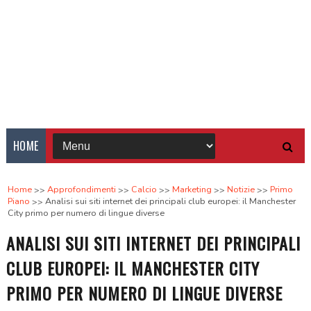
HOME
Home
Approfondimenti
Calcio
Marketing
Notizie
Primo
Piano
Analisi sui siti internet dei principali club europei: il Manchester
City primo per numero di lingue diverse
ANALISI SUI SITI INTERNET DEI PRINCIPALI
CLUB EUROPEI: IL MANCHESTER CITY
PRIMO PER NUMERO DI LINGUE DIVERSE