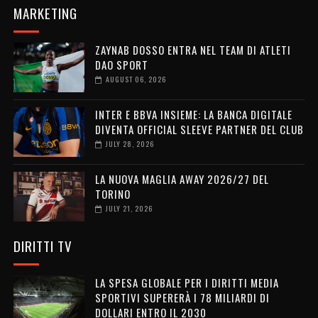
MARKETING
ZAYNAB DOSSO ENTRA NEL TEAM DI ATLETI
DAO SPORT
AUGUST 06, 2026
INTER E BBVA INSIEME: LA BANCA DIGITALE
DIVENTA OFFICIAL SLEEVE PARTNER DEL CLUB
JULY 28, 2026
LA NUOVA MAGLIA AWAY 2026/27 DEL
TORINO
JULY 21, 2026
DIRITTI TV
LA SPESA GLOBALE PER I DIRITTI MEDIA
SPORTIVI SUPERERÀ I 78 MILIARDI DI
DOLLARI ENTRO IL 2030