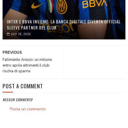
INTER E BBVA INSIEME: LA BANCA DIGITALE DIVENTA OFFICIAL
SLEEVE PARTNER DEL CLUB
JULY 28, 2026
PREVIOUS
Fallimento Arezzo: un milione
entro aprile altrimenti il club
rischia di sparire
POST A COMMENT
NESSUN COMMENTO
Posta un commento