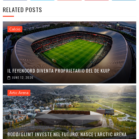
RELATED POSTS
Calcio
IL FEYENOORD DIVENTA PROPRIETARIO DEL DE KUIP
JUNE 12, 2026
Artic Arena
BODØ/GLIMT INVESTE NEL FUTURO: NASCE L’ARCTIC ARENA