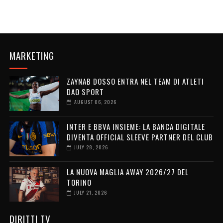
MARKETING
ZAYNAB DOSSO ENTRA NEL TEAM DI ATLETI
DAO SPORT
AUGUST 06, 2026
INTER E BBVA INSIEME: LA BANCA DIGITALE
DIVENTA OFFICIAL SLEEVE PARTNER DEL CLUB
JULY 28, 2026
LA NUOVA MAGLIA AWAY 2026/27 DEL
TORINO
JULY 21, 2026
DIRITTI TV