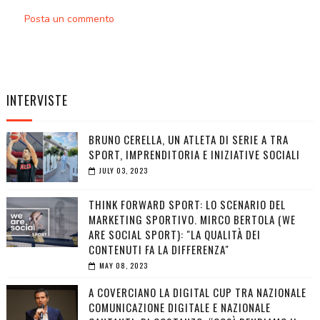
Posta un commento
INTERVISTE
BRUNO CERELLA, UN ATLETA DI SERIE A TRA
SPORT, IMPRENDITORIA E INIZIATIVE SOCIALI
JULY 03, 2023
THINK FORWARD SPORT: LO SCENARIO DEL
MARKETING SPORTIVO. MIRCO BERTOLA (WE
ARE SOCIAL SPORT): "LA QUALITÀ DEI
CONTENUTI FA LA DIFFERENZA"
MAY 08, 2023
A COVERCIANO LA DIGITAL CUP TRA NAZIONALE
COMUNICAZIONE DIGITALE E NAZIONALE