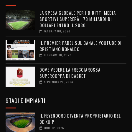
LA SPESA GLOBALE PER I DIRITTI MEDIA
SPORTIVI SUPERERÀ I 78 MILIARDI DI
DOLLARI ENTRO IL 2030
JANUARY 06, 2026
IL PREMIER PADEL SUL CANALE YOUTUBE DI
CRISTIANO RONALDO
FEBRUARY 18, 2025
DOVE VEDERE LA FRECCIAROSSA
SUPERCOPPA DI BASKET
SEPTEMBER 20, 2024
STADI E IMPIANTI
IL FEYENOORD DIVENTA PROPRIETARIO DEL
DE KUIP
JUNE 12, 2026