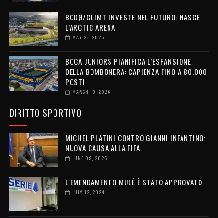
BODØ/GLIMT INVESTE NEL FUTURO: NASCE
L’ARCTIC ARENA
MAY 21, 2026
BOCA JUNIORS PIANIFICA L’ESPANSIONE
DELLA BOMBONERA: CAPIENZA FINO A 80.000
POSTI
MARCH 15, 2026
DIRITTO SPORTIVO
MICHEL PLATINI CONTRO GIANNI INFANTINO:
NUOVA CAUSA ALLA FIFA
JUNE 09, 2026
L'EMENDAMENTO MULÉ È STATO APPROVATO
JULY 12, 2024