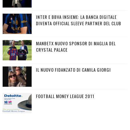
INTER E BBVA INSIEME: LA BANCA DIGITALE
DIVENTA OFFICIAL SLEEVE PARTNER DEL CLUB
MANBETX NUOVO SPONSOR DI MAGLIA DEL
CRYSTAL PALACE
IL NUOVO FIDANZATO DI CAMILA GIORGI
FOOTBALL MONEY LEAGUE 2011