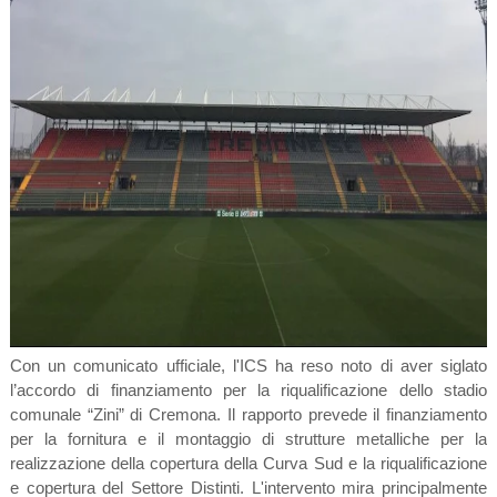
Con un comunicato ufficiale, l'ICS ha reso noto di aver siglato
l’accordo di finanziamento per la riqualificazione dello stadio
comunale “Zini” di Cremona. Il rapporto prevede il finanziamento
per la fornitura e il montaggio di strutture metalliche per la
realizzazione della copertura della Curva Sud e la riqualificazione
e copertura del Settore Distinti. L'intervento mira principalmente