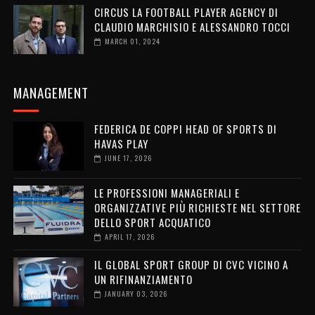
CIRCUS LA FOOTBALL PLAYER AGENCY DI
CLAUDIO MARCHISIO E ALESSANDRO TOCCI
MARCH 01, 2024
MANAGEMENT
FEDERICA DE COPPI HEAD OF SPORTS DI
HAVAS PLAY
JUNE 17, 2026
LE PROFESSIONI MANAGERIALI E
ORGANIZZATIVE PIÙ RICHIESTE NEL SETTORE
DELLO SPORT ACQUATICO
APRIL 17, 2026
IL GLOBAL SPORT GROUP DI CVC VICINO A
UN RIFINANZIAMENTO
JANUARY 03, 2026