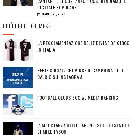
CANTANTI. DI COSTANZO: “COSÌ RENDIAMO IL
DIGITALE POPOLARE”
MARCH 21, 2023
I PIÙ LETTI DEL MESE
LA REGOLAMENTAZIONE DELLE DIVISE DA GIOCO
IN ITALIA
SERIE SOCIAL: CHI VINCE IL CAMPIONATO DI
CALCIO SU INSTAGRAM
FOOTBALL CLUBS SOCIAL MEDIA RANKING
L’IMPORTANZA DELLE PARTNERSHIP, L’ESEMPIO
DI MIKE TYSON