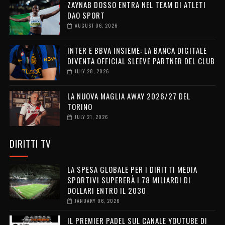
ZAYNAB DOSSO ENTRA NEL TEAM DI ATLETI
DAO SPORT
AUGUST 06, 2026
INTER E BBVA INSIEME: LA BANCA DIGITALE
DIVENTA OFFICIAL SLEEVE PARTNER DEL CLUB
JULY 28, 2026
LA NUOVA MAGLIA AWAY 2026/27 DEL
TORINO
JULY 21, 2026
DIRITTI TV
LA SPESA GLOBALE PER I DIRITTI MEDIA
SPORTIVI SUPERERÀ I 78 MILIARDI DI
DOLLARI ENTRO IL 2030
JANUARY 06, 2026
IL PREMIER PADEL SUL CANALE YOUTUBE DI