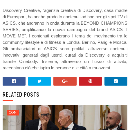
Discovery Creative, l'agenzia creativa di Discovery, casa madre
di Eurosport, ha anche prodotto contenuti ad hoc per gli spot TV di
ASICS, che andranno in onda durante la BEYOND CHAMPIONS
SERIES, amplificando la nuova campagna del brand ASICS "I
MOVE ME". I contenuti esplorano il tema del movimento tra le
community lifestyle e di fitness a Londra, Berlino, Parigi e Mosca.
Gli ambasciatori di ASICS sono profilati attraverso contenuti
innovativi generati dagli utenti, curati da Discovery e acquisiti
tramite Cinebody. Insieme, attraverso un flusso di attività,
raccontano ciò che ispira le persone e le città a muoversi.
RELATED POSTS
CONI