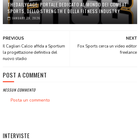
THEDAILYCAGE: PORTALE DEDICATO AL MONDO DEI COMBAT
SPORTS, DELLO STRENGTH E DELLA FITNESS INDUSTRY
JANUARY 29, 2026
PREVIOUS
NEXT
Il Cagliari Calcio affida a Sportium
Fox Sports cerca un video editor
la progettazione definitiva del
freelance
nuovo stadio
POST A COMMENT
NESSUN COMMENTO
Posta un commento
INTERVISTE