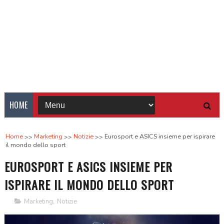
HOME
Home
Marketing
Notizie
Eurosport e ASICS insieme per ispirare
il mondo dello sport
EUROSPORT E ASICS INSIEME PER
ISPIRARE IL MONDO DELLO SPORT
Marketing
,
Notizie