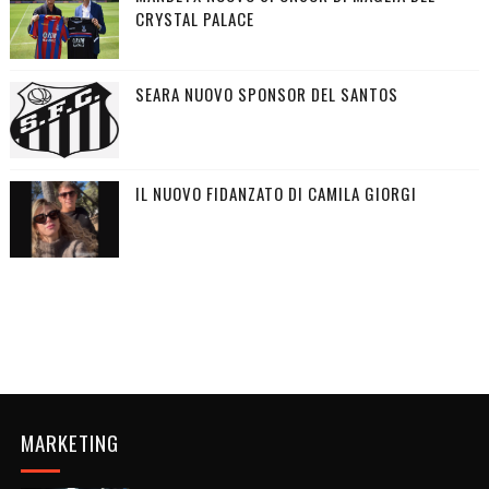
CRYSTAL PALACE
SEARA NUOVO SPONSOR DEL SANTOS
IL NUOVO FIDANZATO DI CAMILA GIORGI
MARKETING