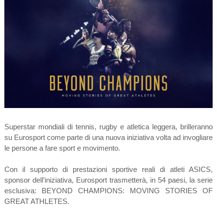
Superstar mondiali di tennis, rugby e atletica leggera, brilleranno
su Eurosport come parte di una nuova iniziativa volta ad invogliare
le persone a fare sport e movimento.
Con il supporto di prestazioni sportive reali di atleti ASICS,
sponsor dell’iniziativa, Eurosport trasmetterà, in 54 paesi, la serie
esclusiva: BEYOND CHAMPIONS: MOVING STORIES OF
GREAT ATHLETES.