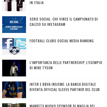
IN ITALIA
SERIE SOCIAL: CHI VINCE IL CAMPIONATO DI
CALCIO SU INSTAGRAM
FOOTBALL CLUBS SOCIAL MEDIA RANKING
L’IMPORTANZA DELLE PARTNERSHIP, L’ESEMPIO
DI MIKE TYSON
INTER E BBVA INSIEME: LA BANCA DIGITALE
DIVENTA OFFICIAL SLEEVE PARTNER DEL CLUB
MANBETX NUOVO SPONSOR DI MAGLIA DEL