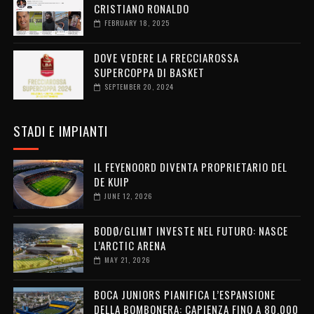
CRISTIANO RONALDO
FEBRUARY 18, 2025
DOVE VEDERE LA FRECCIAROSSA
SUPERCOPPA DI BASKET
SEPTEMBER 20, 2024
STADI E IMPIANTI
IL FEYENOORD DIVENTA PROPRIETARIO DEL
DE KUIP
JUNE 12, 2026
BODØ/GLIMT INVESTE NEL FUTURO: NASCE
L’ARCTIC ARENA
MAY 21, 2026
BOCA JUNIORS PIANIFICA L’ESPANSIONE
DELLA BOMBONERA: CAPIENZA FINO A 80.000