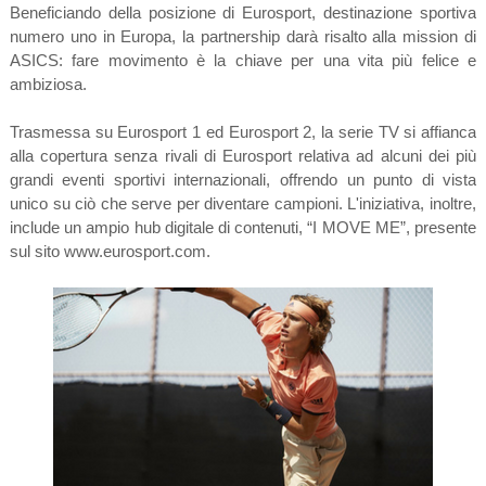
Beneficiando della posizione di Eurosport, destinazione sportiva
numero uno in Europa, la partnership darà risalto alla mission di
ASICS: fare movimento è la chiave per una vita più felice e
ambiziosa.
Trasmessa su Eurosport 1 ed Eurosport 2, la serie TV si affianca
alla copertura senza rivali di Eurosport relativa ad alcuni dei più
grandi eventi sportivi internazionali, offrendo un punto di vista
unico su ciò che serve per diventare campioni. L'iniziativa, inoltre,
include un ampio hub digitale di contenuti, “I MOVE ME”, presente
sul sito www.eurosport.com.