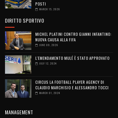
POSTI
MARCH 15, 2026
DIRITTO SPORTIVO
MICHEL PLATINI CONTRO GIANNI INFANTINO:
NUOVA CAUSA ALLA FIFA
JUNE 09, 2026
L'EMENDAMENTO MULÉ È STATO APPROVATO
JULY 12, 2024
CIRCUS LA FOOTBALL PLAYER AGENCY DI
CLAUDIO MARCHISIO E ALESSANDRO TOCCI
MARCH 01, 2024
MANAGEMENT