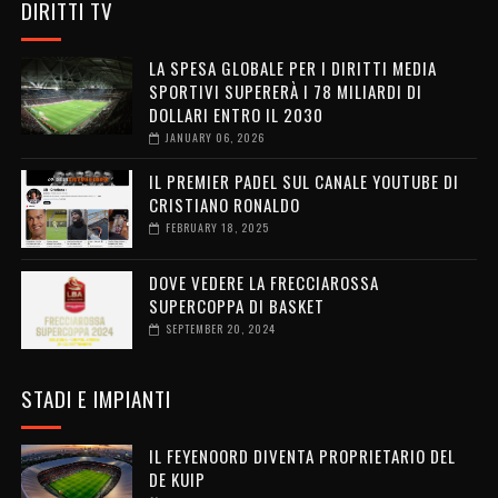
DIRITTI TV
LA SPESA GLOBALE PER I DIRITTI MEDIA
SPORTIVI SUPERERÀ I 78 MILIARDI DI
DOLLARI ENTRO IL 2030
JANUARY 06, 2026
IL PREMIER PADEL SUL CANALE YOUTUBE DI
CRISTIANO RONALDO
FEBRUARY 18, 2025
DOVE VEDERE LA FRECCIAROSSA
SUPERCOPPA DI BASKET
SEPTEMBER 20, 2024
STADI E IMPIANTI
IL FEYENOORD DIVENTA PROPRIETARIO DEL
DE KUIP