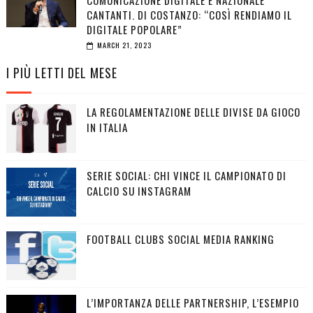
CANTANTI. DI COSTANZO: “COSÌ RENDIAMO IL
DIGITALE POPOLARE”
MARCH 21, 2023
I PIÙ LETTI DEL MESE
LA REGOLAMENTAZIONE DELLE DIVISE DA GIOCO
IN ITALIA
SERIE SOCIAL: CHI VINCE IL CAMPIONATO DI
CALCIO SU INSTAGRAM
FOOTBALL CLUBS SOCIAL MEDIA RANKING
L’IMPORTANZA DELLE PARTNERSHIP, L’ESEMPIO