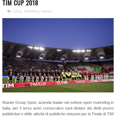
TIM CUP 2018
Calcio
,
Marketing
,
Notizie
Master Group Sport, azienda leader nel settore sport marketing in
Italia, per il terzo anno consecutivo sarà titolare dei diritti promo
pubblicitari e delle attività di pubbliche relazioni per la Finale di TIM