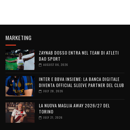
MARKETING
ZAYNAB DOSSO ENTRA NEL TEAM DI ATLETI
DAO SPORT
AUGUST 06, 2026
INTER E BBVA INSIEME: LA BANCA DIGITALE
DIVENTA OFFICIAL SLEEVE PARTNER DEL CLUB
JULY 28, 2026
LA NUOVA MAGLIA AWAY 2026/27 DEL
TORINO
JULY 21, 2026