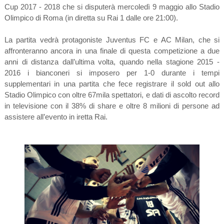
Cup 2017 - 2018 che si disputerà mercoledì 9 maggio allo Stadio
Olimpico di Roma (in diretta su Rai 1 dalle ore 21:00).
La partita vedrà protagoniste Juventus FC e AC Milan, che si
affronteranno ancora in una finale di questa competizione a due
anni di distanza dall’ultima volta, quando nella stagione 2015 -
2016 i bianconeri si imposero per 1-0 durante i tempi
supplementari in una partita che fece registrare il sold out allo
Stadio Olimpico con oltre 67mila spettatori, e dati di ascolto record
in televisione con il 38% di share e oltre 8 milioni di persone ad
assistere all’evento in iretta Rai.