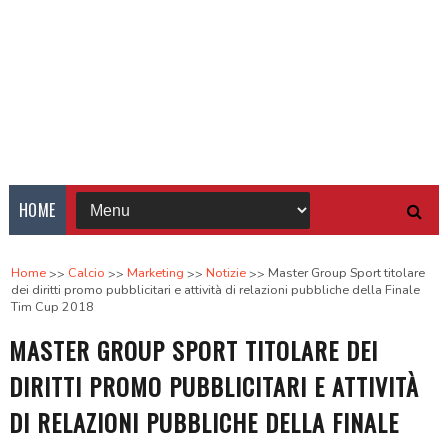
HOME
Home
Calcio
Marketing
Notizie
Master Group Sport titolare
dei diritti promo pubblicitari e attività di relazioni pubbliche della Finale
Tim Cup 2018
MASTER GROUP SPORT TITOLARE DEI
DIRITTI PROMO PUBBLICITARI E ATTIVITÀ
DI RELAZIONI PUBBLICHE DELLA FINALE