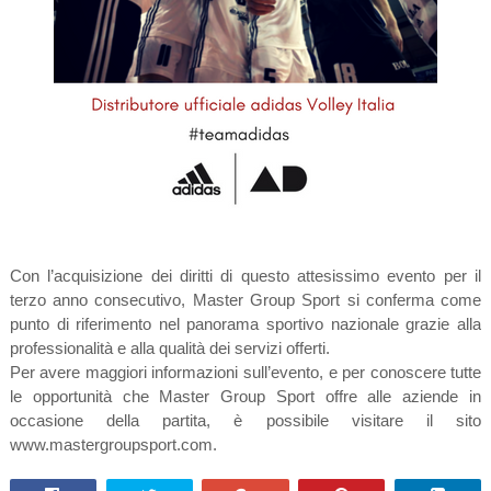
Con l’acquisizione dei diritti di questo attesissimo evento per il
terzo anno consecutivo, Master Group Sport si conferma come
punto di riferimento nel panorama sportivo nazionale grazie alla
professionalità e alla qualità dei servizi offerti.
Per avere maggiori informazioni sull’evento, e per conoscere tutte
le opportunità che Master Group Sport offre alle aziende in
occasione della partita, è possibile visitare il sito
www.mastergroupsport.com.