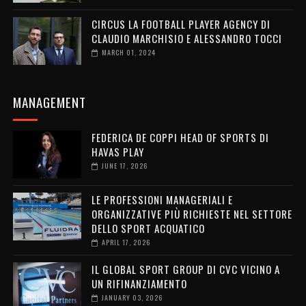
CIRCUS LA FOOTBALL PLAYER AGENCY DI
CLAUDIO MARCHISIO E ALESSANDRO TOCCI
MARCH 01, 2024
MANAGEMENT
FEDERICA DE COPPI HEAD OF SPORTS DI
HAVAS PLAY
JUNE 17, 2026
LE PROFESSIONI MANAGERIALI E
ORGANIZZATIVE PIÙ RICHIESTE NEL SETTORE
DELLO SPORT ACQUATICO
APRIL 17, 2026
IL GLOBAL SPORT GROUP DI CVC VICINO A
UN RIFINANZIAMENTO
JANUARY 03, 2026