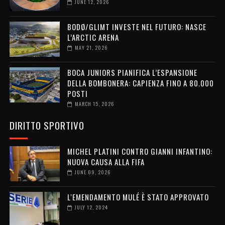
JUNE 12, 2026
BODØ/GLIMT INVESTE NEL FUTURO: NASCE
L’ARCTIC ARENA
MAY 21, 2026
BOCA JUNIORS PIANIFICA L’ESPANSIONE
DELLA BOMBONERA: CAPIENZA FINO A 80.000
POSTI
MARCH 15, 2026
DIRITTO SPORTIVO
MICHEL PLATINI CONTRO GIANNI INFANTINO:
NUOVA CAUSA ALLA FIFA
JUNE 09, 2026
L'EMENDAMENTO MULÉ È STATO APPROVATO
JULY 12, 2024