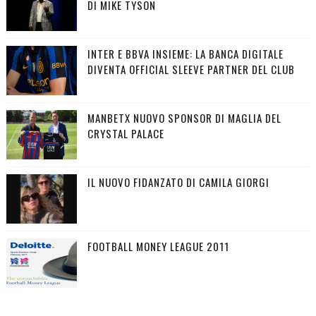
DI MIKE TYSON
INTER E BBVA INSIEME: LA BANCA DIGITALE
DIVENTA OFFICIAL SLEEVE PARTNER DEL CLUB
MANBETX NUOVO SPONSOR DI MAGLIA DEL
CRYSTAL PALACE
IL NUOVO FIDANZATO DI CAMILA GIORGI
FOOTBALL MONEY LEAGUE 2011