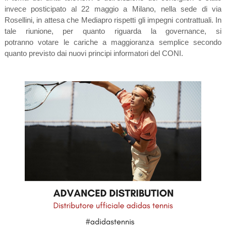
invece posticipato al 22 maggio a Milano, nella sede di via
Rosellini, in attesa che Mediapro rispetti gli impegni contrattuali. In
tale riunione, per quanto riguarda la governance, si
potranno votare le cariche a maggioranza semplice secondo
quanto previsto dai nuovi principi informatori del CONI.