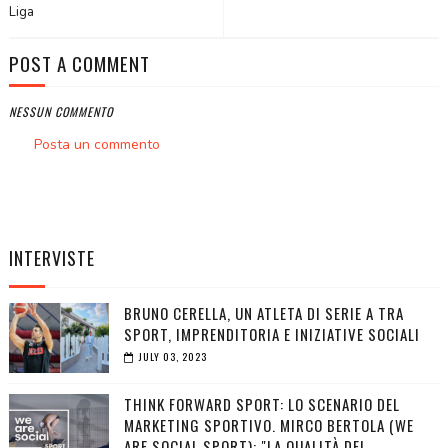
Liga
POST A COMMENT
NESSUN COMMENTO
Posta un commento
INTERVISTE
BRUNO CERELLA, UN ATLETA DI SERIE A TRA
SPORT, IMPRENDITORIA E INIZIATIVE SOCIALI
JULY 03, 2023
THINK FORWARD SPORT: LO SCENARIO DEL
MARKETING SPORTIVO. MIRCO BERTOLA (WE
ARE SOCIAL SPORT): "LA QUALITÀ DEI