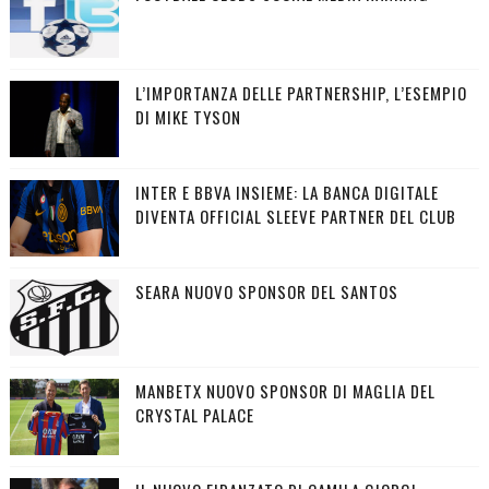
L’IMPORTANZA DELLE PARTNERSHIP, L’ESEMPIO
DI MIKE TYSON
INTER E BBVA INSIEME: LA BANCA DIGITALE
DIVENTA OFFICIAL SLEEVE PARTNER DEL CLUB
SEARA NUOVO SPONSOR DEL SANTOS
MANBETX NUOVO SPONSOR DI MAGLIA DEL
CRYSTAL PALACE