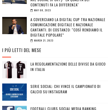
CONTENUTI FA LA DIFFERENZA"
MAY 08, 2023
A COVERCIANO LA DIGITAL CUP TRA NAZIONALE
COMUNICAZIONE DIGITALE E NAZIONALE
CANTANTI. DI COSTANZO: “COSÌ RENDIAMO IL
DIGITALE POPOLARE”
MARCH 21, 2023
I PIÙ LETTI DEL MESE
LA REGOLAMENTAZIONE DELLE DIVISE DA GIOCO
IN ITALIA
SERIE SOCIAL: CHI VINCE IL CAMPIONATO DI
CALCIO SU INSTAGRAM
FOOTBALL CLUBS SOCIAL MEDIA RANKING