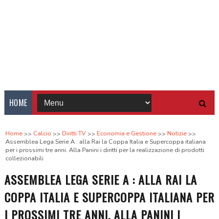
HOME
Home
Calcio
Diritti TV
Economia e Gestione
Notizie
Assemblea Lega Serie A : alla Rai la Coppa Italia e Supercoppa italiana
per i prossimi tre anni. Alla Panini i diritti per la realizzazione di prodotti
collezionabili
ASSEMBLEA LEGA SERIE A : ALLA RAI LA
COPPA ITALIA E SUPERCOPPA ITALIANA PER
I PROSSIMI TRE ANNI. ALLA PANINI I