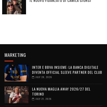
IL NUOVO FIDANZATO DI CAMILA GIORGI
MARKETING
INTER E BBVA INSIEME: LA BANCA DIGITALE
DIVENTA OFFICIAL SLEEVE PARTNER DEL CLUB
JULY 28, 2026
LA NUOVA MAGLIA AWAY 2026/27 DEL
TORINO
JULY 21, 2026