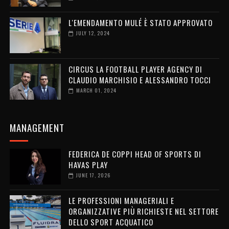
L'EMENDAMENTO MULÉ È STATO APPROVATO
JULY 12, 2024
CIRCUS LA FOOTBALL PLAYER AGENCY DI
CLAUDIO MARCHISIO E ALESSANDRO TOCCI
MARCH 01, 2024
MANAGEMENT
FEDERICA DE COPPI HEAD OF SPORTS DI
HAVAS PLAY
JUNE 17, 2026
LE PROFESSIONI MANAGERIALI E
ORGANIZZATIVE PIÙ RICHIESTE NEL SETTORE
DELLO SPORT ACQUATICO