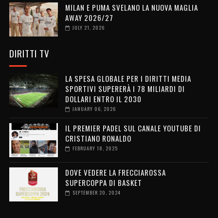
MILAN E PUMA SVELANO LA NUOVA MAGLIA
AWAY 2026/27
JULY 21, 2026
DIRITTI TV
LA SPESA GLOBALE PER I DIRITTI MEDIA
SPORTIVI SUPERERÀ I 78 MILIARDI DI
DOLLARI ENTRO IL 2030
JANUARY 06, 2026
IL PREMIER PADEL SUL CANALE YOUTUBE DI
CRISTIANO RONALDO
FEBRUARY 18, 2025
DOVE VEDERE LA FRECCIAROSSA
SUPERCOPPA DI BASKET
SEPTEMBER 20, 2024