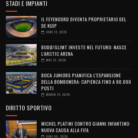
STADI E IMPIANTI
IL FEYENOORD DIVENTA PROPRIETARIO DEL
DE KUIP
JUNE 12, 2026
BODØ/GLIMT INVESTE NEL FUTURO: NASCE
L’ARCTIC ARENA
MAY 21, 2026
BOCA JUNIORS PIANIFICA L’ESPANSIONE
DELLA BOMBONERA: CAPIENZA FINO A 80.000
POSTI
MARCH 15, 2026
DIRITTO SPORTIVO
MICHEL PLATINI CONTRO GIANNI INFANTINO:
NUOVA CAUSA ALLA FIFA
JUNE 09, 2026