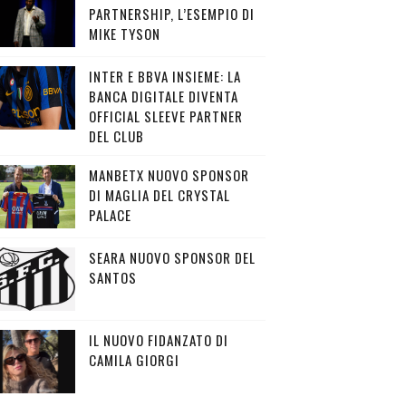
PARTNERSHIP, L’ESEMPIO DI
MIKE TYSON
INTER E BBVA INSIEME: LA
BANCA DIGITALE DIVENTA
OFFICIAL SLEEVE PARTNER
DEL CLUB
MANBETX NUOVO SPONSOR
DI MAGLIA DEL CRYSTAL
PALACE
SEARA NUOVO SPONSOR DEL
SANTOS
IL NUOVO FIDANZATO DI
CAMILA GIORGI