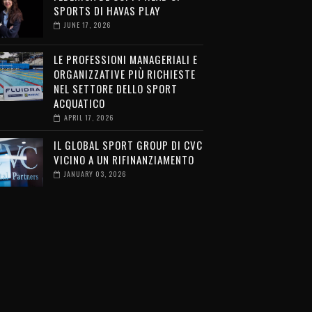
SPORTS DI HAVAS PLAY
JUNE 17, 2026
LE PROFESSIONI MANAGERIALI E
ORGANIZZATIVE PIÙ RICHIESTE
NEL SETTORE DELLO SPORT
ACQUATICO
APRIL 17, 2026
IL GLOBAL SPORT GROUP DI CVC
VICINO A UN RIFINANZIAMENTO
JANUARY 03, 2026