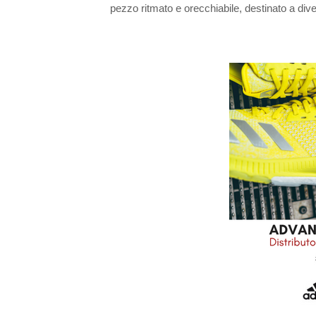
pezzo ritmato e orecchiabile, destinato a dive