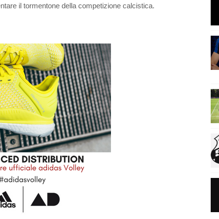
ntare il tormentone della competizione calcistica.