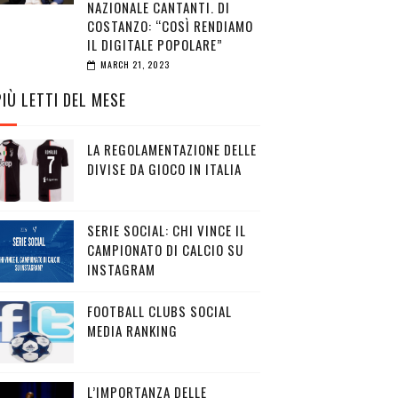
NAZIONALE CANTANTI. DI
COSTANZO: “COSÌ RENDIAMO
IL DIGITALE POPOLARE”
MARCH 21, 2023
PIÙ LETTI DEL MESE
LA REGOLAMENTAZIONE DELLE
DIVISE DA GIOCO IN ITALIA
SERIE SOCIAL: CHI VINCE IL
CAMPIONATO DI CALCIO SU
INSTAGRAM
FOOTBALL CLUBS SOCIAL
MEDIA RANKING
L’IMPORTANZA DELLE