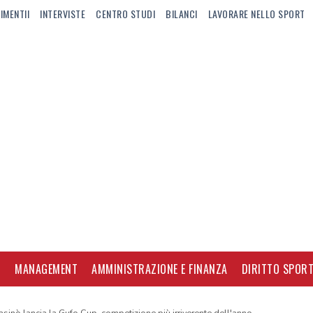
IMENTII
INTERVISTE
CENTRO STUDI
BILANCI
LAVORARE NELLO SPORT
I
MANAGEMENT
AMMINISTRAZIONE E FINANZA
DIRITTO SPORT