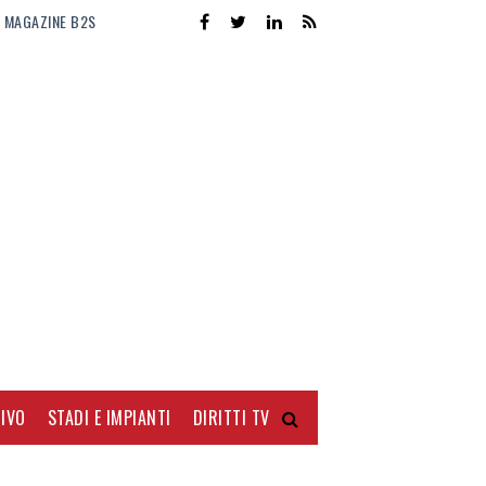
MAGAZINE B2S
IVO
STADI E IMPIANTI
DIRITTI TV