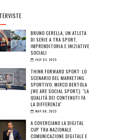
TERVISTE
BRUNO CERELLA, UN ATLETA
DI SERIE A TRA SPORT,
IMPRENDITORIA E INIZIATIVE
SOCIALI
JULY 03, 2023
THINK FORWARD SPORT: LO
SCENARIO DEL MARKETING
SPORTIVO. MIRCO BERTOLA
(WE ARE SOCIAL SPORT): "LA
QUALITÀ DEI CONTENUTI FA
LA DIFFERENZA"
MAY 08, 2023
A COVERCIANO LA DIGITAL
CUP TRA NAZIONALE
COMUNICAZIONE DIGITALE E