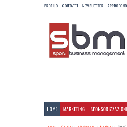
PROFILO
CONTATTI
NEWSLETTER
APPROFOND
HOME
MARKETING
SPONSORIZZAZION