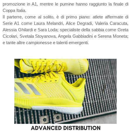
promozione in A1, mentre le pumine hanno raggiunto la finale di
Coppa Italia.
Il parterre, come al solito, è di primo piano: atlete affermate di
Serie A1 come Laura Melandri, Alice Degradi, Valeria Caracuta,
Alessia Ghilardi e Sara Loda; specialiste della sabbia come Greta
Cicolari, Svetala Stoyanova, Angela Gabbiadini e Serena Moneta;
e tante altre campionesse e talenti emergenti.