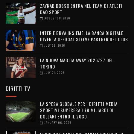
ZAYNAB DOSSO ENTRA NEL TEAM DI ATLETI
DAO SPORT
AUGUST 06, 2026
INTER E BBVA INSIEME: LA BANCA DIGITALE
DIVENTA OFFICIAL SLEEVE PARTNER DEL CLUB
JULY 28, 2026
LA NUOVA MAGLIA AWAY 2026/27 DEL
TORINO
JULY 21, 2026
DIRITTI TV
LA SPESA GLOBALE PER I DIRITTI MEDIA
SPORTIVI SUPERERÀ I 78 MILIARDI DI
DOLLARI ENTRO IL 2030
JANUARY 06, 2026