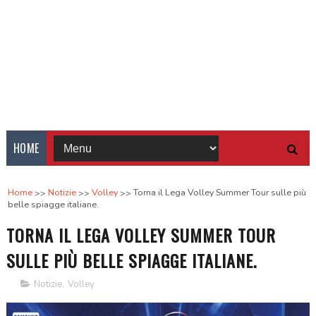
HOME
Home
Notizie
Volley
Torna il Lega Volley Summer Tour sulle più
belle spiagge italiane.
TORNA IL LEGA VOLLEY SUMMER TOUR
SULLE PIÙ BELLE SPIAGGE ITALIANE.
Notizie
,
Volley