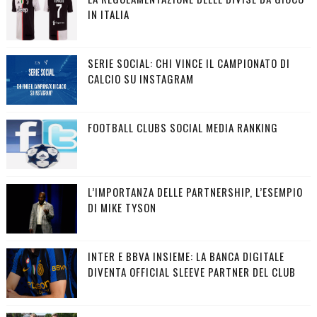
IN ITALIA
SERIE SOCIAL: CHI VINCE IL CAMPIONATO DI
CALCIO SU INSTAGRAM
FOOTBALL CLUBS SOCIAL MEDIA RANKING
L’IMPORTANZA DELLE PARTNERSHIP, L’ESEMPIO
DI MIKE TYSON
INTER E BBVA INSIEME: LA BANCA DIGITALE
DIVENTA OFFICIAL SLEEVE PARTNER DEL CLUB