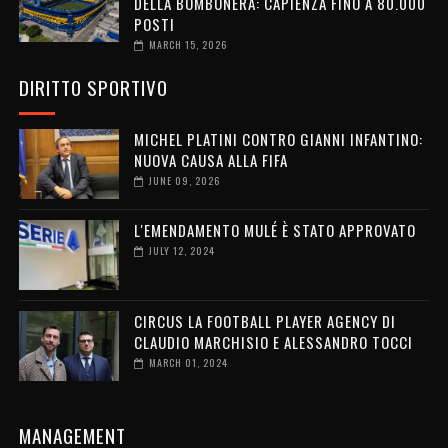
DELLA BOMBONERA: CAPIENZA FINO A 80.000
POSTI
MARCH 15, 2026
DIRITTO SPORTIVO
MICHEL PLATINI CONTRO GIANNI INFANTINO:
NUOVA CAUSA ALLA FIFA
JUNE 09, 2026
L'EMENDAMENTO MULÉ È STATO APPROVATO
JULY 12, 2024
CIRCUS LA FOOTBALL PLAYER AGENCY DI
CLAUDIO MARCHISIO E ALESSANDRO TOCCI
MARCH 01, 2024
MANAGEMENT