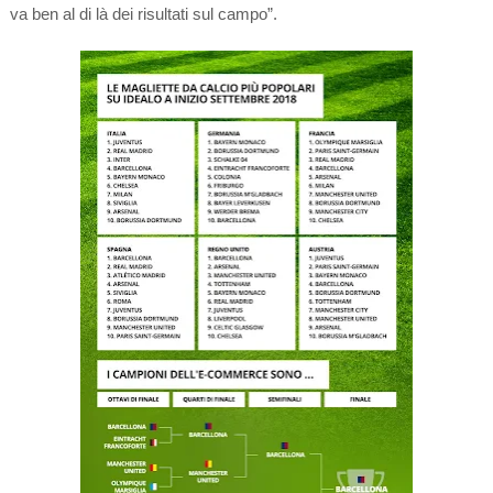
va ben al di là dei risultati sul campo”.