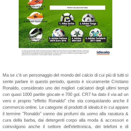
Ma se c’è un personaggio del mondo del calcio di cui più di tutti si
sente parlare in questo periodo, questo è sicuramente Cristiano
Ronaldo, considerato uno dei migliori calciatori degli ultimi tempi
con quasi 1000 partite giocate e 700 gol. CR7 ha dato il via ad un
vero e proprio “effetto Ronaldo” che sta conquistando anche il
commercio online. Le categorie di prodotti di idealo.it in cui appare
il termine "Ronaldo" vanno dai profumi da uomo alla rasatura &
cura della barba, dai detergenti corpo alla moda & accessori e
coinvolgono anche il settore dell’elettronica, dei telefoni e di