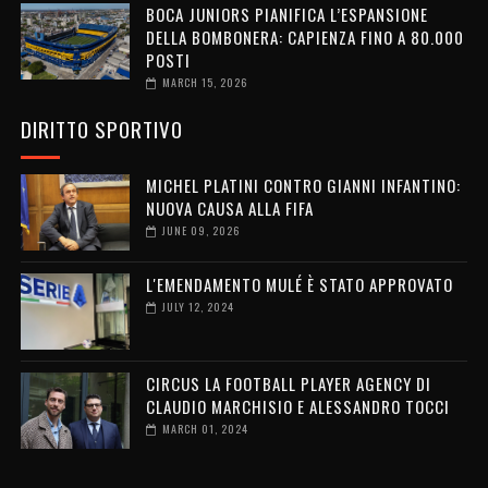
BOCA JUNIORS PIANIFICA L’ESPANSIONE
DELLA BOMBONERA: CAPIENZA FINO A 80.000
POSTI
MARCH 15, 2026
DIRITTO SPORTIVO
MICHEL PLATINI CONTRO GIANNI INFANTINO:
NUOVA CAUSA ALLA FIFA
JUNE 09, 2026
L'EMENDAMENTO MULÉ È STATO APPROVATO
JULY 12, 2024
CIRCUS LA FOOTBALL PLAYER AGENCY DI
CLAUDIO MARCHISIO E ALESSANDRO TOCCI
MARCH 01, 2024