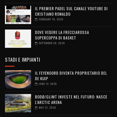
IL PREMIER PADEL SUL CANALE YOUTUBE DI
CRISTIANO RONALDO
FEBRUARY 18, 2025
DOVE VEDERE LA FRECCIAROSSA
SUPERCOPPA DI BASKET
SEPTEMBER 20, 2024
STADI E IMPIANTI
IL FEYENOORD DIVENTA PROPRIETARIO DEL
DE KUIP
JUNE 12, 2026
BODØ/GLIMT INVESTE NEL FUTURO: NASCE
L’ARCTIC ARENA
MAY 21, 2026