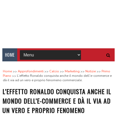
HOME
Home
Approfondimenti
Calcio
Marketing
Notizie
Primo
Piano
L’effetto Ronaldo conquista anche il mondo dell’e-commerce e
dà il via ad un vero e proprio fenomeno commerciale.
L’EFFETTO RONALDO CONQUISTA ANCHE IL
MONDO DELL’E-COMMERCE E DÀ IL VIA AD
UN VERO E PROPRIO FENOMENO