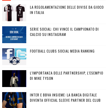
LA REGOLAMENTAZIONE DELLE DIVISE DA GIOCO
IN ITALIA
SERIE SOCIAL: CHI VINCE IL CAMPIONATO DI
CALCIO SU INSTAGRAM
FOOTBALL CLUBS SOCIAL MEDIA RANKING
L’IMPORTANZA DELLE PARTNERSHIP, L’ESEMPIO
DI MIKE TYSON
INTER E BBVA INSIEME: LA BANCA DIGITALE
DIVENTA OFFICIAL SLEEVE PARTNER DEL CLUB