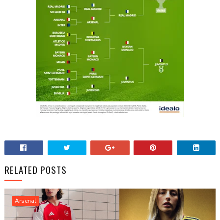
RELATED POSTS
Arsenal