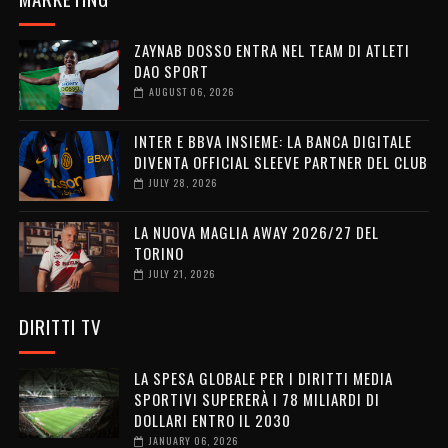
ZAYNAB DOSSO ENTRA NEL TEAM DI ATLETI
DAO SPORT
AUGUST 06, 2026
INTER E BBVA INSIEME: LA BANCA DIGITALE
DIVENTA OFFICIAL SLEEVE PARTNER DEL CLUB
JULY 28, 2026
LA NUOVA MAGLIA AWAY 2026/27 DEL
TORINO
JULY 21, 2026
DIRITTI TV
LA SPESA GLOBALE PER I DIRITTI MEDIA
SPORTIVI SUPERERÀ I 78 MILIARDI DI
DOLLARI ENTRO IL 2030
JANUARY 06, 2026