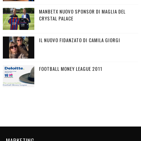
MANBETX NUOVO SPONSOR DI MAGLIA DEL
CRYSTAL PALACE
IL NUOVO FIDANZATO DI CAMILA GIORGI
FOOTBALL MONEY LEAGUE 2011
MARKETING