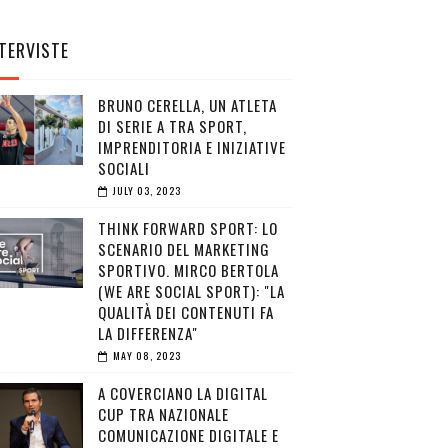
TERVISTE
BRUNO CERELLA, UN ATLETA
DI SERIE A TRA SPORT,
IMPRENDITORIA E INIZIATIVE
SOCIALI
JULY 03, 2023
THINK FORWARD SPORT: LO
SCENARIO DEL MARKETING
SPORTIVO. MIRCO BERTOLA
(WE ARE SOCIAL SPORT): "LA
QUALITÀ DEI CONTENUTI FA
LA DIFFERENZA"
MAY 08, 2023
A COVERCIANO LA DIGITAL
CUP TRA NAZIONALE
COMUNICAZIONE DIGITALE E