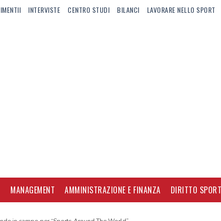
IMENTII
INTERVISTE
CENTRO STUDI
BILANCI
LAVORARE NELLO SPORT
I
MANAGEMENT
AMMINISTRAZIONE E FINANZA
DIRITTO SPORT