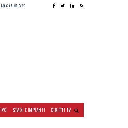
MAGAZINE B2S
IVO
STADI E IMPIANTI
DIRITTI TV