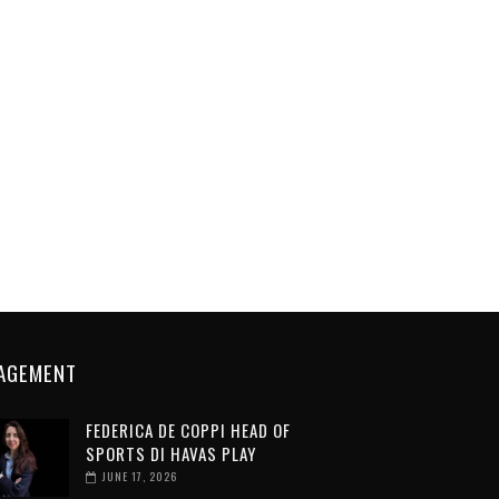
AGEMENT
FEDERICA DE COPPI HEAD OF
SPORTS DI HAVAS PLAY
JUNE 17, 2026