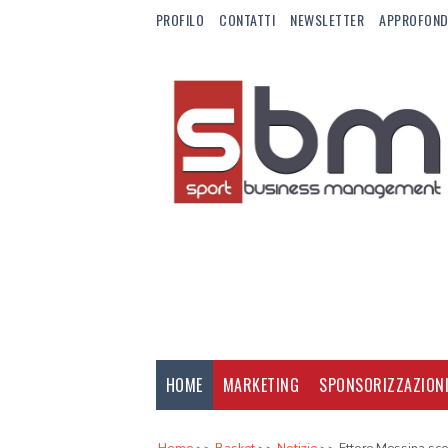
PROFILO
CONTATTI
NEWSLETTER
APPROFOND
HOME
MARKETING
SPONSORIZZAZION