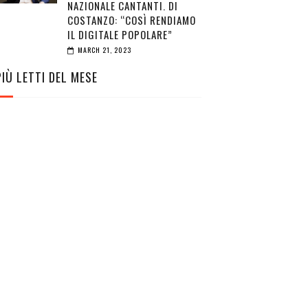
NAZIONALE CANTANTI. DI
COSTANZO: “COSÌ RENDIAMO
IL DIGITALE POPOLARE”
MARCH 21, 2023
PIÙ LETTI DEL MESE