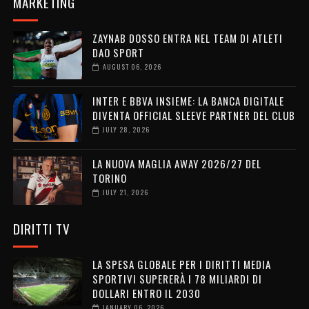
MARKETING
ZAYNAB DOSSO ENTRA NEL TEAM DI ATLETI
DAO SPORT
AUGUST 06, 2026
INTER E BBVA INSIEME: LA BANCA DIGITALE
DIVENTA OFFICIAL SLEEVE PARTNER DEL CLUB
JULY 28, 2026
LA NUOVA MAGLIA AWAY 2026/27 DEL
TORINO
JULY 21, 2026
DIRITTI TV
LA SPESA GLOBALE PER I DIRITTI MEDIA
SPORTIVI SUPERERÀ I 78 MILIARDI DI
DOLLARI ENTRO IL 2030
JANUARY 06, 2026