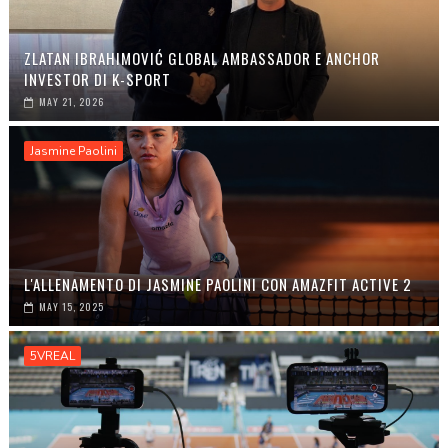
ZLATAN IBRAHIMOVIĆ GLOBAL AMBASSADOR E ANCHOR
INVESTOR DI K-SPORT
MAY 21, 2026
Jasmine Paolini
L'ALLENAMENTO DI JASMINE PAOLINI CON AMAZFIT ACTIVE 2
MAY 15, 2025
5VREAL