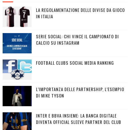
LA REGOLAMENTAZIONE DELLE DIVISE DA GIOCO
IN ITALIA
SERIE SOCIAL: CHI VINCE IL CAMPIONATO DI
CALCIO SU INSTAGRAM
FOOTBALL CLUBS SOCIAL MEDIA RANKING
L’IMPORTANZA DELLE PARTNERSHIP, L’ESEMPIO
DI MIKE TYSON
INTER E BBVA INSIEME: LA BANCA DIGITALE
DIVENTA OFFICIAL SLEEVE PARTNER DEL CLUB