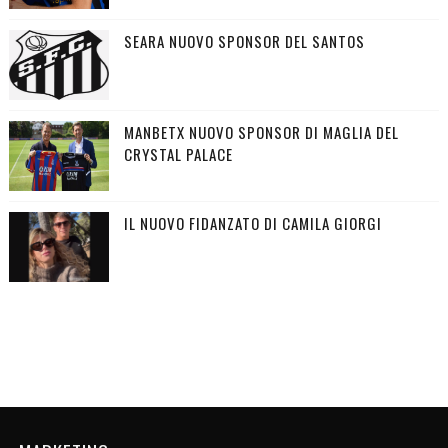
SEARA NUOVO SPONSOR DEL SANTOS
MANBETX NUOVO SPONSOR DI MAGLIA DEL
CRYSTAL PALACE
IL NUOVO FIDANZATO DI CAMILA GIORGI