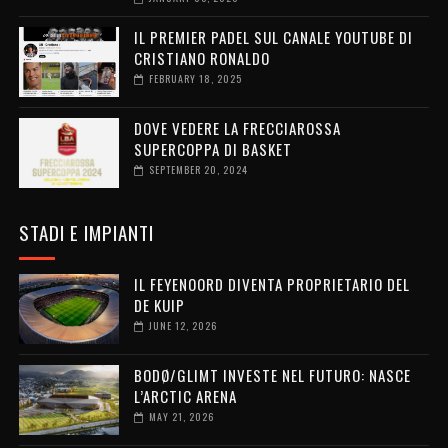
IL PREMIER PADEL SUL CANALE YOUTUBE DI
CRISTIANO RONALDO
FEBRUARY 18, 2025
DOVE VEDERE LA FRECCIAROSSA
SUPERCOPPA DI BASKET
SEPTEMBER 20, 2024
STADI E IMPIANTI
IL FEYENOORD DIVENTA PROPRIETARIO DEL
DE KUIP
JUNE 12, 2026
BODØ/GLIMT INVESTE NEL FUTURO: NASCE
L’ARCTIC ARENA
MAY 21, 2026