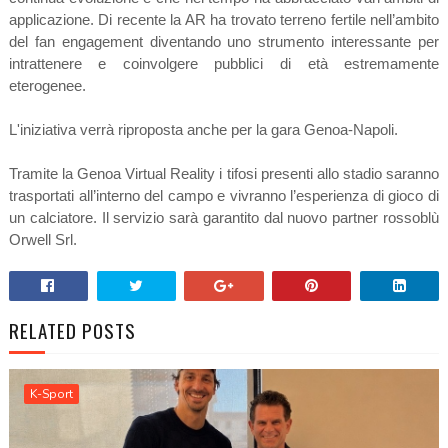
applicazione. Di recente la AR ha trovato terreno fertile nell’ambito
del fan engagement diventando uno strumento interessante per
intrattenere e coinvolgere pubblici di età estremamente
eterogenee.
L'iniziativa verrà riproposta anche per la gara Genoa-Napoli.
Tramite la Genoa Virtual Reality i tifosi presenti allo stadio saranno
trasportati all’interno del campo e vivranno l’esperienza di gioco di
un calciatore. Il servizio sarà garantito dal nuovo partner rossoblù
Orwell Srl.
RELATED POSTS
K-Sport