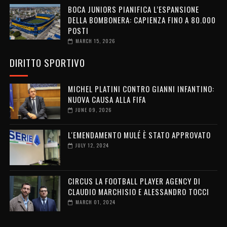
BOCA JUNIORS PIANIFICA L’ESPANSIONE
DELLA BOMBONERA: CAPIENZA FINO A 80.000
POSTI
MARCH 15, 2026
DIRITTO SPORTIVO
MICHEL PLATINI CONTRO GIANNI INFANTINO:
NUOVA CAUSA ALLA FIFA
JUNE 09, 2026
L'EMENDAMENTO MULÉ È STATO APPROVATO
JULY 12, 2024
CIRCUS LA FOOTBALL PLAYER AGENCY DI
CLAUDIO MARCHISIO E ALESSANDRO TOCCI
MARCH 01, 2024