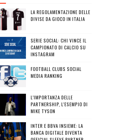
LA REGOLAMENTAZIONE DELLE
DIVISE DA GIOCO IN ITALIA
SERIE SOCIAL: CHI VINCE IL
CAMPIONATO DI CALCIO SU
INSTAGRAM
FOOTBALL CLUBS SOCIAL
MEDIA RANKING
L’IMPORTANZA DELLE
PARTNERSHIP, L’ESEMPIO DI
MIKE TYSON
INTER E BBVA INSIEME: LA
BANCA DIGITALE DIVENTA
OFFICIAL SLEEVE PARTNER