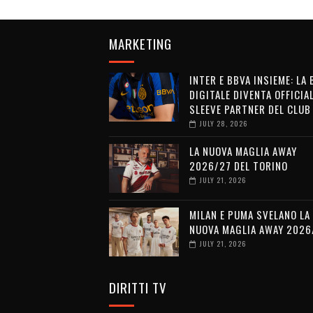
MARKETING
INTER E BBVA INSIEME: LA
DIGITALE DIVENTA OFFICIA
SLEEVE PARTNER DEL CLUB
JULY 28, 2026
LA NUOVA MAGLIA AWAY
2026/27 DEL TORINO
JULY 21, 2026
MILAN E PUMA SVELANO LA
NUOVA MAGLIA AWAY 2026
JULY 21, 2026
DIRITTI TV