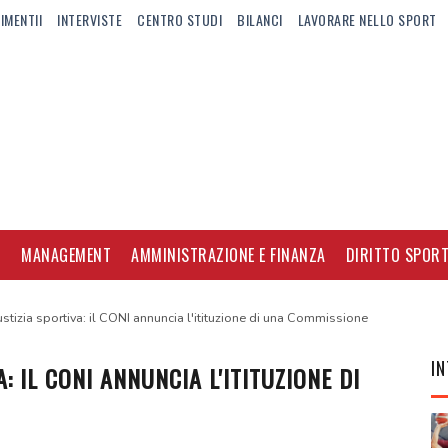
IMENTII
INTERVISTE
CENTRO STUDI
BILANCI
LAVORARE NELLO SPORT
I
MANAGEMENT
AMMINISTRAZIONE E FINANZA
DIRITTO SPORT
stizia sportiva: il CONI annuncia l'itituzione di una Commissione
IN
: IL CONI ANNUNCIA L'ITITUZIONE DI