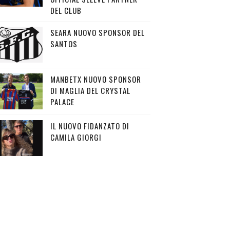
DEL CLUB
SEARA NUOVO SPONSOR DEL
SANTOS
MANBETX NUOVO SPONSOR
DI MAGLIA DEL CRYSTAL
PALACE
IL NUOVO FIDANZATO DI
CAMILA GIORGI