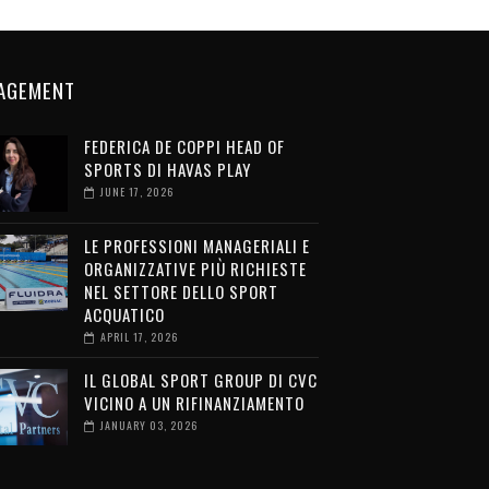
AGEMENT
FEDERICA DE COPPI HEAD OF
SPORTS DI HAVAS PLAY
JUNE 17, 2026
LE PROFESSIONI MANAGERIALI E
ORGANIZZATIVE PIÙ RICHIESTE
NEL SETTORE DELLO SPORT
ACQUATICO
APRIL 17, 2026
IL GLOBAL SPORT GROUP DI CVC
VICINO A UN RIFINANZIAMENTO
JANUARY 03, 2026