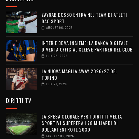
ZAYNAB DOSSO ENTRA NEL TEAM DI ATLETI
DAO SPORT
AUGUST 06, 2026
INTER E BBVA INSIEME: LA BANCA DIGITALE
DIVENTA OFFICIAL SLEEVE PARTNER DEL CLUB
JULY 28, 2026
LA NUOVA MAGLIA AWAY 2026/27 DEL
TORINO
JULY 21, 2026
DIRITTI TV
LA SPESA GLOBALE PER I DIRITTI MEDIA
SPORTIVI SUPERERÀ I 78 MILIARDI DI
DOLLARI ENTRO IL 2030
JANUARY 06, 2026