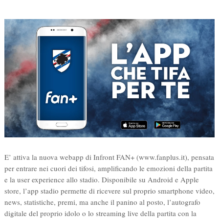
E’ attiva la nuova webapp di Infront FAN+ (www.fanplus.it), pensata
per entrare nei cuori dei tifosi, amplificando le emozioni della partita
e la user experience allo stadio. Disponibile su Android e Apple
store, l’app stadio permette di ricevere sul proprio smartphone video,
news, statistiche, premi, ma anche il panino al posto, l’autografo
digitale del proprio idolo o lo streaming live della partita con la