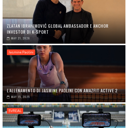
ZLATAN IBRAHIMOVIĆ GLOBAL AMBASSADOR E ANCHOR
INVESTOR DI K-SPORT
MAY 21, 2026
Jasmine Paolini
L'ALLENAMENTO DI JASMINE PAOLINI CON AMAZFIT ACTIVE 2
MAY 15, 2025
5VREAL