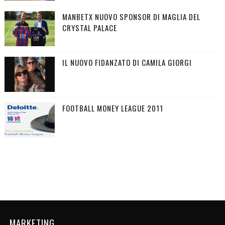
MANBETX NUOVO SPONSOR DI MAGLIA DEL
CRYSTAL PALACE
IL NUOVO FIDANZATO DI CAMILA GIORGI
FOOTBALL MONEY LEAGUE 2011
MARKETING