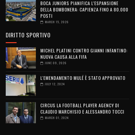
BOCA JUNIORS PIANIFICA L’ESPANSIONE
DELLA BOMBONERA: CAPIENZA FINO A 80.000
POSTI
MARCH 15, 2026
DIRITTO SPORTIVO
MICHEL PLATINI CONTRO GIANNI INFANTINO:
NUOVA CAUSA ALLA FIFA
JUNE 09, 2026
L'EMENDAMENTO MULÉ È STATO APPROVATO
JULY 12, 2024
CIRCUS LA FOOTBALL PLAYER AGENCY DI
CLAUDIO MARCHISIO E ALESSANDRO TOCCI
MARCH 01, 2024