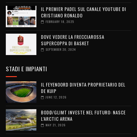
IL PREMIER PADEL SUL CANALE YOUTUBE DI
CRISTIANO RONALDO
FEBRUARY 18, 2025
DOVE VEDERE LA FRECCIAROSSA
SUPERCOPPA DI BASKET
SEPTEMBER 20, 2024
STADI E IMPIANTI
IL FEYENOORD DIVENTA PROPRIETARIO DEL
DE KUIP
JUNE 12, 2026
BODØ/GLIMT INVESTE NEL FUTURO: NASCE
L’ARCTIC ARENA
MAY 21, 2026