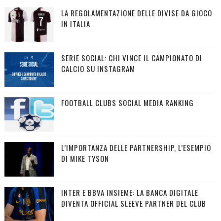
LA REGOLAMENTAZIONE DELLE DIVISE DA GIOCO
IN ITALIA
SERIE SOCIAL: CHI VINCE IL CAMPIONATO DI
CALCIO SU INSTAGRAM
FOOTBALL CLUBS SOCIAL MEDIA RANKING
L’IMPORTANZA DELLE PARTNERSHIP, L’ESEMPIO
DI MIKE TYSON
INTER E BBVA INSIEME: LA BANCA DIGITALE
DIVENTA OFFICIAL SLEEVE PARTNER DEL CLUB