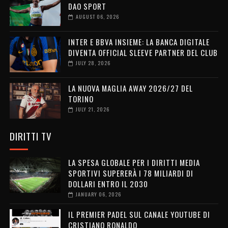
DAO SPORT
AUGUST 06, 2026
INTER E BBVA INSIEME: LA BANCA DIGITALE
DIVENTA OFFICIAL SLEEVE PARTNER DEL CLUB
JULY 28, 2026
LA NUOVA MAGLIA AWAY 2026/27 DEL
TORINO
JULY 21, 2026
DIRITTI TV
LA SPESA GLOBALE PER I DIRITTI MEDIA
SPORTIVI SUPERERÀ I 78 MILIARDI DI
DOLLARI ENTRO IL 2030
JANUARY 06, 2026
IL PREMIER PADEL SUL CANALE YOUTUBE DI
CRISTIANO RONALDO