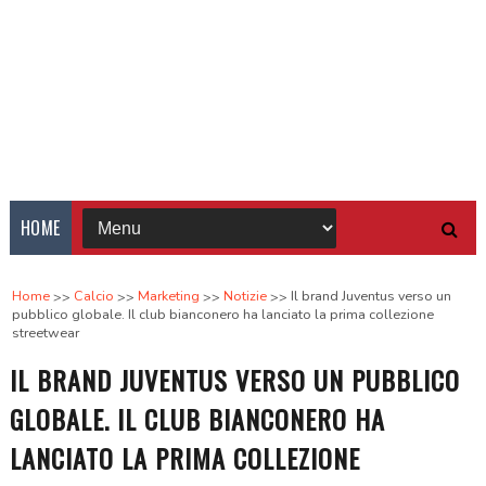
HOME
Home
Calcio
Marketing
Notizie
Il brand Juventus verso un
pubblico globale. Il club bianconero ha lanciato la prima collezione
streetwear
IL BRAND JUVENTUS VERSO UN PUBBLICO
GLOBALE. IL CLUB BIANCONERO HA
LANCIATO LA PRIMA COLLEZIONE