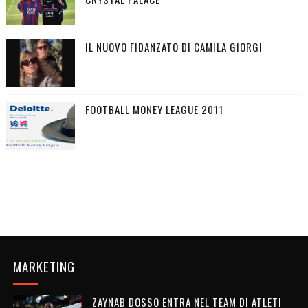
IL NUOVO FIDANZATO DI CAMILA GIORGI
FOOTBALL MONEY LEAGUE 2011
MARKETING
ZAYNAB DOSSO ENTRA NEL TEAM DI ATLETI