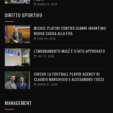
MARCH 15, 2026
DIRITTO SPORTIVO
MICHEL PLATINI CONTRO GIANNI INFANTINO:
NUOVA CAUSA ALLA FIFA
JUNE 09, 2026
L'EMENDAMENTO MULÉ È STATO APPROVATO
JULY 12, 2024
CIRCUS LA FOOTBALL PLAYER AGENCY DI
CLAUDIO MARCHISIO E ALESSANDRO TOCCI
MARCH 01, 2024
MANAGEMENT