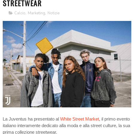
STREETWEAR
Calcio
,
Marketing
,
Notizie
La Juventus ha presentato al
White Street Market
, il primo evento
italiano interamente dedicato alla moda e alla street culture, la sua
prima collezione streetwear.