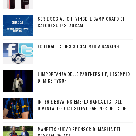
SERIE SOCIAL: CHI VINCE IL CAMPIONATO DI
CALCIO SU INSTAGRAM
FOOTBALL CLUBS SOCIAL MEDIA RANKING
L’IMPORTANZA DELLE PARTNERSHIP, L’ESEMPIO
DI MIKE TYSON
INTER E BBVA INSIEME: LA BANCA DIGITALE
DIVENTA OFFICIAL SLEEVE PARTNER DEL CLUB
MANBETX NUOVO SPONSOR DI MAGLIA DEL
CRYSTAL PALACE