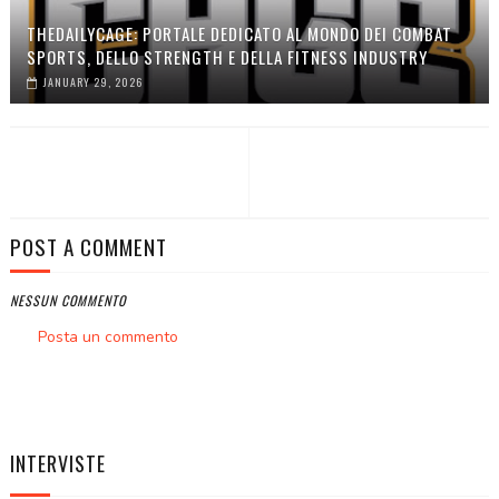
THEDAILYCAGE: PORTALE DEDICATO AL MONDO DEI COMBAT
SPORTS, DELLO STRENGTH E DELLA FITNESS INDUSTRY
JANUARY 29, 2026
POST A COMMENT
NESSUN COMMENTO
Posta un commento
INTERVISTE