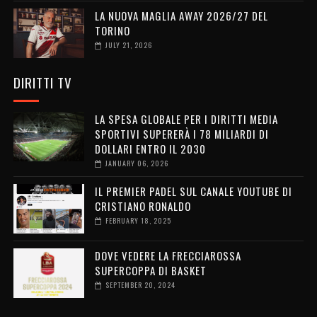
LA NUOVA MAGLIA AWAY 2026/27 DEL
TORINO
JULY 21, 2026
DIRITTI TV
LA SPESA GLOBALE PER I DIRITTI MEDIA
SPORTIVI SUPERERÀ I 78 MILIARDI DI
DOLLARI ENTRO IL 2030
JANUARY 06, 2026
IL PREMIER PADEL SUL CANALE YOUTUBE DI
CRISTIANO RONALDO
FEBRUARY 18, 2025
DOVE VEDERE LA FRECCIAROSSA
SUPERCOPPA DI BASKET
SEPTEMBER 20, 2024