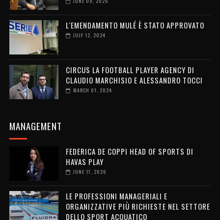
JUNE 09, 2026
L'EMENDAMENTO MULÉ È STATO APPROVATO
JULY 12, 2024
CIRCUS LA FOOTBALL PLAYER AGENCY DI
CLAUDIO MARCHISIO E ALESSANDRO TOCCI
MARCH 01, 2024
MANAGEMENT
FEDERICA DE COPPI HEAD OF SPORTS DI
HAVAS PLAY
JUNE 17, 2026
LE PROFESSIONI MANAGERIALI E
ORGANIZZATIVE PIÙ RICHIESTE NEL SETTORE
DELLO SPORT ACQUATICO