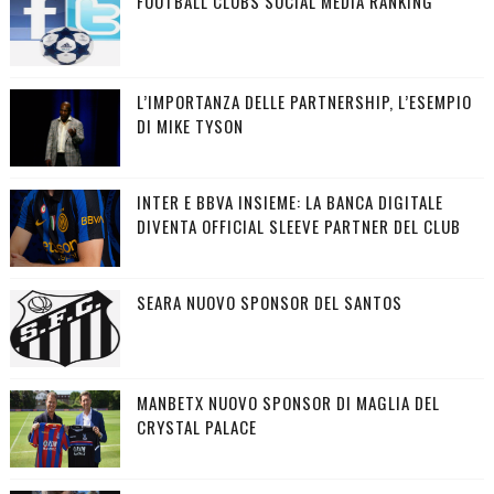
FOOTBALL CLUBS SOCIAL MEDIA RANKING
L’IMPORTANZA DELLE PARTNERSHIP, L’ESEMPIO
DI MIKE TYSON
INTER E BBVA INSIEME: LA BANCA DIGITALE
DIVENTA OFFICIAL SLEEVE PARTNER DEL CLUB
SEARA NUOVO SPONSOR DEL SANTOS
MANBETX NUOVO SPONSOR DI MAGLIA DEL
CRYSTAL PALACE