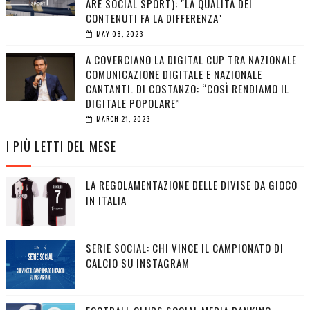
ARE SOCIAL SPORT): "LA QUALITÀ DEI
CONTENUTI FA LA DIFFERENZA"
MAY 08, 2023
A COVERCIANO LA DIGITAL CUP TRA NAZIONALE
COMUNICAZIONE DIGITALE E NAZIONALE
CANTANTI. DI COSTANZO: “COSÌ RENDIAMO IL
DIGITALE POPOLARE”
MARCH 21, 2023
I PIÙ LETTI DEL MESE
LA REGOLAMENTAZIONE DELLE DIVISE DA GIOCO
IN ITALIA
SERIE SOCIAL: CHI VINCE IL CAMPIONATO DI
CALCIO SU INSTAGRAM