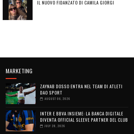
IL NUOVO FIDANZATO DI CAMILA GIORGI
MARKETING
ZAYNAB DOSSO ENTRA NEL TEAM DI ATLETI
DAO SPORT
AUGUST 06, 2026
INTER E BBVA INSIEME: LA BANCA DIGITALE
DIVENTA OFFICIAL SLEEVE PARTNER DEL CLUB
JULY 28, 2026