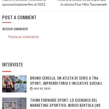
sponsorizzazione fino al 2022
lo storico Four Hills Tournament
POST A COMMENT
NESSUN COMMENTO
Posta un commento
INTERVISTE
BRUNO CERELLA, UN ATLETA DI SERIE A TRA
SPORT, IMPRENDITORIA E INIZIATIVE SOCIALI
JULY 03, 2023
THINK FORWARD SPORT: LO SCENARIO DEL
MARKETING SPORTIVO. MIRCO BERTOLA (WE