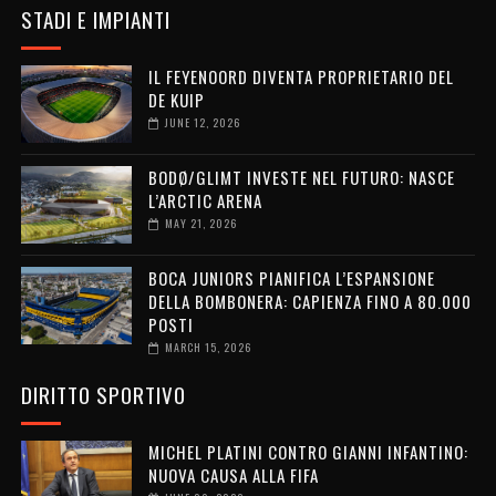
STADI E IMPIANTI
IL FEYENOORD DIVENTA PROPRIETARIO DEL
DE KUIP
JUNE 12, 2026
BODØ/GLIMT INVESTE NEL FUTURO: NASCE
L’ARCTIC ARENA
MAY 21, 2026
BOCA JUNIORS PIANIFICA L’ESPANSIONE
DELLA BOMBONERA: CAPIENZA FINO A 80.000
POSTI
MARCH 15, 2026
DIRITTO SPORTIVO
MICHEL PLATINI CONTRO GIANNI INFANTINO:
NUOVA CAUSA ALLA FIFA