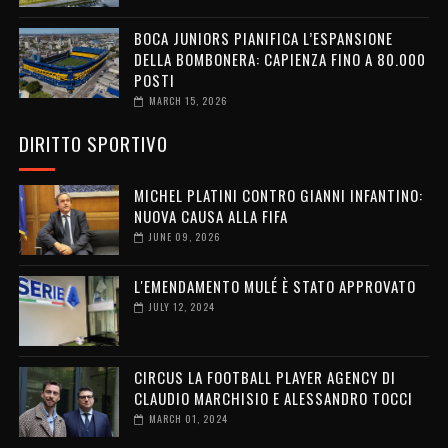
BOCA JUNIORS PIANIFICA L’ESPANSIONE
DELLA BOMBONERA: CAPIENZA FINO A 80.000
POSTI
MARCH 15, 2026
DIRITTO SPORTIVO
MICHEL PLATINI CONTRO GIANNI INFANTINO:
NUOVA CAUSA ALLA FIFA
JUNE 09, 2026
L'EMENDAMENTO MULÉ È STATO APPROVATO
JULY 12, 2024
CIRCUS LA FOOTBALL PLAYER AGENCY DI
CLAUDIO MARCHISIO E ALESSANDRO TOCCI
MARCH 01, 2024