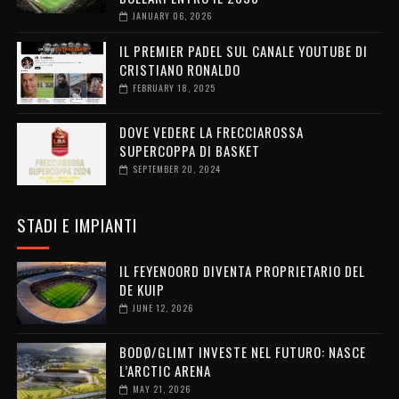
JANUARY 06, 2026
IL PREMIER PADEL SUL CANALE YOUTUBE DI
CRISTIANO RONALDO
FEBRUARY 18, 2025
DOVE VEDERE LA FRECCIAROSSA
SUPERCOPPA DI BASKET
SEPTEMBER 20, 2024
STADI E IMPIANTI
IL FEYENOORD DIVENTA PROPRIETARIO DEL
DE KUIP
JUNE 12, 2026
BODØ/GLIMT INVESTE NEL FUTURO: NASCE
L’ARCTIC ARENA
MAY 21, 2026