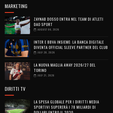
MARKETING
ZAYNAB DOSSO ENTRA NEL TEAM DI ATLETI
DAO SPORT
AUGUST 06, 2026
INTER E BBVA INSIEME: LA BANCA DIGITALE
DIVENTA OFFICIAL SLEEVE PARTNER DEL CLUB
JULY 28, 2026
LA NUOVA MAGLIA AWAY 2026/27 DEL
TORINO
JULY 21, 2026
DIRITTI TV
LA SPESA GLOBALE PER I DIRITTI MEDIA
SPORTIVI SUPERERÀ I 78 MILIARDI DI
DOLLARI ENTRO IL 2030