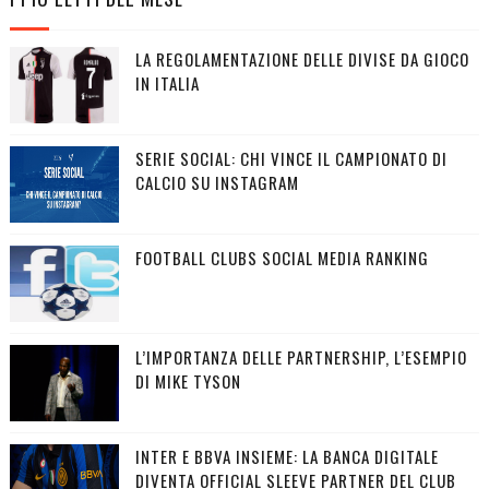
LA REGOLAMENTAZIONE DELLE DIVISE DA GIOCO
IN ITALIA
SERIE SOCIAL: CHI VINCE IL CAMPIONATO DI
CALCIO SU INSTAGRAM
FOOTBALL CLUBS SOCIAL MEDIA RANKING
L’IMPORTANZA DELLE PARTNERSHIP, L’ESEMPIO
DI MIKE TYSON
INTER E BBVA INSIEME: LA BANCA DIGITALE
DIVENTA OFFICIAL SLEEVE PARTNER DEL CLUB