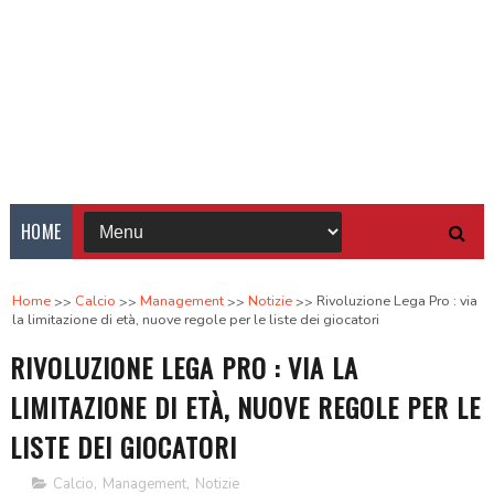
HOME
Home
Calcio
Management
Notizie
Rivoluzione Lega Pro : via
la limitazione di età, nuove regole per le liste dei giocatori
RIVOLUZIONE LEGA PRO : VIA LA
LIMITAZIONE DI ETÀ, NUOVE REGOLE PER LE
LISTE DEI GIOCATORI
Calcio
,
Management
,
Notizie