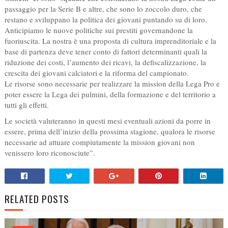
passaggio per la Serie B e altre, che sono lo zoccolo duro, che
restano e sviluppano la politica dei giovani puntando su di loro.
Anticipiamo le nuove politiche sui prestiti governandone la
fuoriuscita. La nostra è una proposta di cultura imprenditoriale e la
base di partenza deve tener conto di fattori determinanti quali la
riduzione dei costi, l’aumento dei ricavi, la defiscalizzazione, la
crescita dei giovani calciatori e la riforma del campionato.
Le risorse sono necessarie per realizzare la mission della Lega Pro e
poter essere la Lega dei pulmini, della formazione e del territorio a
tutti gli effetti.
Le società valuteranno in questi mesi eventuali azioni da porre in
essere, prima dell’inizio della prossima stagione, qualora le risorse
necessarie ad attuare compiutamente la mission giovani non
venissero loro riconosciute”.
RELATED POSTS