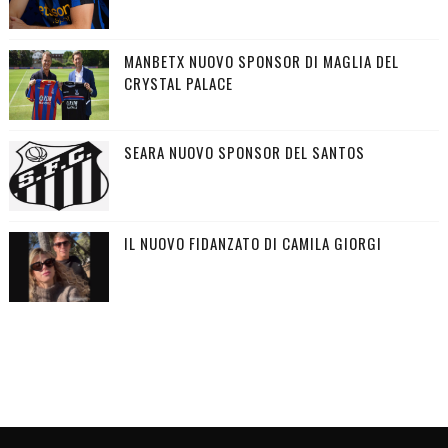
MANBETX NUOVO SPONSOR DI MAGLIA DEL
CRYSTAL PALACE
SEARA NUOVO SPONSOR DEL SANTOS
IL NUOVO FIDANZATO DI CAMILA GIORGI