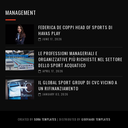
MANAGEMENT
FEDERICA DE COPPI HEAD OF SPORTS DI
HAVAS PLAY
JUNE 17, 2026
LE PROFESSIONI MANAGERIALI E
ORGANIZZATIVE PIÙ RICHIESTE NEL SETTORE
DELLO SPORT ACQUATICO
APRIL 17, 2026
IL GLOBAL SPORT GROUP DI CVC VICINO A
UN RIFINANZIAMENTO
JANUARY 03, 2026
CREATED BY
SORA TEMPLATES
| DISTRIBUTED BY
GOOYAABI TEMPLATES