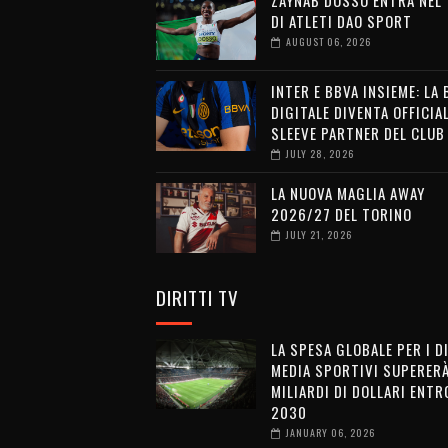
DI ATLETI DAO SPORT
AUGUST 06, 2026
INTER E BBVA INSIEME: LA
DIGITALE DIVENTA OFFICIA
SLEEVE PARTNER DEL CLUB
JULY 28, 2026
LA NUOVA MAGLIA AWAY
2026/27 DEL TORINO
JULY 21, 2026
DIRITTI TV
LA SPESA GLOBALE PER I D
MEDIA SPORTIVI SUPERERÀ
MILIARDI DI DOLLARI ENTRO
2030
JANUARY 06, 2026