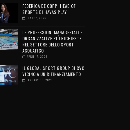
FEDERICA DE COPPI HEAD OF
SPORTS DI HAVAS PLAY
JUNE 17, 2026
LE PROFESSIONI MANAGERIALI E
ORGANIZZATIVE PIÙ RICHIESTE
NEL SETTORE DELLO SPORT
ACQUATICO
APRIL 17, 2026
IL GLOBAL SPORT GROUP DI CVC
VICINO A UN RIFINANZIAMENTO
JANUARY 03, 2026