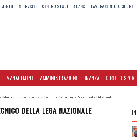
IMENTII
INTERVISTE
CENTRO STUDI
BILANCI
LAVORARE NELLO SPORT
I
MANAGEMENT
AMMINISTRAZIONE E FINANZA
DIRITTO SPORT
Macron nuovo sponsor tecnico della Lega Nazionale Dilettanti
NICO DELLA LEGA NAZIONALE
IN