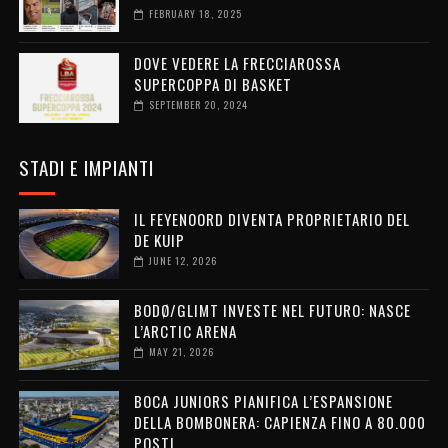
FEBRUARY 18, 2025
DOVE VEDERE LA FRECCIAROSSA
SUPERCOPPA DI BASKET
SEPTEMBER 20, 2024
STADI E IMPIANTI
IL FEYENOORD DIVENTA PROPRIETARIO DEL
DE KUIP
JUNE 12, 2026
BODØ/GLIMT INVESTE NEL FUTURO: NASCE
L’ARCTIC ARENA
MAY 21, 2026
BOCA JUNIORS PIANIFICA L’ESPANSIONE
DELLA BOMBONERA: CAPIENZA FINO A 80.000
POSTI