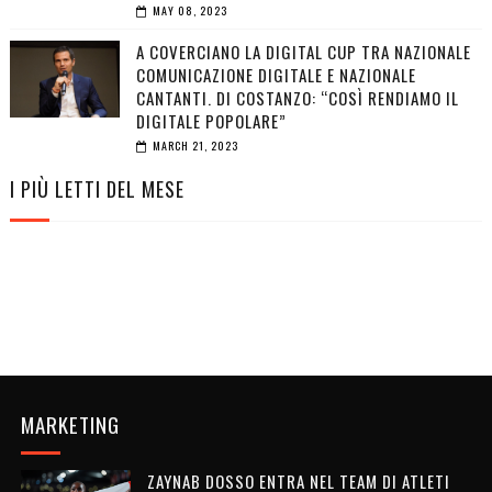
MAY 08, 2023
A COVERCIANO LA DIGITAL CUP TRA NAZIONALE
COMUNICAZIONE DIGITALE E NAZIONALE
CANTANTI. DI COSTANZO: “COSÌ RENDIAMO IL
DIGITALE POPOLARE”
MARCH 21, 2023
I PIÙ LETTI DEL MESE
MARKETING
ZAYNAB DOSSO ENTRA NEL TEAM DI ATLETI