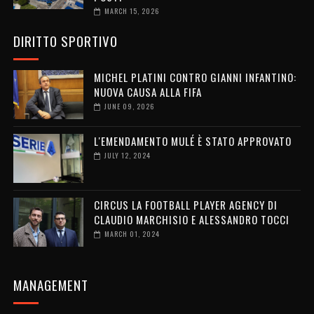
MARCH 15, 2026
DIRITTO SPORTIVO
MICHEL PLATINI CONTRO GIANNI INFANTINO:
NUOVA CAUSA ALLA FIFA
JUNE 09, 2026
L'EMENDAMENTO MULÉ È STATO APPROVATO
JULY 12, 2024
CIRCUS LA FOOTBALL PLAYER AGENCY DI
CLAUDIO MARCHISIO E ALESSANDRO TOCCI
MARCH 01, 2024
MANAGEMENT