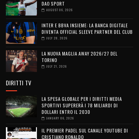
DAO SPORT
AUGUST 06, 2026
INTER E BBVA INSIEME: LA BANCA DIGITALE
DIVENTA OFFICIAL SLEEVE PARTNER DEL CLUB
JULY 28, 2026
LA NUOVA MAGLIA AWAY 2026/27 DEL
TORINO
JULY 21, 2026
DIRITTI TV
LA SPESA GLOBALE PER I DIRITTI MEDIA
SPORTIVI SUPERERÀ I 78 MILIARDI DI
DOLLARI ENTRO IL 2030
JANUARY 06, 2026
IL PREMIER PADEL SUL CANALE YOUTUBE DI
CRISTIANO RONALDO