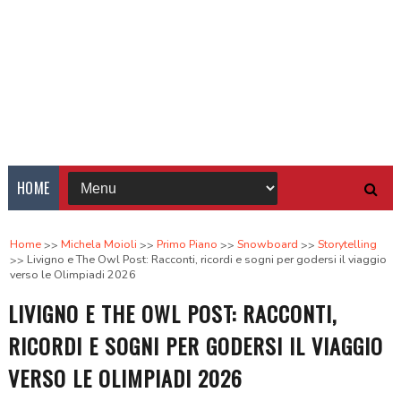
HOME
Home
Michela Moioli
Primo Piano
Snowboard
Storytelling
Livigno e The Owl Post: Racconti, ricordi e sogni per godersi il viaggio
verso le Olimpiadi 2026
LIVIGNO E THE OWL POST: RACCONTI,
RICORDI E SOGNI PER GODERSI IL VIAGGIO
VERSO LE OLIMPIADI 2026