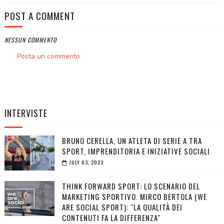
POST A COMMENT
NESSUN COMMENTO
Posta un commento
INTERVISTE
BRUNO CERELLA, UN ATLETA DI SERIE A TRA
SPORT, IMPRENDITORIA E INIZIATIVE SOCIALI
JULY 03, 2023
THINK FORWARD SPORT: LO SCENARIO DEL
MARKETING SPORTIVO. MIRCO BERTOLA (WE
ARE SOCIAL SPORT): "LA QUALITÀ DEI
CONTENUTI FA LA DIFFERENZA"