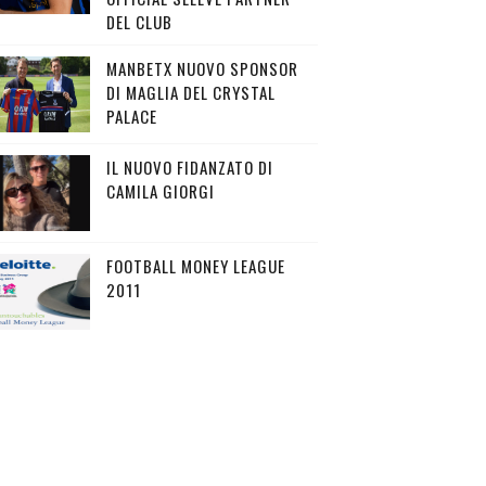
DEL CLUB
MANBETX NUOVO SPONSOR
DI MAGLIA DEL CRYSTAL
PALACE
IL NUOVO FIDANZATO DI
CAMILA GIORGI
FOOTBALL MONEY LEAGUE
2011