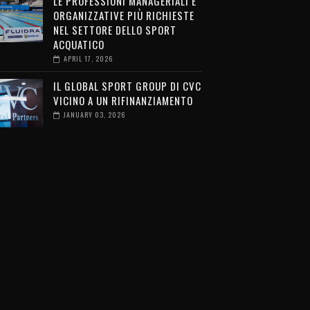
LE PROFESSIONI MANAGERIALI E
ORGANIZZATIVE PIÙ RICHIESTE
NEL SETTORE DELLO SPORT
ACQUATICO
APRIL 17, 2026
IL GLOBAL SPORT GROUP DI CVC
VICINO A UN RIFINANZIAMENTO
JANUARY 03, 2026