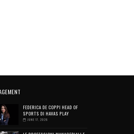
AGEMENT
FEDERICA DE COPPI HEAD OF
SPORTS DI HAVAS PLAY
JUNE 17, 2026