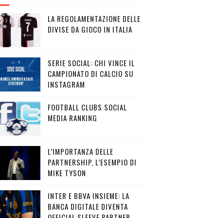
LA REGOLAMENTAZIONE DELLE
DIVISE DA GIOCO IN ITALIA
SERIE SOCIAL: CHI VINCE IL
CAMPIONATO DI CALCIO SU
INSTAGRAM
FOOTBALL CLUBS SOCIAL
MEDIA RANKING
L’IMPORTANZA DELLE
PARTNERSHIP, L’ESEMPIO DI
MIKE TYSON
INTER E BBVA INSIEME: LA
BANCA DIGITALE DIVENTA
OFFICIAL SLEEVE PARTNER