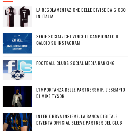
LA REGOLAMENTAZIONE DELLE DIVISE DA GIOCO
IN ITALIA
SERIE SOCIAL: CHI VINCE IL CAMPIONATO DI
CALCIO SU INSTAGRAM
FOOTBALL CLUBS SOCIAL MEDIA RANKING
L’IMPORTANZA DELLE PARTNERSHIP, L’ESEMPIO
DI MIKE TYSON
INTER E BBVA INSIEME: LA BANCA DIGITALE
DIVENTA OFFICIAL SLEEVE PARTNER DEL CLUB