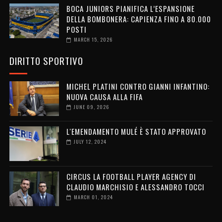
BOCA JUNIORS PIANIFICA L’ESPANSIONE
DELLA BOMBONERA: CAPIENZA FINO A 80.000
POSTI
MARCH 15, 2026
DIRITTO SPORTIVO
MICHEL PLATINI CONTRO GIANNI INFANTINO:
NUOVA CAUSA ALLA FIFA
JUNE 09, 2026
L'EMENDAMENTO MULÉ È STATO APPROVATO
JULY 12, 2024
CIRCUS LA FOOTBALL PLAYER AGENCY DI
CLAUDIO MARCHISIO E ALESSANDRO TOCCI
MARCH 01, 2024