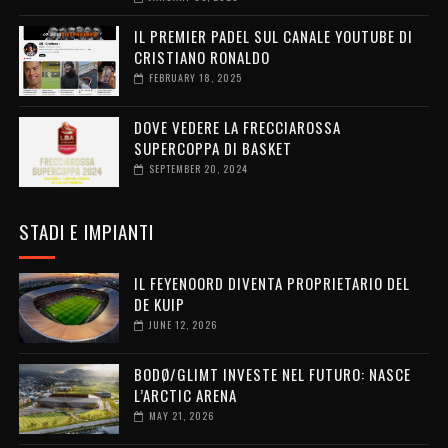
IL PREMIER PADEL SUL CANALE YOUTUBE DI
CRISTIANO RONALDO
FEBRUARY 18, 2025
DOVE VEDERE LA FRECCIAROSSA
SUPERCOPPA DI BASKET
SEPTEMBER 20, 2024
STADI E IMPIANTI
IL FEYENOORD DIVENTA PROPRIETARIO DEL
DE KUIP
JUNE 12, 2026
BODØ/GLIMT INVESTE NEL FUTURO: NASCE
L’ARCTIC ARENA
MAY 21, 2026