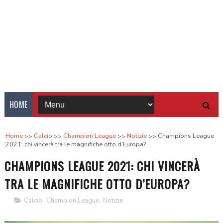
HOME
Home
Calcio
Champion League
Notizie
Champions League
2021: chi vincerà tra le magnifiche otto d’Europa?
CHAMPIONS LEAGUE 2021: CHI VINCERÀ
TRA LE MAGNIFICHE OTTO D’EUROPA?
Calcio
,
Champion League
,
Notizie