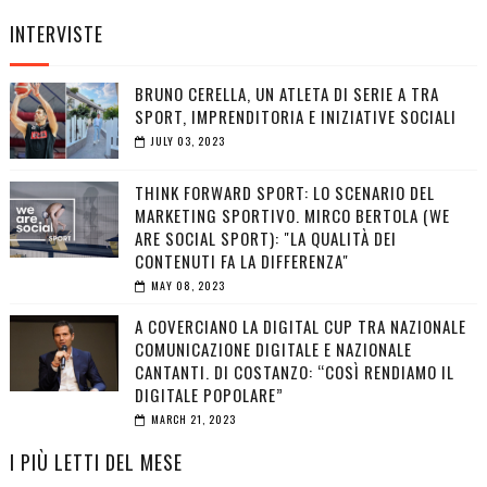
INTERVISTE
BRUNO CERELLA, UN ATLETA DI SERIE A TRA
SPORT, IMPRENDITORIA E INIZIATIVE SOCIALI
JULY 03, 2023
THINK FORWARD SPORT: LO SCENARIO DEL
MARKETING SPORTIVO. MIRCO BERTOLA (WE
ARE SOCIAL SPORT): "LA QUALITÀ DEI
CONTENUTI FA LA DIFFERENZA"
MAY 08, 2023
A COVERCIANO LA DIGITAL CUP TRA NAZIONALE
COMUNICAZIONE DIGITALE E NAZIONALE
CANTANTI. DI COSTANZO: “COSÌ RENDIAMO IL
DIGITALE POPOLARE”
MARCH 21, 2023
I PIÙ LETTI DEL MESE