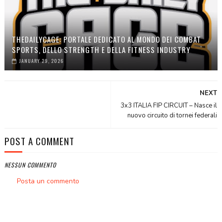
THEDAILYCAGE: PORTALE DEDICATO AL MONDO DEI COMBAT
SPORTS, DELLO STRENGTH E DELLA FITNESS INDUSTRY
JANUARY 29, 2026
NEXT
3x3 ITALIA FIP CIRCUIT – Nasce il
nuovo circuito di tornei federali
POST A COMMENT
NESSUN COMMENTO
Posta un commento