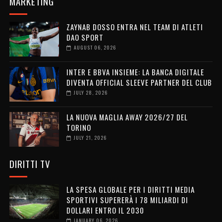
MARKETING
ZAYNAB DOSSO ENTRA NEL TEAM DI ATLETI
DAO SPORT
AUGUST 06, 2026
INTER E BBVA INSIEME: LA BANCA DIGITALE
DIVENTA OFFICIAL SLEEVE PARTNER DEL CLUB
JULY 28, 2026
LA NUOVA MAGLIA AWAY 2026/27 DEL
TORINO
JULY 21, 2026
DIRITTI TV
LA SPESA GLOBALE PER I DIRITTI MEDIA
SPORTIVI SUPERERÀ I 78 MILIARDI DI
DOLLARI ENTRO IL 2030
JANUARY 06, 2026