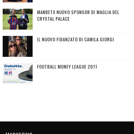
MANBETX NUOVO SPONSOR DI MAGLIA DEL
CRYSTAL PALACE
IL NUOVO FIDANZATO DI CAMILA GIORGI
FOOTBALL MONEY LEAGUE 2011