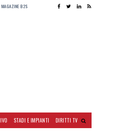
MAGAZINE B2S
IVO
STADI E IMPIANTI
DIRITTI TV