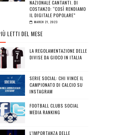
NAZIONALE CANTANTI. DI
COSTANZO: “COSÌ RENDIAMO
IL DIGITALE POPOLARE”
MARCH 21, 2023
PIÙ LETTI DEL MESE
LA REGOLAMENTAZIONE DELLE
DIVISE DA GIOCO IN ITALIA
SERIE SOCIAL: CHI VINCE IL
CAMPIONATO DI CALCIO SU
INSTAGRAM
FOOTBALL CLUBS SOCIAL
MEDIA RANKING
L’IMPORTANZA DELLE