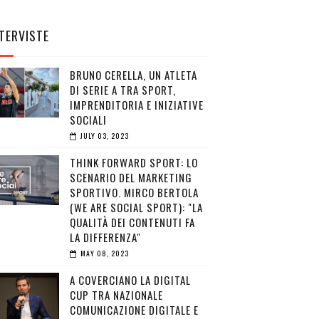
TERVISTE
BRUNO CERELLA, UN ATLETA
DI SERIE A TRA SPORT,
IMPRENDITORIA E INIZIATIVE
SOCIALI
JULY 03, 2023
THINK FORWARD SPORT: LO
SCENARIO DEL MARKETING
SPORTIVO. MIRCO BERTOLA
(WE ARE SOCIAL SPORT): "LA
QUALITÀ DEI CONTENUTI FA
LA DIFFERENZA"
MAY 08, 2023
A COVERCIANO LA DIGITAL
CUP TRA NAZIONALE
COMUNICAZIONE DIGITALE E