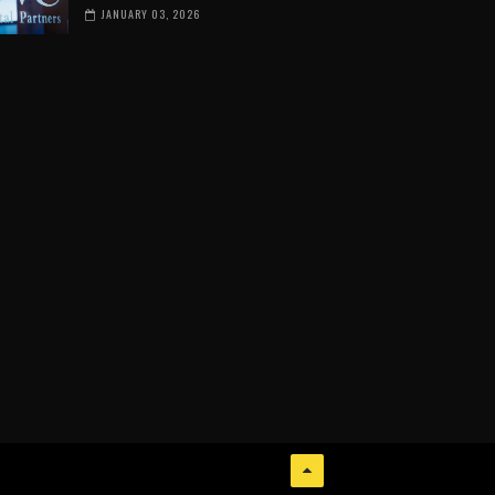
JANUARY 03, 2026