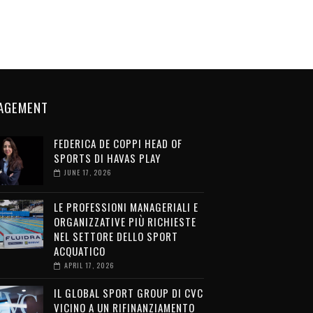
AGEMENT
FEDERICA DE COPPI HEAD OF
SPORTS DI HAVAS PLAY
JUNE 17, 2026
LE PROFESSIONI MANAGERIALI E
ORGANIZZATIVE PIÙ RICHIESTE
NEL SETTORE DELLO SPORT
ACQUATICO
APRIL 17, 2026
IL GLOBAL SPORT GROUP DI CVC
VICINO A UN RIFINANZIAMENTO