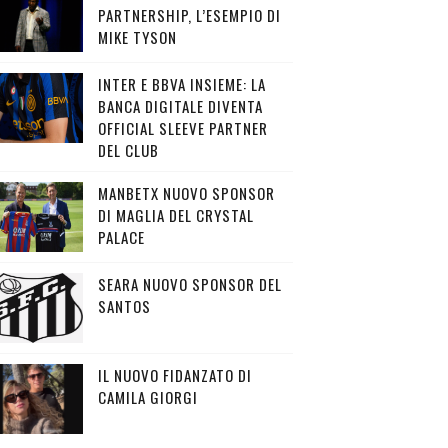
PARTNERSHIP, L’ESEMPIO DI
MIKE TYSON
INTER E BBVA INSIEME: LA
BANCA DIGITALE DIVENTA
OFFICIAL SLEEVE PARTNER
DEL CLUB
MANBETX NUOVO SPONSOR
DI MAGLIA DEL CRYSTAL
PALACE
SEARA NUOVO SPONSOR DEL
SANTOS
IL NUOVO FIDANZATO DI
CAMILA GIORGI