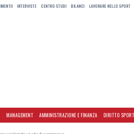
IMENTII
INTERVISTE
CENTRO STUDI
BILANCI
LAVORARE NELLO SPORT
I
MANAGEMENT
AMMINISTRAZIONE E FINANZA
DIRITTO SPORT