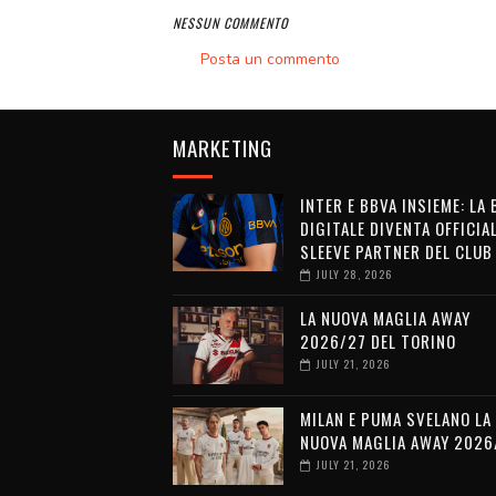
NESSUN COMMENTO
Posta un commento
MARKETING
INTER E BBVA INSIEME: LA
DIGITALE DIVENTA OFFICIA
SLEEVE PARTNER DEL CLUB
JULY 28, 2026
LA NUOVA MAGLIA AWAY
2026/27 DEL TORINO
JULY 21, 2026
MILAN E PUMA SVELANO LA
NUOVA MAGLIA AWAY 2026
JULY 21, 2026