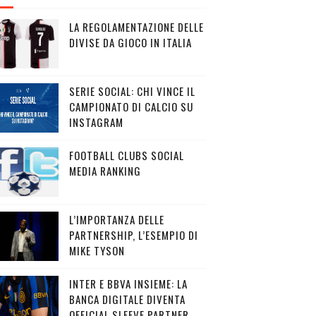
LA REGOLAMENTAZIONE DELLE
DIVISE DA GIOCO IN ITALIA
SERIE SOCIAL: CHI VINCE IL
CAMPIONATO DI CALCIO SU
INSTAGRAM
FOOTBALL CLUBS SOCIAL
MEDIA RANKING
L’IMPORTANZA DELLE
PARTNERSHIP, L’ESEMPIO DI
MIKE TYSON
INTER E BBVA INSIEME: LA
BANCA DIGITALE DIVENTA
OFFICIAL SLEEVE PARTNER