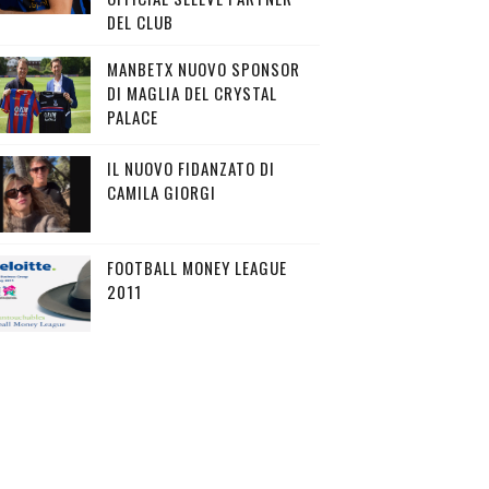
DEL CLUB
MANBETX NUOVO SPONSOR
DI MAGLIA DEL CRYSTAL
PALACE
IL NUOVO FIDANZATO DI
CAMILA GIORGI
FOOTBALL MONEY LEAGUE
2011