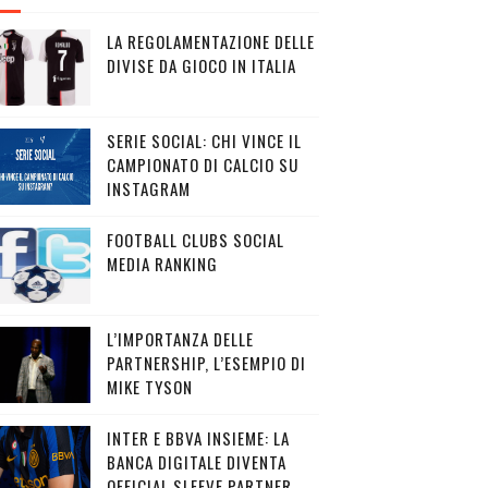
LA REGOLAMENTAZIONE DELLE
DIVISE DA GIOCO IN ITALIA
SERIE SOCIAL: CHI VINCE IL
CAMPIONATO DI CALCIO SU
INSTAGRAM
FOOTBALL CLUBS SOCIAL
MEDIA RANKING
L’IMPORTANZA DELLE
PARTNERSHIP, L’ESEMPIO DI
MIKE TYSON
INTER E BBVA INSIEME: LA
BANCA DIGITALE DIVENTA
OFFICIAL SLEEVE PARTNER