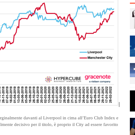
rginalmente davanti al Liverpool in cima all’Euro Club Index e
ente decisivo per il titolo, è proprio il City ad essere favorito