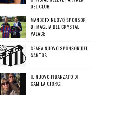
DEL CLUB
MANBETX NUOVO SPONSOR
DI MAGLIA DEL CRYSTAL
PALACE
SEARA NUOVO SPONSOR DEL
SANTOS
IL NUOVO FIDANZATO DI
CAMILA GIORGI