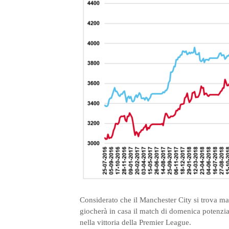
Considerato che il Manchester City si trova ma
giocherà in casa il match di domenica potenzialm
nella vittoria della Premier League.