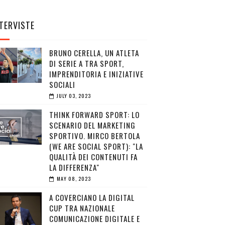
TERVISTE
BRUNO CERELLA, UN ATLETA
DI SERIE A TRA SPORT,
IMPRENDITORIA E INIZIATIVE
SOCIALI
JULY 03, 2023
THINK FORWARD SPORT: LO
SCENARIO DEL MARKETING
SPORTIVO. MIRCO BERTOLA
(WE ARE SOCIAL SPORT): "LA
QUALITÀ DEI CONTENUTI FA
LA DIFFERENZA"
MAY 08, 2023
A COVERCIANO LA DIGITAL
CUP TRA NAZIONALE
COMUNICAZIONE DIGITALE E