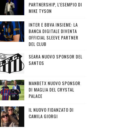
PARTNERSHIP, L’ESEMPIO DI
MIKE TYSON
INTER E BBVA INSIEME: LA
BANCA DIGITALE DIVENTA
OFFICIAL SLEEVE PARTNER
DEL CLUB
SEARA NUOVO SPONSOR DEL
SANTOS
MANBETX NUOVO SPONSOR
DI MAGLIA DEL CRYSTAL
PALACE
IL NUOVO FIDANZATO DI
CAMILA GIORGI