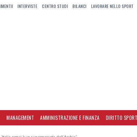
IMENTII
INTERVISTE
CENTRO STUDI
BILANCI
LAVORARE NELLO SPORT
I
MANAGEMENT
AMMINISTRAZIONE E FINANZA
DIRITTO SPORT