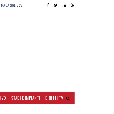
MAGAZINE B2S
IVO
STADI E IMPIANTI
DIRITTI TV