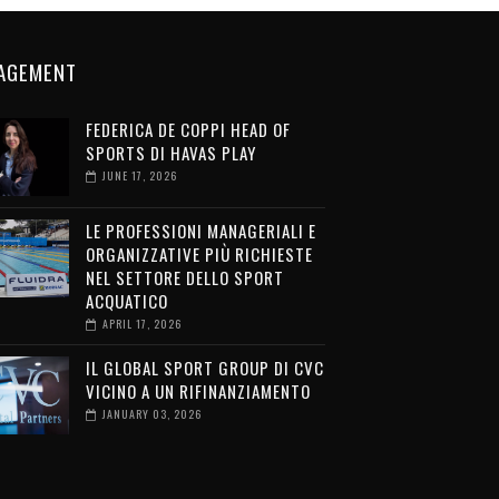
AGEMENT
FEDERICA DE COPPI HEAD OF
SPORTS DI HAVAS PLAY
JUNE 17, 2026
LE PROFESSIONI MANAGERIALI E
ORGANIZZATIVE PIÙ RICHIESTE
NEL SETTORE DELLO SPORT
ACQUATICO
APRIL 17, 2026
IL GLOBAL SPORT GROUP DI CVC
VICINO A UN RIFINANZIAMENTO
JANUARY 03, 2026