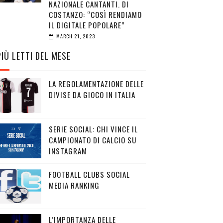
NAZIONALE CANTANTI. DI
COSTANZO: “COSÌ RENDIAMO
IL DIGITALE POPOLARE”
MARCH 21, 2023
PIÙ LETTI DEL MESE
LA REGOLAMENTAZIONE DELLE
DIVISE DA GIOCO IN ITALIA
SERIE SOCIAL: CHI VINCE IL
CAMPIONATO DI CALCIO SU
INSTAGRAM
FOOTBALL CLUBS SOCIAL
MEDIA RANKING
L’IMPORTANZA DELLE