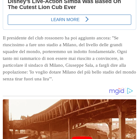
Il presidente del club rossonero ha poi aggiunto ancora: "Se
riuscissimo a fare uno stadio a Milano, del livello delle grandi
squadre del mondo, porteremmo un indotto fondamentale. Ogni
tanto mi rammarico di non essere mai riuscito a convincere, in
particolare il sindaco di Milano, Giuseppe Sala, a fargli dire alla
popolazione: 'Io voglio dotare Milano del più bello stadio del mondo
senza tirar fuori una lira'".