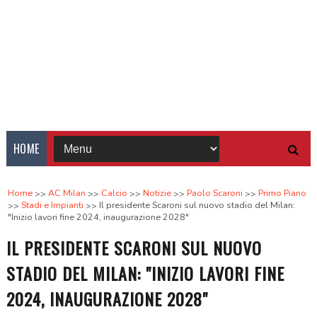
HOME
Home
AC Milan
Calcio
Notizie
Paolo Scaroni
Primo Piano
Stadi e Impianti
Il presidente Scaroni sul nuovo stadio del Milan:
"Inizio lavori fine 2024, inaugurazione 2028"
IL PRESIDENTE SCARONI SUL NUOVO
STADIO DEL MILAN: "INIZIO LAVORI FINE
2024, INAUGURAZIONE 2028"