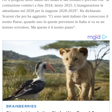
costruzione cominci a fine 2024, inizio 2025. L'inaugurazione la
attendiamo nel 2028 per la stagione 2028-2029". Ha dichiarato
Scaroni che poi ha aggiunto: "Ci sono tanti italiani che conoscono il
nostro Paese, quando uno fa queste previsioni in Italia si va su un
terreno scivoloso. Ma questo è il nostro piano".