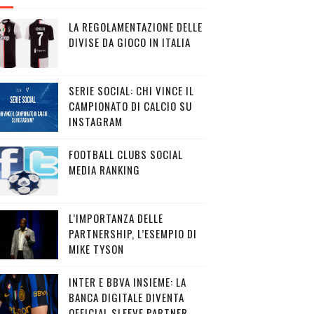
LA REGOLAMENTAZIONE DELLE
DIVISE DA GIOCO IN ITALIA
SERIE SOCIAL: CHI VINCE IL
CAMPIONATO DI CALCIO SU
INSTAGRAM
FOOTBALL CLUBS SOCIAL
MEDIA RANKING
L’IMPORTANZA DELLE
PARTNERSHIP, L’ESEMPIO DI
MIKE TYSON
INTER E BBVA INSIEME: LA
BANCA DIGITALE DIVENTA
OFFICIAL SLEEVE PARTNER