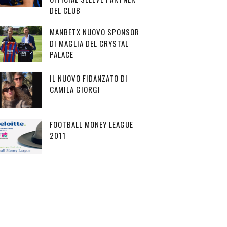
DEL CLUB
MANBETX NUOVO SPONSOR
DI MAGLIA DEL CRYSTAL
PALACE
IL NUOVO FIDANZATO DI
CAMILA GIORGI
FOOTBALL MONEY LEAGUE
2011