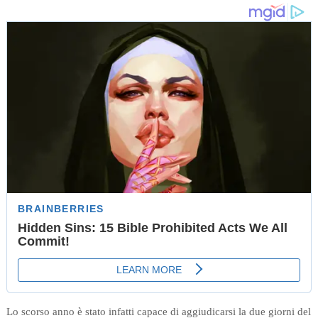
Lo scorso anno è stato infatti capace di aggiudicarsi la due giorni del