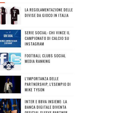
LA REGOLAMENTAZIONE DELLE
DIVISE DA GIOCO IN ITALIA
SERIE SOCIAL: CHI VINCE IL
CAMPIONATO DI CALCIO SU
INSTAGRAM
FOOTBALL CLUBS SOCIAL
MEDIA RANKING
L’IMPORTANZA DELLE
PARTNERSHIP, L’ESEMPIO DI
MIKE TYSON
INTER E BBVA INSIEME: LA
BANCA DIGITALE DIVENTA
OFFICIAL SLEEVE PARTNER