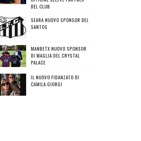
DEL CLUB
SEARA NUOVO SPONSOR DEL
SANTOS
MANBETX NUOVO SPONSOR
DI MAGLIA DEL CRYSTAL
PALACE
IL NUOVO FIDANZATO DI
CAMILA GIORGI