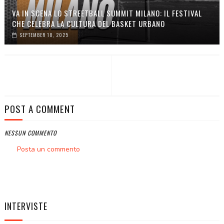
VA IN SCENA LO STREETBALL SUMMIT MILANO: IL FESTIVAL
CHE CELEBRA LA CULTURA DEL BASKET URBANO
SEPTEMBER 18, 2025
POST A COMMENT
NESSUN COMMENTO
Posta un commento
INTERVISTE