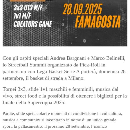
Con gli ospiti speciali Andrea Bargnani e Marco Belinelli,
lo Streetball Summit organizzato da Pick-Roll in
partnership con Lega Basket Serie A porterà, domenica 28
settembre, il basket di strada a Milano.
Tornei 3x3, sfide 1v1 maschili e femminili, musica dal
vivo, street food e la possibilità di ottenere i biglietti per la
finale della Supercoppa 2025.
Partite, sfide spettacolari e momenti di condivisione in cui cultura,
musica e community si incontrano in nome di un unico grande
sport, la pallacanestro: il prossimo 28 settembre, l’iconico