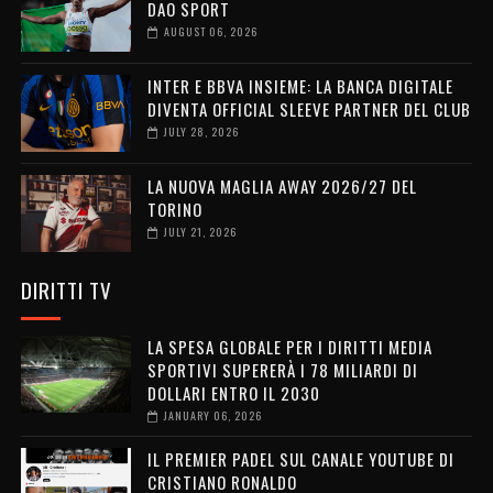
DAO SPORT
AUGUST 06, 2026
INTER E BBVA INSIEME: LA BANCA DIGITALE
DIVENTA OFFICIAL SLEEVE PARTNER DEL CLUB
JULY 28, 2026
LA NUOVA MAGLIA AWAY 2026/27 DEL
TORINO
JULY 21, 2026
DIRITTI TV
LA SPESA GLOBALE PER I DIRITTI MEDIA
SPORTIVI SUPERERÀ I 78 MILIARDI DI
DOLLARI ENTRO IL 2030
JANUARY 06, 2026
IL PREMIER PADEL SUL CANALE YOUTUBE DI
CRISTIANO RONALDO