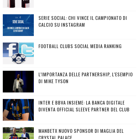
SERIE SOCIAL: CHI VINCE IL CAMPIONATO DI
CALCIO SU INSTAGRAM
FOOTBALL CLUBS SOCIAL MEDIA RANKING
L’IMPORTANZA DELLE PARTNERSHIP, L’ESEMPIO
DI MIKE TYSON
INTER E BBVA INSIEME: LA BANCA DIGITALE
DIVENTA OFFICIAL SLEEVE PARTNER DEL CLUB
MANBETX NUOVO SPONSOR DI MAGLIA DEL
CRYSTAL PALACE