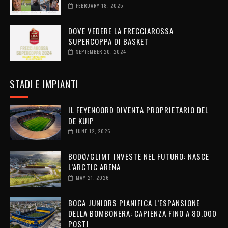
FEBRUARY 18, 2025
DOVE VEDERE LA FRECCIAROSSA
SUPERCOPPA DI BASKET
SEPTEMBER 20, 2024
STADI E IMPIANTI
IL FEYENOORD DIVENTA PROPRIETARIO DEL
DE KUIP
JUNE 12, 2026
BODØ/GLIMT INVESTE NEL FUTURO: NASCE
L’ARCTIC ARENA
MAY 21, 2026
BOCA JUNIORS PIANIFICA L’ESPANSIONE
DELLA BOMBONERA: CAPIENZA FINO A 80.000
POSTI