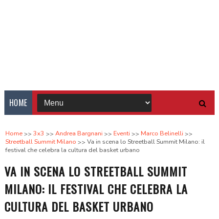
HOME
Home
3x3
Andrea Bargnani
Eventi
Marco Belinelli
Streetball Summit Milano
Va in scena lo Streetball Summit Milano: il
festival che celebra la cultura del basket urbano
VA IN SCENA LO STREETBALL SUMMIT
MILANO: IL FESTIVAL CHE CELEBRA LA
CULTURA DEL BASKET URBANO