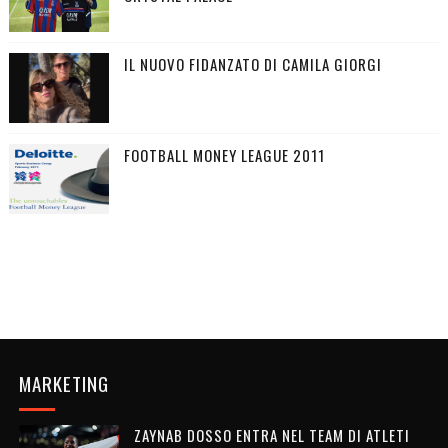
IL NUOVO FIDANZATO DI CAMILA GIORGI
FOOTBALL MONEY LEAGUE 2011
MARKETING
ZAYNAB DOSSO ENTRA NEL TEAM DI ATLETI