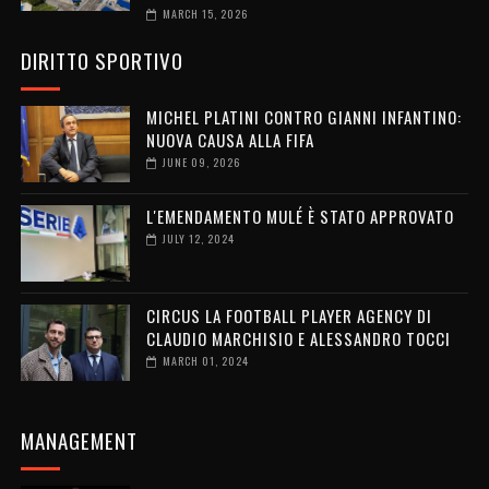
MARCH 15, 2026
DIRITTO SPORTIVO
MICHEL PLATINI CONTRO GIANNI INFANTINO:
NUOVA CAUSA ALLA FIFA
JUNE 09, 2026
L'EMENDAMENTO MULÉ È STATO APPROVATO
JULY 12, 2024
CIRCUS LA FOOTBALL PLAYER AGENCY DI
CLAUDIO MARCHISIO E ALESSANDRO TOCCI
MARCH 01, 2024
MANAGEMENT