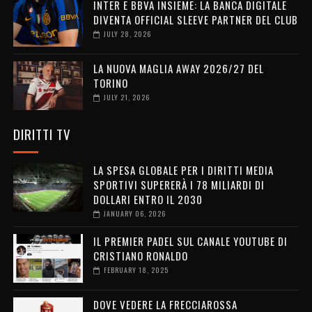
INTER E BBVA INSIEME: LA BANCA DIGITALE
DIVENTA OFFICIAL SLEEVE PARTNER DEL CLUB
JULY 28, 2026
LA NUOVA MAGLIA AWAY 2026/27 DEL
TORINO
JULY 21, 2026
DIRITTI TV
LA SPESA GLOBALE PER I DIRITTI MEDIA
SPORTIVI SUPERERÀ I 78 MILIARDI DI
DOLLARI ENTRO IL 2030
JANUARY 06, 2026
IL PREMIER PADEL SUL CANALE YOUTUBE DI
CRISTIANO RONALDO
FEBRUARY 18, 2025
DOVE VEDERE LA FRECCIAROSSA