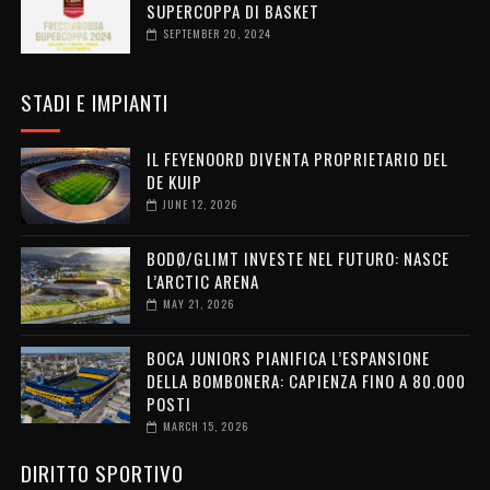
SUPERCOPPA DI BASKET
SEPTEMBER 20, 2024
STADI E IMPIANTI
IL FEYENOORD DIVENTA PROPRIETARIO DEL
DE KUIP
JUNE 12, 2026
BODØ/GLIMT INVESTE NEL FUTURO: NASCE
L’ARCTIC ARENA
MAY 21, 2026
BOCA JUNIORS PIANIFICA L’ESPANSIONE
DELLA BOMBONERA: CAPIENZA FINO A 80.000
POSTI
MARCH 15, 2026
DIRITTO SPORTIVO