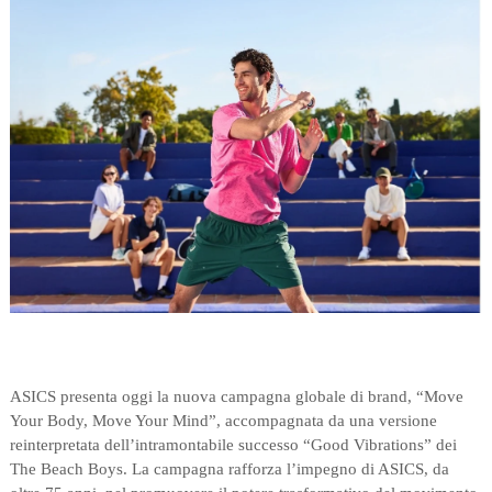
ASICS presenta oggi la nuova campagna globale di brand, “Move
Your Body, Move Your Mind”, accompagnata da una versione
reinterpretata dell’intramontabile successo “Good Vibrations” dei
The Beach Boys. La campagna rafforza l’impegno di ASICS, da