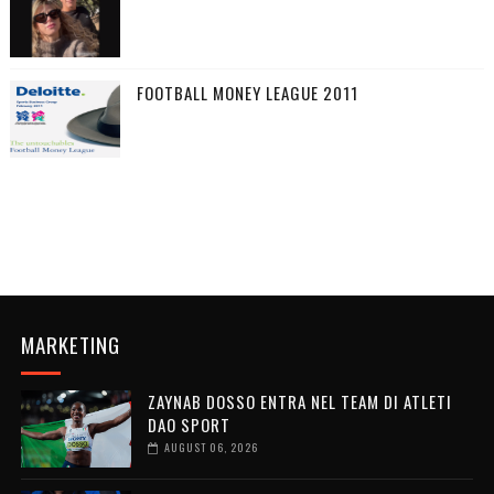
FOOTBALL MONEY LEAGUE 2011
MARKETING
ZAYNAB DOSSO ENTRA NEL TEAM DI ATLETI
DAO SPORT
AUGUST 06, 2026