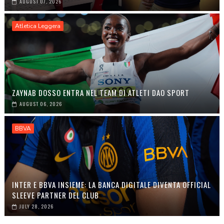
AUGUST 07, 2026
Atletica Leggera
ZAYNAB DOSSO ENTRA NEL TEAM DI ATLETI DAO SPORT
AUGUST 06, 2026
BBVA
INTER E BBVA INSIEME: LA BANCA DIGITALE DIVENTA OFFICIAL
SLEEVE PARTNER DEL CLUB
JULY 28, 2026