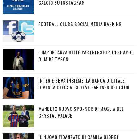
CALCIO SU INSTAGRAM
FOOTBALL CLUBS SOCIAL MEDIA RANKING
L’IMPORTANZA DELLE PARTNERSHIP, L’ESEMPIO
DI MIKE TYSON
INTER E BBVA INSIEME: LA BANCA DIGITALE
DIVENTA OFFICIAL SLEEVE PARTNER DEL CLUB
MANBETX NUOVO SPONSOR DI MAGLIA DEL
CRYSTAL PALACE
IL NUOVO FIDANZATO DI CAMILA GIORGI