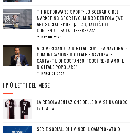
THINK FORWARD SPORT: LO SCENARIO DEL
MARKETING SPORTIVO. MIRCO BERTOLA (WE
ARE SOCIAL SPORT): "LA QUALITÀ DEI
CONTENUTI FA LA DIFFERENZA"
MAY 08, 2023
A COVERCIANO LA DIGITAL CUP TRA NAZIONALE
COMUNICAZIONE DIGITALE E NAZIONALE
CANTANTI. DI COSTANZO: “COSÌ RENDIAMO IL
DIGITALE POPOLARE”
MARCH 21, 2023
I PIÙ LETTI DEL MESE
LA REGOLAMENTAZIONE DELLE DIVISE DA GIOCO
IN ITALIA
SERIE SOCIAL: CHI VINCE IL CAMPIONATO DI