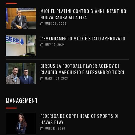
MICHEL PLATINI CONTRO GIANNI INFANTINO:
NUOVA CAUSA ALLA FIFA
JUNE 09, 2026
L'EMENDAMENTO MULÉ È STATO APPROVATO
JULY 12, 2024
CIRCUS LA FOOTBALL PLAYER AGENCY DI
CLAUDIO MARCHISIO E ALESSANDRO TOCCI
MARCH 01, 2024
MANAGEMENT
FEDERICA DE COPPI HEAD OF SPORTS DI
HAVAS PLAY
JUNE 17, 2026