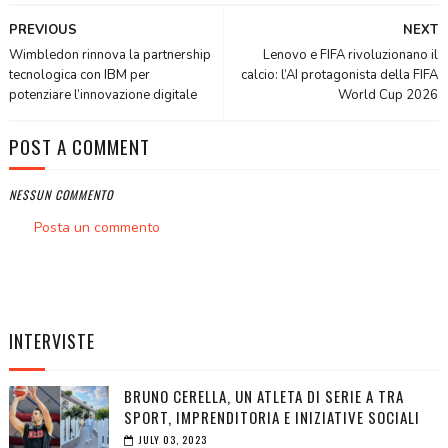
PREVIOUS
NEXT
Wimbledon rinnova la partnership
Lenovo e FIFA rivoluzionano il
tecnologica con IBM per
calcio: l’AI protagonista della FIFA
potenziare l’innovazione digitale
World Cup 2026
POST A COMMENT
NESSUN COMMENTO
Posta un commento
INTERVISTE
BRUNO CERELLA, UN ATLETA DI SERIE A TRA
SPORT, IMPRENDITORIA E INIZIATIVE SOCIALI
JULY 03, 2023