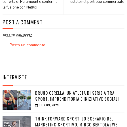
l’offerta di Paramount e conferma
estate nel portfolio commerciale
la fusione con Netflix
POST A COMMENT
NESSUN COMMENTO
Posta un commento
INTERVISTE
BRUNO CERELLA, UN ATLETA DI SERIE A TRA
SPORT, IMPRENDITORIA E INIZIATIVE SOCIALI
JULY 03, 2023
THINK FORWARD SPORT: LO SCENARIO DEL
MARKETING SPORTIVO. MIRCO BERTOLA (WE