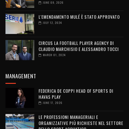
JUNE 09, 2026
L'EMENDAMENTO MULÉ È STATO APPROVATO
JULY 12, 2024
CIRCUS LA FOOTBALL PLAYER AGENCY DI
CLAUDIO MARCHISIO E ALESSANDRO TOCCI
MARCH 01, 2024
MANAGEMENT
FEDERICA DE COPPI HEAD OF SPORTS DI
HAVAS PLAY
JUNE 17, 2026
LE PROFESSIONI MANAGERIALI E
ORGANIZZATIVE PIÙ RICHIESTE NEL SETTORE