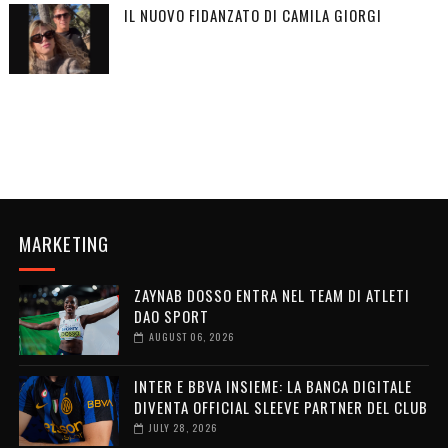
IL NUOVO FIDANZATO DI CAMILA GIORGI
MARKETING
ZAYNAB DOSSO ENTRA NEL TEAM DI ATLETI
DAO SPORT
AUGUST 06, 2026
INTER E BBVA INSIEME: LA BANCA DIGITALE
DIVENTA OFFICIAL SLEEVE PARTNER DEL CLUB
JULY 28, 2026