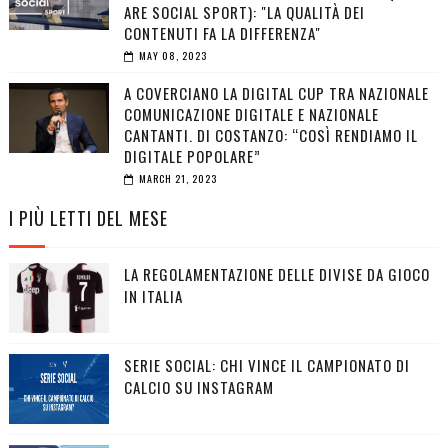
ARE SOCIAL SPORT): "LA QUALITÀ DEI
CONTENUTI FA LA DIFFERENZA"
MAY 08, 2023
A COVERCIANO LA DIGITAL CUP TRA NAZIONALE
COMUNICAZIONE DIGITALE E NAZIONALE
CANTANTI. DI COSTANZO: “COSÌ RENDIAMO IL
DIGITALE POPOLARE”
MARCH 21, 2023
I PIÙ LETTI DEL MESE
LA REGOLAMENTAZIONE DELLE DIVISE DA GIOCO
IN ITALIA
SERIE SOCIAL: CHI VINCE IL CAMPIONATO DI
CALCIO SU INSTAGRAM