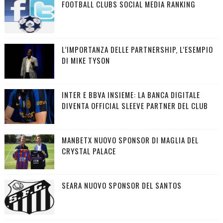
FOOTBALL CLUBS SOCIAL MEDIA RANKING
L’IMPORTANZA DELLE PARTNERSHIP, L’ESEMPIO
DI MIKE TYSON
INTER E BBVA INSIEME: LA BANCA DIGITALE
DIVENTA OFFICIAL SLEEVE PARTNER DEL CLUB
MANBETX NUOVO SPONSOR DI MAGLIA DEL
CRYSTAL PALACE
SEARA NUOVO SPONSOR DEL SANTOS