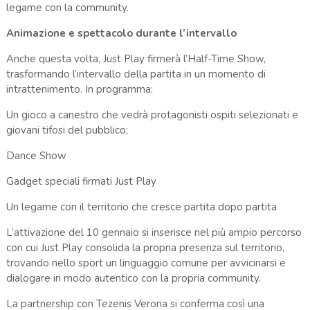
legame con la community.
Animazione e spettacolo durante l’intervallo
Anche questa volta, Just Play firmerà l’Half-Time Show,
trasformando l’intervallo della partita in un momento di
intrattenimento. In programma:
Un gioco a canestro che vedrà protagonisti ospiti selezionati e
giovani tifosi del pubblico;
Dance Show
Gadget speciali firmati Just Play
Un legame con il territorio che cresce partita dopo partita
L’attivazione del 10 gennaio si inserisce nel più ampio percorso
con cui Just Play consolida la propria presenza sul territorio,
trovando nello sport un linguaggio comune per avvicinarsi e
dialogare in modo autentico con la propria community.
La partnership con Tezenis Verona si conferma così una