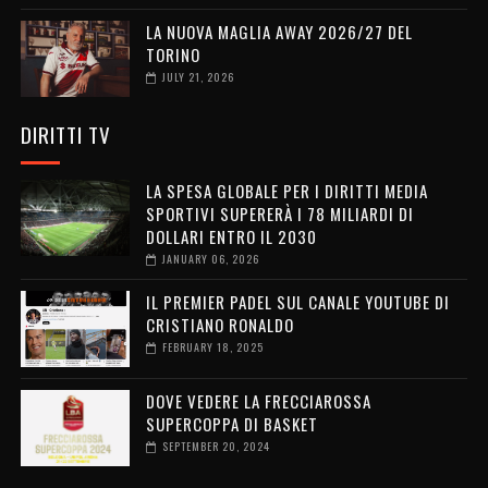
LA NUOVA MAGLIA AWAY 2026/27 DEL
TORINO
JULY 21, 2026
DIRITTI TV
LA SPESA GLOBALE PER I DIRITTI MEDIA
SPORTIVI SUPERERÀ I 78 MILIARDI DI
DOLLARI ENTRO IL 2030
JANUARY 06, 2026
IL PREMIER PADEL SUL CANALE YOUTUBE DI
CRISTIANO RONALDO
FEBRUARY 18, 2025
DOVE VEDERE LA FRECCIAROSSA
SUPERCOPPA DI BASKET
SEPTEMBER 20, 2024