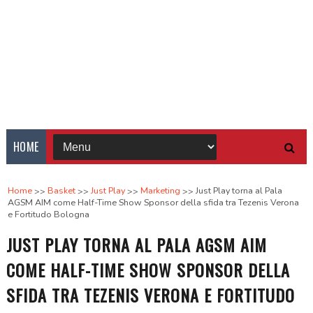
HOME
Home
Basket
Just Play
Marketing
Just Play torna al Pala
AGSM AIM come Half-Time Show Sponsor della sfida tra Tezenis Verona
e Fortitudo Bologna
JUST PLAY TORNA AL PALA AGSM AIM
COME HALF-TIME SHOW SPONSOR DELLA
SFIDA TRA TEZENIS VERONA E FORTITUDO