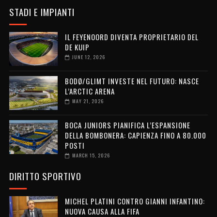
STADI E IMPIANTI
IL FEYENOORD DIVENTA PROPRIETARIO DEL
DE KUIP
JUNE 12, 2026
BODØ/GLIMT INVESTE NEL FUTURO: NASCE
L’ARCTIC ARENA
MAY 21, 2026
BOCA JUNIORS PIANIFICA L’ESPANSIONE
DELLA BOMBONERA: CAPIENZA FINO A 80.000
POSTI
MARCH 15, 2026
DIRITTO SPORTIVO
MICHEL PLATINI CONTRO GIANNI INFANTINO:
NUOVA CAUSA ALLA FIFA