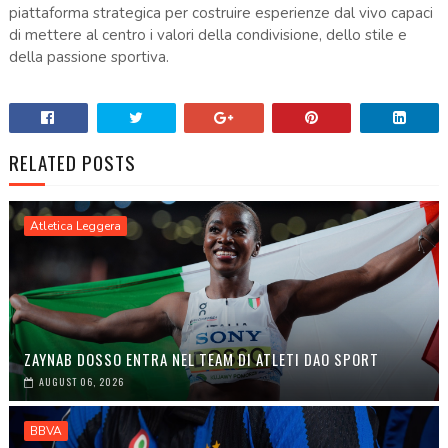
piattaforma strategica per costruire esperienze dal vivo capaci
di mettere al centro i valori della condivisione, dello stile e
della passione sportiva.
RELATED POSTS
Atletica Leggera
ZAYNAB DOSSO ENTRA NEL TEAM DI ATLETI DAO SPORT
AUGUST 06, 2026
BBVA