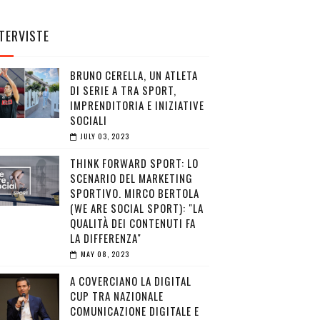
TERVISTE
BRUNO CERELLA, UN ATLETA
DI SERIE A TRA SPORT,
IMPRENDITORIA E INIZIATIVE
SOCIALI
JULY 03, 2023
THINK FORWARD SPORT: LO
SCENARIO DEL MARKETING
SPORTIVO. MIRCO BERTOLA
(WE ARE SOCIAL SPORT): "LA
QUALITÀ DEI CONTENUTI FA
LA DIFFERENZA"
MAY 08, 2023
A COVERCIANO LA DIGITAL
CUP TRA NAZIONALE
COMUNICAZIONE DIGITALE E