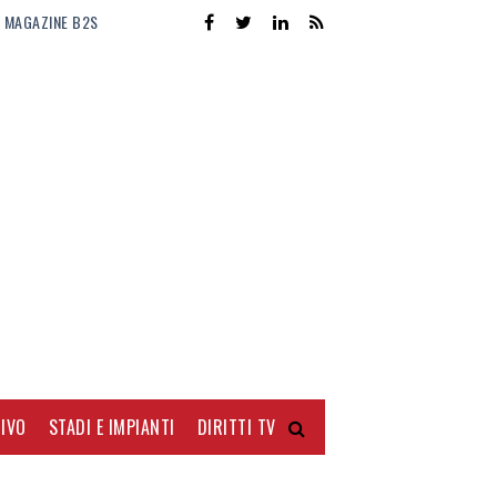
MAGAZINE B2S
IVO
STADI E IMPIANTI
DIRITTI TV