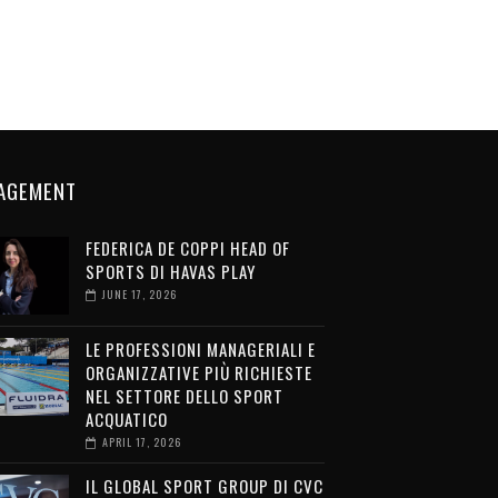
AGEMENT
FEDERICA DE COPPI HEAD OF
SPORTS DI HAVAS PLAY
JUNE 17, 2026
LE PROFESSIONI MANAGERIALI E
ORGANIZZATIVE PIÙ RICHIESTE
NEL SETTORE DELLO SPORT
ACQUATICO
APRIL 17, 2026
IL GLOBAL SPORT GROUP DI CVC