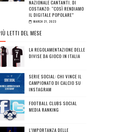
NAZIONALE CANTANTI. DI
COSTANZO: “COSÌ RENDIAMO
IL DIGITALE POPOLARE”
MARCH 21, 2023
PIÙ LETTI DEL MESE
LA REGOLAMENTAZIONE DELLE
DIVISE DA GIOCO IN ITALIA
SERIE SOCIAL: CHI VINCE IL
CAMPIONATO DI CALCIO SU
INSTAGRAM
FOOTBALL CLUBS SOCIAL
MEDIA RANKING
L’IMPORTANZA DELLE