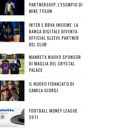
PARTNERSHIP, L’ESEMPIO DI
MIKE TYSON
INTER E BBVA INSIEME: LA
BANCA DIGITALE DIVENTA
OFFICIAL SLEEVE PARTNER
DEL CLUB
MANBETX NUOVO SPONSOR
DI MAGLIA DEL CRYSTAL
PALACE
IL NUOVO FIDANZATO DI
CAMILA GIORGI
FOOTBALL MONEY LEAGUE
2011