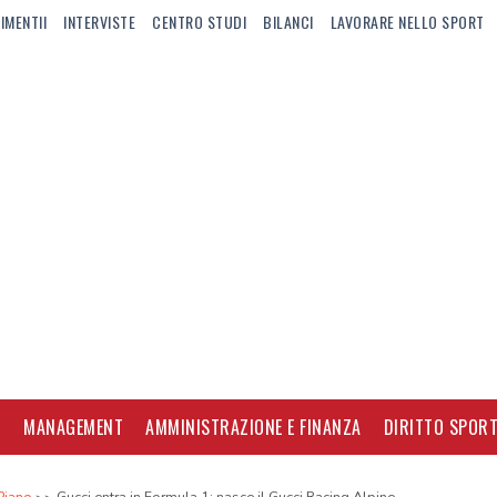
IMENTII
INTERVISTE
CENTRO STUDI
BILANCI
LAVORARE NELLO SPORT
I
MANAGEMENT
AMMINISTRAZIONE E FINANZA
DIRITTO SPORT