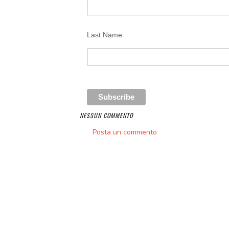
Last Name
NESSUN COMMENTO
Posta un commento