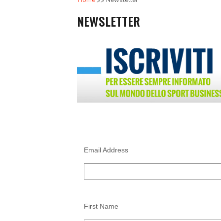
Home
Newsletter
NEWSLETTER
Email Address
First Name