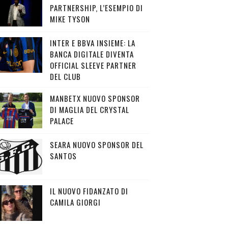
PARTNERSHIP, L’ESEMPIO DI
MIKE TYSON
INTER E BBVA INSIEME: LA
BANCA DIGITALE DIVENTA
OFFICIAL SLEEVE PARTNER
DEL CLUB
MANBETX NUOVO SPONSOR
DI MAGLIA DEL CRYSTAL
PALACE
SEARA NUOVO SPONSOR DEL
SANTOS
IL NUOVO FIDANZATO DI
CAMILA GIORGI