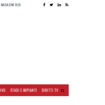
MAGAZINE B2S
IVO
STADI E IMPIANTI
DIRITTI TV