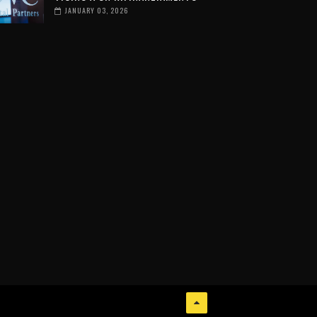
JANUARY 03, 2026