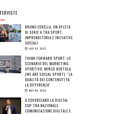
TERVISTE
BRUNO CERELLA, UN ATLETA
DI SERIE A TRA SPORT,
IMPRENDITORIA E INIZIATIVE
SOCIALI
JULY 03, 2023
THINK FORWARD SPORT: LO
SCENARIO DEL MARKETING
SPORTIVO. MIRCO BERTOLA
(WE ARE SOCIAL SPORT): "LA
QUALITÀ DEI CONTENUTI FA
LA DIFFERENZA"
MAY 08, 2023
A COVERCIANO LA DIGITAL
CUP TRA NAZIONALE
COMUNICAZIONE DIGITALE E