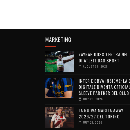
MARKETING
ZAYNAB DOSSO ENTRA NEL
DI ATLETI DAO SPORT
AUGUST 06, 2026
INTER E BBVA INSIEME: LA
DIGITALE DIVENTA OFFICIA
SLEEVE PARTNER DEL CLUB
JULY 28, 2026
LA NUOVA MAGLIA AWAY
2026/27 DEL TORINO
JULY 21, 2026