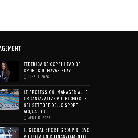
AGEMENT
FEDERICA DE COPPI HEAD OF
SPORTS DI HAVAS PLAY
JUNE 17, 2026
LE PROFESSIONI MANAGERIALI E
ORGANIZZATIVE PIÙ RICHIESTE
NEL SETTORE DELLO SPORT
ACQUATICO
APRIL 17, 2026
IL GLOBAL SPORT GROUP DI CVC
VICINO A UN RIFINANZIAMENTO