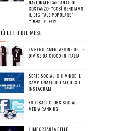
NAZIONALE CANTANTI. DI
COSTANZO: “COSÌ RENDIAMO
IL DIGITALE POPOLARE”
MARCH 21, 2023
PIÙ LETTI DEL MESE
LA REGOLAMENTAZIONE DELLE
DIVISE DA GIOCO IN ITALIA
SERIE SOCIAL: CHI VINCE IL
CAMPIONATO DI CALCIO SU
INSTAGRAM
FOOTBALL CLUBS SOCIAL
MEDIA RANKING
L’IMPORTANZA DELLE