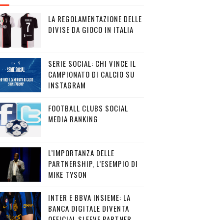
LA REGOLAMENTAZIONE DELLE
DIVISE DA GIOCO IN ITALIA
SERIE SOCIAL: CHI VINCE IL
CAMPIONATO DI CALCIO SU
INSTAGRAM
FOOTBALL CLUBS SOCIAL
MEDIA RANKING
L’IMPORTANZA DELLE
PARTNERSHIP, L’ESEMPIO DI
MIKE TYSON
INTER E BBVA INSIEME: LA
BANCA DIGITALE DIVENTA
OFFICIAL SLEEVE PARTNER