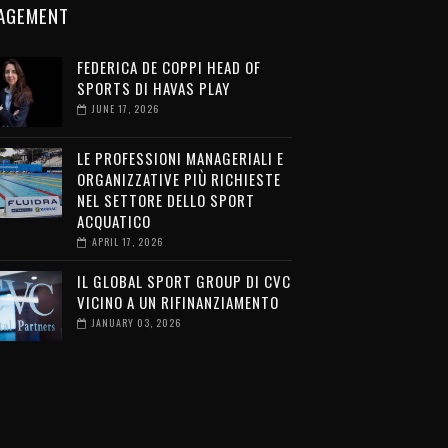
AGEMENT
FEDERICA DE COPPI HEAD OF
SPORTS DI HAVAS PLAY
JUNE 17, 2026
LE PROFESSIONI MANAGERIALI E
ORGANIZZATIVE PIÙ RICHIESTE
NEL SETTORE DELLO SPORT
ACQUATICO
APRIL 17, 2026
IL GLOBAL SPORT GROUP DI CVC
VICINO A UN RIFINANZIAMENTO
JANUARY 03, 2026