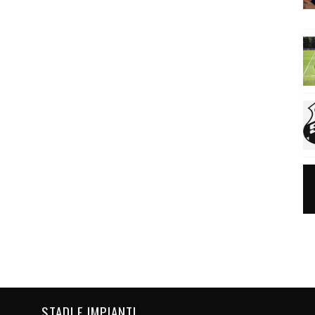
STADI E IMPIANTI