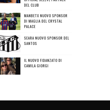
DEL CLUB
MANBETX NUOVO SPONSOR
DI MAGLIA DEL CRYSTAL
PALACE
SEARA NUOVO SPONSOR DEL
SANTOS
IL NUOVO FIDANZATO DI
CAMILA GIORGI