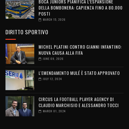
BOCA JUNIORS PIANIFICA L’ESPANSIONE
DELLA BOMBONERA: CAPIENZA FINO A 80.000
POSTI
MARCH 15, 2026
DIRITTO SPORTIVO
MICHEL PLATINI CONTRO GIANNI INFANTINO:
NUOVA CAUSA ALLA FIFA
JUNE 09, 2026
L'EMENDAMENTO MULÉ È STATO APPROVATO
JULY 12, 2024
CIRCUS LA FOOTBALL PLAYER AGENCY DI
CLAUDIO MARCHISIO E ALESSANDRO TOCCI
MARCH 01, 2024