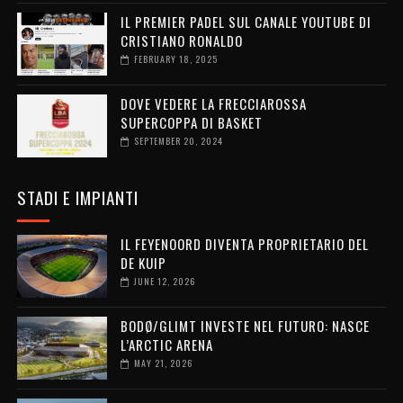
IL PREMIER PADEL SUL CANALE YOUTUBE DI
CRISTIANO RONALDO
FEBRUARY 18, 2025
DOVE VEDERE LA FRECCIAROSSA
SUPERCOPPA DI BASKET
SEPTEMBER 20, 2024
STADI E IMPIANTI
IL FEYENOORD DIVENTA PROPRIETARIO DEL
DE KUIP
JUNE 12, 2026
BODØ/GLIMT INVESTE NEL FUTURO: NASCE
L’ARCTIC ARENA
MAY 21, 2026