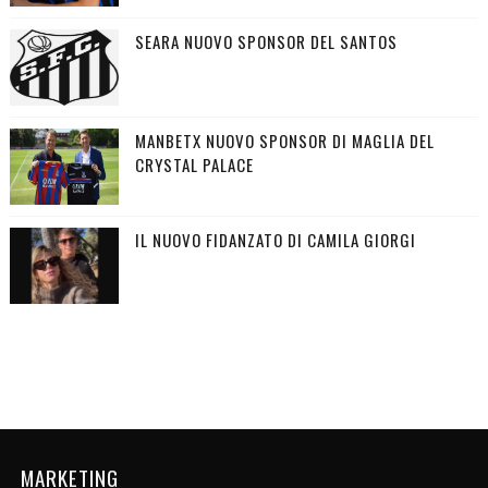
SEARA NUOVO SPONSOR DEL SANTOS
MANBETX NUOVO SPONSOR DI MAGLIA DEL
CRYSTAL PALACE
IL NUOVO FIDANZATO DI CAMILA GIORGI
MARKETING