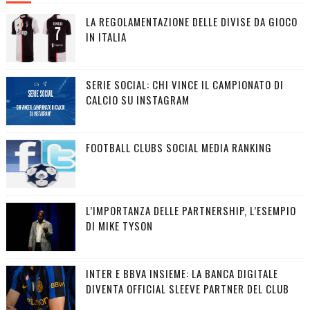
LA REGOLAMENTAZIONE DELLE DIVISE DA GIOCO
IN ITALIA
SERIE SOCIAL: CHI VINCE IL CAMPIONATO DI
CALCIO SU INSTAGRAM
FOOTBALL CLUBS SOCIAL MEDIA RANKING
L’IMPORTANZA DELLE PARTNERSHIP, L’ESEMPIO
DI MIKE TYSON
INTER E BBVA INSIEME: LA BANCA DIGITALE
DIVENTA OFFICIAL SLEEVE PARTNER DEL CLUB