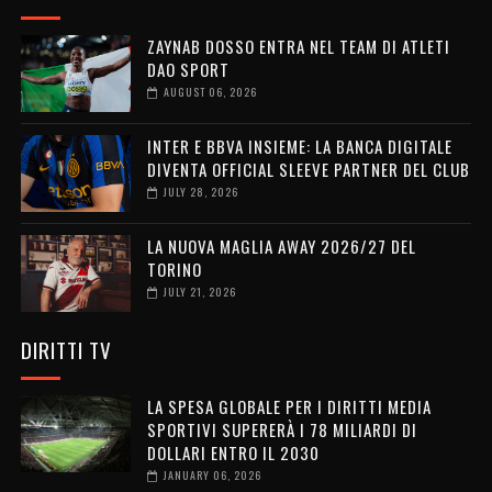
ZAYNAB DOSSO ENTRA NEL TEAM DI ATLETI
DAO SPORT
AUGUST 06, 2026
INTER E BBVA INSIEME: LA BANCA DIGITALE
DIVENTA OFFICIAL SLEEVE PARTNER DEL CLUB
JULY 28, 2026
LA NUOVA MAGLIA AWAY 2026/27 DEL
TORINO
JULY 21, 2026
DIRITTI TV
LA SPESA GLOBALE PER I DIRITTI MEDIA
SPORTIVI SUPERERÀ I 78 MILIARDI DI
DOLLARI ENTRO IL 2030
JANUARY 06, 2026