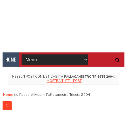
HOME
NESSUN POST CON L'ETICHETTA
PALLACANESTRO TRIESTE 2004
.
MOSTRA TUTTI I POST
Home
Post archiviati in Pallacanestro Trieste 2004
1