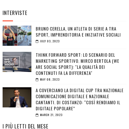
INTERVISTE
BRUNO CERELLA, UN ATLETA DI SERIE A TRA
SPORT, IMPRENDITORIA E INIZIATIVE SOCIALI
JULY 03, 2023
THINK FORWARD SPORT: LO SCENARIO DEL
MARKETING SPORTIVO. MIRCO BERTOLA (WE
ARE SOCIAL SPORT): "LA QUALITÀ DEI
CONTENUTI FA LA DIFFERENZA"
MAY 08, 2023
A COVERCIANO LA DIGITAL CUP TRA NAZIONALE
COMUNICAZIONE DIGITALE E NAZIONALE
CANTANTI. DI COSTANZO: “COSÌ RENDIAMO IL
DIGITALE POPOLARE”
MARCH 21, 2023
I PIÙ LETTI DEL MESE