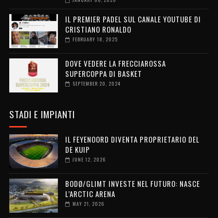
IL PREMIER PADEL SUL CANALE YOUTUBE DI
CRISTIANO RONALDO
FEBRUARY 18, 2025
DOVE VEDERE LA FRECCIAROSSA
SUPERCOPPA DI BASKET
SEPTEMBER 20, 2024
STADI E IMPIANTI
IL FEYENOORD DIVENTA PROPRIETARIO DEL
DE KUIP
JUNE 12, 2026
BODØ/GLIMT INVESTE NEL FUTURO: NASCE
L’ARCTIC ARENA
MAY 21, 2026