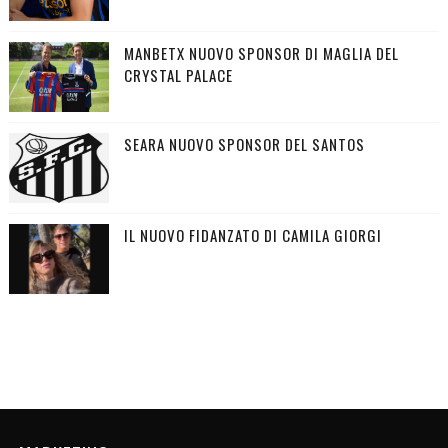
MANBETX NUOVO SPONSOR DI MAGLIA DEL
CRYSTAL PALACE
SEARA NUOVO SPONSOR DEL SANTOS
IL NUOVO FIDANZATO DI CAMILA GIORGI