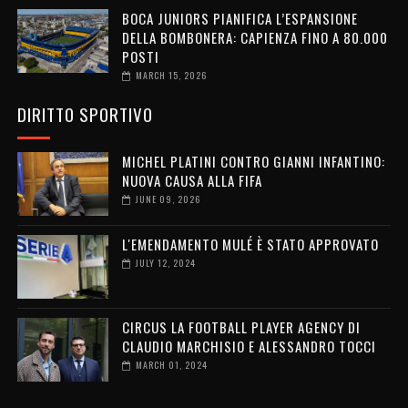
BOCA JUNIORS PIANIFICA L’ESPANSIONE
DELLA BOMBONERA: CAPIENZA FINO A 80.000
POSTI
MARCH 15, 2026
DIRITTO SPORTIVO
MICHEL PLATINI CONTRO GIANNI INFANTINO:
NUOVA CAUSA ALLA FIFA
JUNE 09, 2026
L'EMENDAMENTO MULÉ È STATO APPROVATO
JULY 12, 2024
CIRCUS LA FOOTBALL PLAYER AGENCY DI
CLAUDIO MARCHISIO E ALESSANDRO TOCCI
MARCH 01, 2024