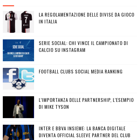
LA REGOLAMENTAZIONE DELLE DIVISE DA GIOCO
IN ITALIA
SERIE SOCIAL: CHI VINCE IL CAMPIONATO DI
CALCIO SU INSTAGRAM
FOOTBALL CLUBS SOCIAL MEDIA RANKING
L’IMPORTANZA DELLE PARTNERSHIP, L’ESEMPIO
DI MIKE TYSON
INTER E BBVA INSIEME: LA BANCA DIGITALE
DIVENTA OFFICIAL SLEEVE PARTNER DEL CLUB