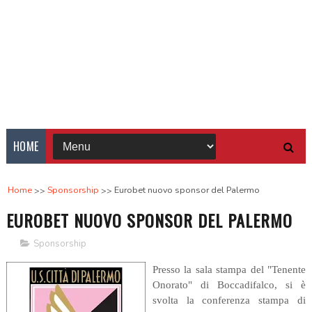
HOME
Home
Sponsorship
Eurobet nuovo sponsor del Palermo
EUROBET NUOVO SPONSOR DEL PALERMO
Sponsorship
Presso la sala stampa del "Tenente
Onorato" di Boccadifalco, si è
svolta la conferenza stampa di