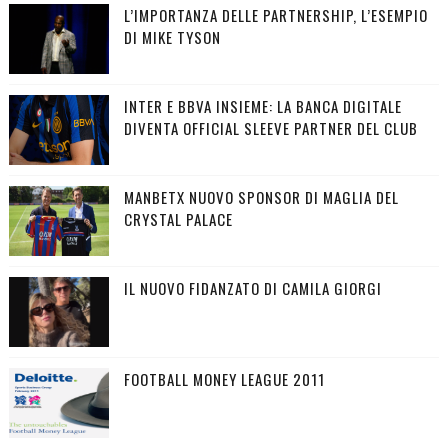
L’IMPORTANZA DELLE PARTNERSHIP, L’ESEMPIO
DI MIKE TYSON
INTER E BBVA INSIEME: LA BANCA DIGITALE
DIVENTA OFFICIAL SLEEVE PARTNER DEL CLUB
MANBETX NUOVO SPONSOR DI MAGLIA DEL
CRYSTAL PALACE
IL NUOVO FIDANZATO DI CAMILA GIORGI
FOOTBALL MONEY LEAGUE 2011