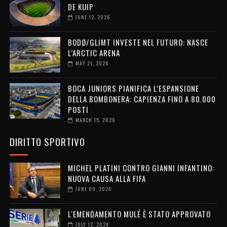
DE KUIP
JUNE 12, 2026
BODØ/GLIMT INVESTE NEL FUTURO: NASCE
L’ARCTIC ARENA
MAY 21, 2026
BOCA JUNIORS PIANIFICA L’ESPANSIONE
DELLA BOMBONERA: CAPIENZA FINO A 80.000
POSTI
MARCH 15, 2026
DIRITTO SPORTIVO
MICHEL PLATINI CONTRO GIANNI INFANTINO:
NUOVA CAUSA ALLA FIFA
JUNE 09, 2026
L'EMENDAMENTO MULÉ È STATO APPROVATO
JULY 12, 2024