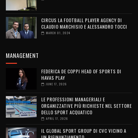
CIRCUS LA FOOTBALL PLAYER AGENCY DI
CLAUDIO MARCHISIO E ALESSANDRO TOCCI
MARCH 01, 2024
MANAGEMENT
FEDERICA DE COPPI HEAD OF SPORTS DI
HAVAS PLAY
JUNE 17, 2026
LE PROFESSIONI MANAGERIALI E
ORGANIZZATIVE PIÙ RICHIESTE NEL SETTORE
DELLO SPORT ACQUATICO
APRIL 17, 2026
IL GLOBAL SPORT GROUP DI CVC VICINO A
UN RIFINANZIAMENTO