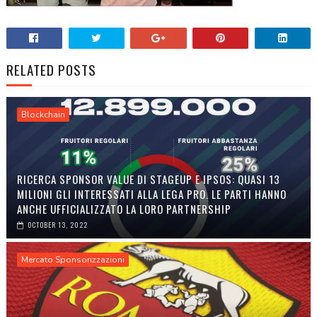
RELATED POSTS
Blockchain
RICERCA SPONSOR VALUE DI STAGEUP E IPSOS: QUASI 13
MILIONI GLI INTERESSATI ALLA LEGA PRO. LE PARTI HANNO
ANCHE UFFICIALIZZATO LA LORO PARTNERSHIP
OCTOBER 13, 2022
Mercato Sponsorizzazioni