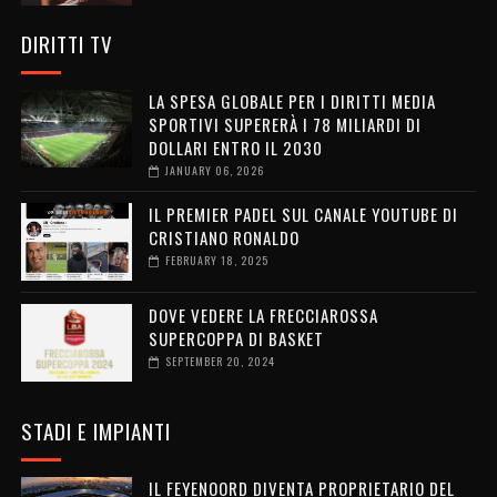
DIRITTI TV
LA SPESA GLOBALE PER I DIRITTI MEDIA
SPORTIVI SUPERERÀ I 78 MILIARDI DI
DOLLARI ENTRO IL 2030
JANUARY 06, 2026
IL PREMIER PADEL SUL CANALE YOUTUBE DI
CRISTIANO RONALDO
FEBRUARY 18, 2025
DOVE VEDERE LA FRECCIAROSSA
SUPERCOPPA DI BASKET
SEPTEMBER 20, 2024
STADI E IMPIANTI
IL FEYENOORD DIVENTA PROPRIETARIO DEL