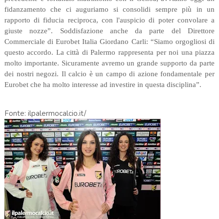
fidanzamento che ci auguriamo si consolidi sempre più in un
rapporto di fiducia reciproca, con l'auspicio di poter convolare a
giuste nozze”. Soddisfazione anche da parte del Direttore
Commerciale di Eurobet Italia Giordano Carli: “Siamo orgogliosi di
questo accordo. La città di Palermo rappresenta per noi una piazza
molto importante. Sicuramente avremo un grande supporto da parte
dei nostri negozi. Il calcio è un campo di azione fondamentale per
Eurobet che ha molto interesse ad investire in questa disciplina”.
Fonte: ilpalermocalcio.it/