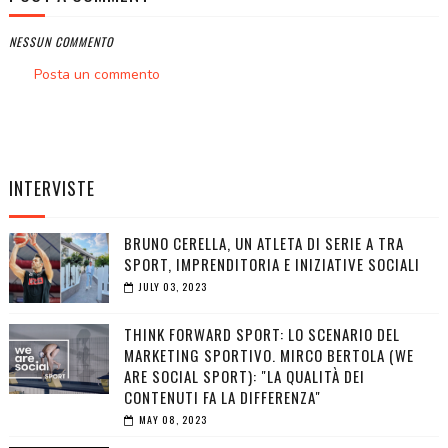
NESSUN COMMENTO
Posta un commento
INTERVISTE
BRUNO CERELLA, UN ATLETA DI SERIE A TRA
SPORT, IMPRENDITORIA E INIZIATIVE SOCIALI
JULY 03, 2023
THINK FORWARD SPORT: LO SCENARIO DEL
MARKETING SPORTIVO. MIRCO BERTOLA (WE
ARE SOCIAL SPORT): "LA QUALITÀ DEI
CONTENUTI FA LA DIFFERENZA"
MAY 08, 2023