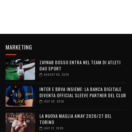
MARKETING
ZAYNAB DOSSO ENTRA NEL TEAM DI ATLETI
DAO SPORT
AUGUST 06, 2026
INTER E BBVA INSIEME: LA BANCA DIGITALE
DIVENTA OFFICIAL SLEEVE PARTNER DEL CLUB
JULY 28, 2026
LA NUOVA MAGLIA AWAY 2026/27 DEL
TORINO
JULY 21, 2026