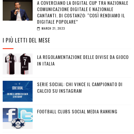
A COVERCIANO LA DIGITAL CUP TRA NAZIONALE
COMUNICAZIONE DIGITALE E NAZIONALE
CANTANTI. DI COSTANZO: “COSÌ RENDIAMO IL
DIGITALE POPOLARE”
MARCH 21, 2023
I PIÙ LETTI DEL MESE
LA REGOLAMENTAZIONE DELLE DIVISE DA GIOCO
IN ITALIA
SERIE SOCIAL: CHI VINCE IL CAMPIONATO DI
CALCIO SU INSTAGRAM
FOOTBALL CLUBS SOCIAL MEDIA RANKING