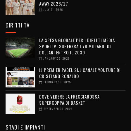
AWAY 2026/27
JULY 21, 2026
DIRITTI TV
LA SPESA GLOBALE PER I DIRITTI MEDIA
SPORTIVI SUPERERÀ I 78 MILIARDI DI
DOLLARI ENTRO IL 2030
JANUARY 06, 2026
IL PREMIER PADEL SUL CANALE YOUTUBE DI
CRISTIANO RONALDO
FEBRUARY 18, 2025
DOVE VEDERE LA FRECCIAROSSA
SUPERCOPPA DI BASKET
SEPTEMBER 20, 2024
STADI E IMPIANTI