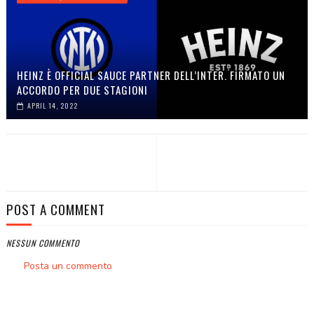
HEINZ È OFFICIAL SAUCE PARTNER DELL’INTER. FIRMATO UN
ACCORDO PER DUE STAGIONI
APRIL 14, 2022
POST A COMMENT
NESSUN COMMENTO
Posta un commento