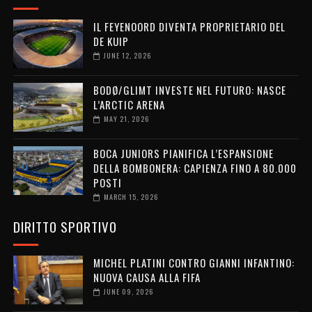
IL FEYENOORD DIVENTA PROPRIETARIO DEL
DE KUIP
JUNE 12, 2026
BODØ/GLIMT INVESTE NEL FUTURO: NASCE
L’ARCTIC ARENA
MAY 21, 2026
BOCA JUNIORS PIANIFICA L’ESPANSIONE
DELLA BOMBONERA: CAPIENZA FINO A 80.000
POSTI
MARCH 15, 2026
DIRITTO SPORTIVO
MICHEL PLATINI CONTRO GIANNI INFANTINO:
NUOVA CAUSA ALLA FIFA
JUNE 09, 2026