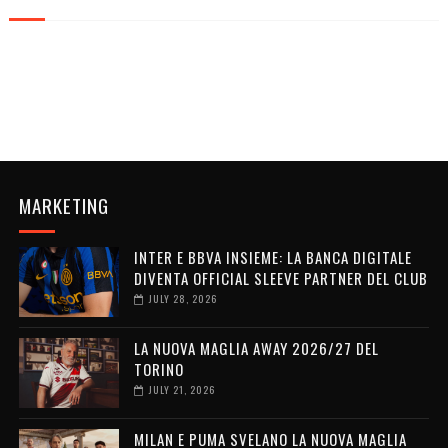
MARKETING
INTER E BBVA INSIEME: LA BANCA DIGITALE
DIVENTA OFFICIAL SLEEVE PARTNER DEL CLUB
JULY 28, 2026
LA NUOVA MAGLIA AWAY 2026/27 DEL
TORINO
JULY 21, 2026
MILAN E PUMA SVELANO LA NUOVA MAGLIA