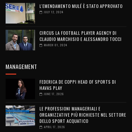
L'EMENDAMENTO MULÉ È STATO APPROVATO
JULY 12, 2024
CIRCUS LA FOOTBALL PLAYER AGENCY DI
CLAUDIO MARCHISIO E ALESSANDRO TOCCI
MARCH 01, 2024
MANAGEMENT
FEDERICA DE COPPI HEAD OF SPORTS DI
HAVAS PLAY
JUNE 17, 2026
LE PROFESSIONI MANAGERIALI E
ORGANIZZATIVE PIÙ RICHIESTE NEL SETTORE
DELLO SPORT ACQUATICO
APRIL 17, 2026