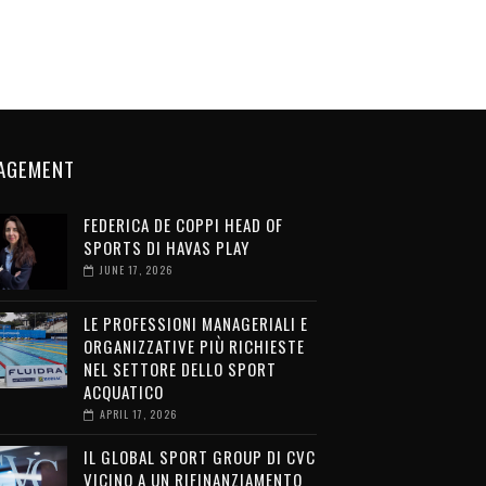
AGEMENT
FEDERICA DE COPPI HEAD OF
SPORTS DI HAVAS PLAY
JUNE 17, 2026
LE PROFESSIONI MANAGERIALI E
ORGANIZZATIVE PIÙ RICHIESTE
NEL SETTORE DELLO SPORT
ACQUATICO
APRIL 17, 2026
IL GLOBAL SPORT GROUP DI CVC
VICINO A UN RIFINANZIAMENTO