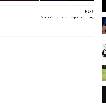
NEXT
Maria Sharapova in campo con Tiffany