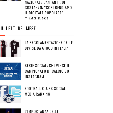
NAZIONALE CANTANTI. DI
COSTANZO: “COSÌ RENDIAMO
IL DIGITALE POPOLARE”
MARCH 21, 2023
PIÙ LETTI DEL MESE
LA REGOLAMENTAZIONE DELLE
DIVISE DA GIOCO IN ITALIA
SERIE SOCIAL: CHI VINCE IL
CAMPIONATO DI CALCIO SU
INSTAGRAM
FOOTBALL CLUBS SOCIAL
MEDIA RANKING
L’IMPORTANZA DELLE