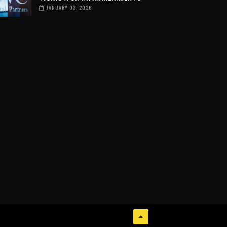
JANUARY 03, 2026