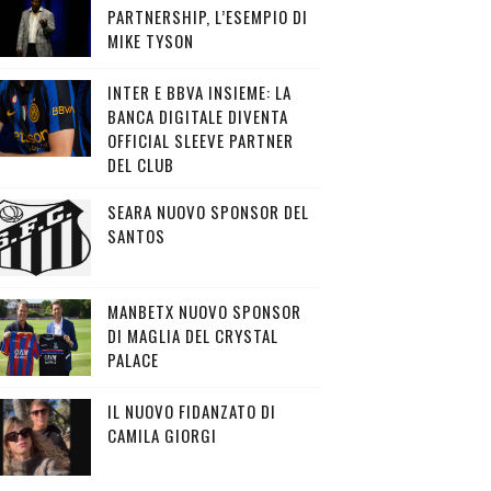
PARTNERSHIP, L’ESEMPIO DI
MIKE TYSON
INTER E BBVA INSIEME: LA
BANCA DIGITALE DIVENTA
OFFICIAL SLEEVE PARTNER
DEL CLUB
SEARA NUOVO SPONSOR DEL
SANTOS
MANBETX NUOVO SPONSOR
DI MAGLIA DEL CRYSTAL
PALACE
IL NUOVO FIDANZATO DI
CAMILA GIORGI