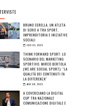
TERVISTE
BRUNO CERELLA, UN ATLETA
DI SERIE A TRA SPORT,
IMPRENDITORIA E INIZIATIVE
SOCIALI
JULY 03, 2023
THINK FORWARD SPORT: LO
SCENARIO DEL MARKETING
SPORTIVO. MIRCO BERTOLA
(WE ARE SOCIAL SPORT): "LA
QUALITÀ DEI CONTENUTI FA
LA DIFFERENZA"
MAY 08, 2023
A COVERCIANO LA DIGITAL
CUP TRA NAZIONALE
COMUNICAZIONE DIGITALE E