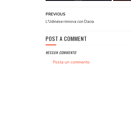
PREVIOUS
L'Udinese rinnova con Dacia
POST A COMMENT
NESSUN COMMENTO
Posta un commento