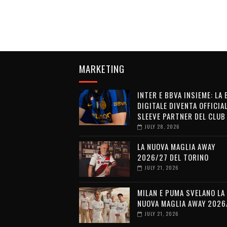
MARKETING
INTER E BBVA INSIEME: LA
DIGITALE DIVENTA OFFICIA
SLEEVE PARTNER DEL CLUB
JULY 28, 2026
LA NUOVA MAGLIA AWAY
2026/27 DEL TORINO
JULY 21, 2026
MILAN E PUMA SVELANO LA
NUOVA MAGLIA AWAY 2026
JULY 21, 2026