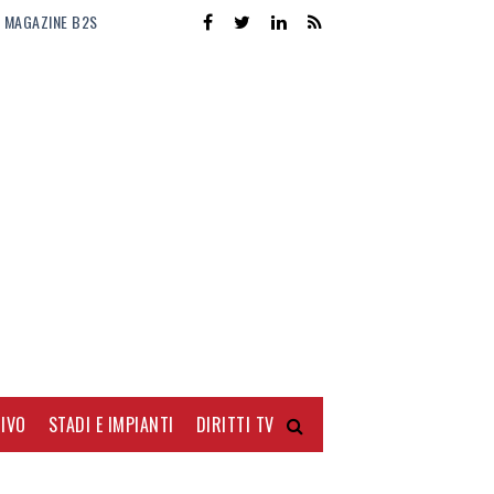
MAGAZINE B2S
IVO
STADI E IMPIANTI
DIRITTI TV