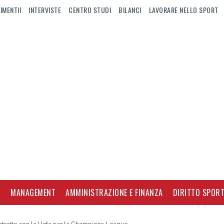
IMENTII
INTERVISTE
CENTRO STUDI
BILANCI
LAVORARE NELLO SPORT
I
MANAGEMENT
AMMINISTRAZIONE E FINANZA
DIRITTO SPORT