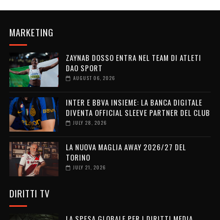
MARKETING
ZAYNAB DOSSO ENTRA NEL TEAM DI ATLETI
DAO SPORT
AUGUST 06, 2026
INTER E BBVA INSIEME: LA BANCA DIGITALE
DIVENTA OFFICIAL SLEEVE PARTNER DEL CLUB
JULY 28, 2026
LA NUOVA MAGLIA AWAY 2026/27 DEL
TORINO
JULY 21, 2026
DIRITTI TV
LA SPESA GLOBALE PER I DIRITTI MEDIA