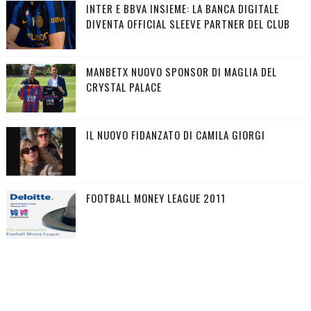
INTER E BBVA INSIEME: LA BANCA DIGITALE
DIVENTA OFFICIAL SLEEVE PARTNER DEL CLUB
MANBETX NUOVO SPONSOR DI MAGLIA DEL
CRYSTAL PALACE
IL NUOVO FIDANZATO DI CAMILA GIORGI
FOOTBALL MONEY LEAGUE 2011