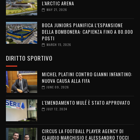
L’ARCTIC ARENA
MAY 21, 2026
BOCA JUNIORS PIANIFICA L’ESPANSIONE
DELLA BOMBONERA: CAPIENZA FINO A 80.000
POSTI
MARCH 15, 2026
DIRITTO SPORTIVO
MICHEL PLATINI CONTRO GIANNI INFANTINO:
NUOVA CAUSA ALLA FIFA
JUNE 09, 2026
L'EMENDAMENTO MULÉ È STATO APPROVATO
JULY 12, 2024
CIRCUS LA FOOTBALL PLAYER AGENCY DI
CLAUDIO MARCHISIO E ALESSANDRO TOCCI