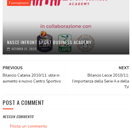
Formazione
NASCE INFRONT SPORT BUSINESS ACADEMY
OCTOBER 21, 2023
PREVIOUS
NEXT
Bilancio Catania 2010/11: utile in
Bilancio Lecce 2010/11:
aumento e nuovo Centro Sportivo
l’importanza della Serie A e della
TV
POST A COMMENT
NESSUN COMMENTO
Posta un commento