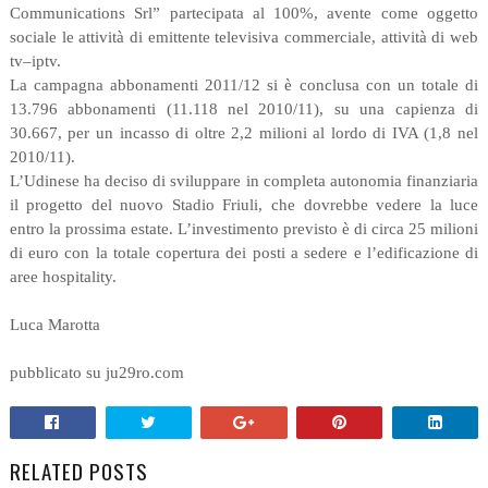
Communications Srl” partecipata al 100%, avente come oggetto
sociale le attività di emittente televisiva commerciale, attività di web
tv–iptv.
La campagna abbonamenti 2011/12 si è conclusa con un totale di
13.796 abbonamenti (11.118 nel 2010/11), su una capienza di
30.667, per un incasso di oltre 2,2 milioni al lordo di IVA (1,8 nel
2010/11).
L’Udinese ha deciso di sviluppare in completa autonomia finanziaria
il progetto del nuovo Stadio Friuli, che dovrebbe vedere la luce
entro la prossima estate. L’investimento previsto è di circa 25 milioni
di euro con la totale copertura dei posti a sedere e l’edificazione di
aree hospitality.
Luca Marotta
pubblicato su ju29ro.com
RELATED POSTS