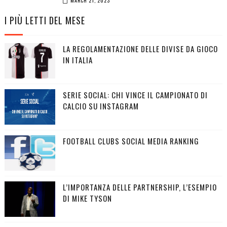
MARCH 21, 2023
I PIÙ LETTI DEL MESE
LA REGOLAMENTAZIONE DELLE DIVISE DA GIOCO
IN ITALIA
SERIE SOCIAL: CHI VINCE IL CAMPIONATO DI
CALCIO SU INSTAGRAM
FOOTBALL CLUBS SOCIAL MEDIA RANKING
L’IMPORTANZA DELLE PARTNERSHIP, L’ESEMPIO
DI MIKE TYSON