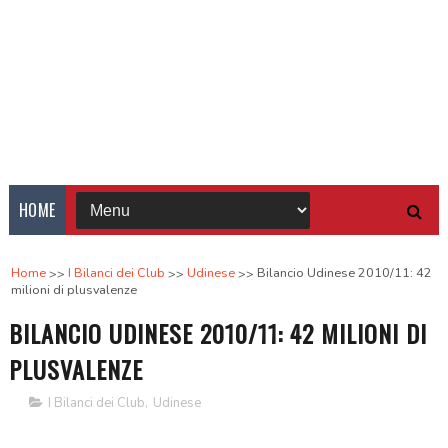
HOME
Home
I Bilanci dei Club
Udinese
Bilancio Udinese 2010/11: 42
milioni di plusvalenze
BILANCIO UDINESE 2010/11: 42 MILIONI DI
PLUSVALENZE
I Bilanci dei Club
,
Udinese