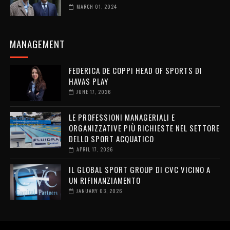
MARCH 01, 2024
MANAGEMENT
FEDERICA DE COPPI HEAD OF SPORTS DI
HAVAS PLAY
JUNE 17, 2026
LE PROFESSIONI MANAGERIALI E
ORGANIZZATIVE PIÙ RICHIESTE NEL SETTORE
DELLO SPORT ACQUATICO
APRIL 17, 2026
IL GLOBAL SPORT GROUP DI CVC VICINO A
UN RIFINANZIAMENTO
JANUARY 03, 2026