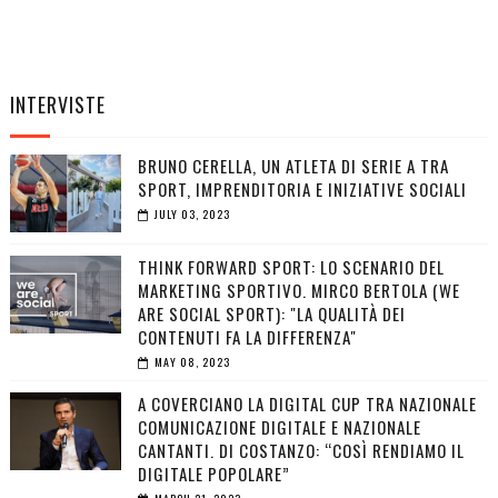
INTERVISTE
BRUNO CERELLA, UN ATLETA DI SERIE A TRA
SPORT, IMPRENDITORIA E INIZIATIVE SOCIALI
JULY 03, 2023
THINK FORWARD SPORT: LO SCENARIO DEL
MARKETING SPORTIVO. MIRCO BERTOLA (WE
ARE SOCIAL SPORT): "LA QUALITÀ DEI
CONTENUTI FA LA DIFFERENZA"
MAY 08, 2023
A COVERCIANO LA DIGITAL CUP TRA NAZIONALE
COMUNICAZIONE DIGITALE E NAZIONALE
CANTANTI. DI COSTANZO: “COSÌ RENDIAMO IL
DIGITALE POPOLARE”