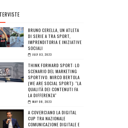
TERVISTE
BRUNO CERELLA, UN ATLETA
DI SERIE A TRA SPORT,
IMPRENDITORIA E INIZIATIVE
SOCIALI
JULY 03, 2023
THINK FORWARD SPORT: LO
SCENARIO DEL MARKETING
SPORTIVO. MIRCO BERTOLA
(WE ARE SOCIAL SPORT): "LA
QUALITÀ DEI CONTENUTI FA
LA DIFFERENZA"
MAY 08, 2023
A COVERCIANO LA DIGITAL
CUP TRA NAZIONALE
COMUNICAZIONE DIGITALE E