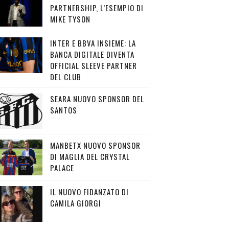
PARTNERSHIP, L’ESEMPIO DI
MIKE TYSON
INTER E BBVA INSIEME: LA
BANCA DIGITALE DIVENTA
OFFICIAL SLEEVE PARTNER
DEL CLUB
SEARA NUOVO SPONSOR DEL
SANTOS
MANBETX NUOVO SPONSOR
DI MAGLIA DEL CRYSTAL
PALACE
IL NUOVO FIDANZATO DI
CAMILA GIORGI