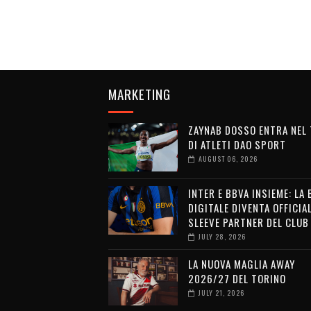
MARKETING
ZAYNAB DOSSO ENTRA NEL
DI ATLETI DAO SPORT
AUGUST 06, 2026
INTER E BBVA INSIEME: LA
DIGITALE DIVENTA OFFICIA
SLEEVE PARTNER DEL CLUB
JULY 28, 2026
LA NUOVA MAGLIA AWAY
2026/27 DEL TORINO
JULY 21, 2026