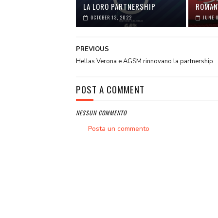
LA LORO PARTNERSHIP
ROMAN
OCTOBER 13, 2022
JUNE 
PREVIOUS
Hellas Verona e AGSM rinnovano la partnership
POST A COMMENT
NESSUN COMMENTO
Posta un commento