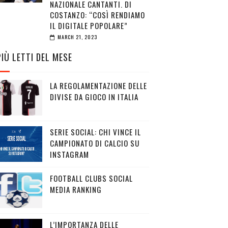
NAZIONALE CANTANTI. DI
COSTANZO: “COSÌ RENDIAMO
IL DIGITALE POPOLARE”
MARCH 21, 2023
PIÙ LETTI DEL MESE
LA REGOLAMENTAZIONE DELLE
DIVISE DA GIOCO IN ITALIA
SERIE SOCIAL: CHI VINCE IL
CAMPIONATO DI CALCIO SU
INSTAGRAM
FOOTBALL CLUBS SOCIAL
MEDIA RANKING
L’IMPORTANZA DELLE