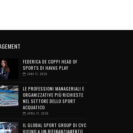
AGEMENT
FEDERICA DE COPPI HEAD OF
SPORTS DI HAVAS PLAY
JUNE 17, 2026
LE PROFESSIONI MANAGERIALI E
ORGANIZZATIVE PIÙ RICHIESTE
NEL SETTORE DELLO SPORT
ACQUATICO
APRIL 17, 2026
IL GLOBAL SPORT GROUP DI CVC
VICINO A UN RIFINANZIAMENTO