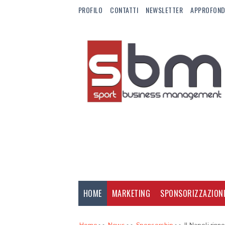
PROFILO
CONTATTI
NEWSLETTER
APPROFOND
HOME
MARKETING
SPONSORIZZAZION