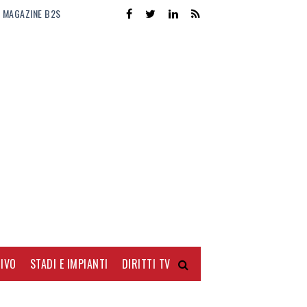
MAGAZINE B2S
IVO
STADI E IMPIANTI
DIRITTI TV