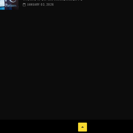
JANUARY 03, 2026