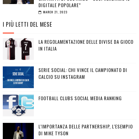
DIGITALE POPOLARE”
MARCH 21, 2023
I PIÙ LETTI DEL MESE
LA REGOLAMENTAZIONE DELLE DIVISE DA GIOCO
IN ITALIA
SERIE SOCIAL: CHI VINCE IL CAMPIONATO DI
CALCIO SU INSTAGRAM
FOOTBALL CLUBS SOCIAL MEDIA RANKING
L’IMPORTANZA DELLE PARTNERSHIP, L’ESEMPIO
DI MIKE TYSON