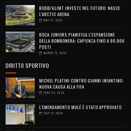
BODØ/GLIMT INVESTE NEL FUTURO: NASCE
L’ARCTIC ARENA
MAY 21, 2026
BOCA JUNIORS PIANIFICA L’ESPANSIONE
DELLA BOMBONERA: CAPIENZA FINO A 80.000
POSTI
MARCH 15, 2026
DIRITTO SPORTIVO
MICHEL PLATINI CONTRO GIANNI INFANTINO:
NUOVA CAUSA ALLA FIFA
JUNE 09, 2026
L'EMENDAMENTO MULÉ È STATO APPROVATO
JULY 12, 2024