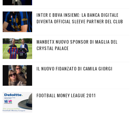
INTER E BBVA INSIEME: LA BANCA DIGITALE
DIVENTA OFFICIAL SLEEVE PARTNER DEL CLUB
MANBETX NUOVO SPONSOR DI MAGLIA DEL
CRYSTAL PALACE
IL NUOVO FIDANZATO DI CAMILA GIORGI
FOOTBALL MONEY LEAGUE 2011