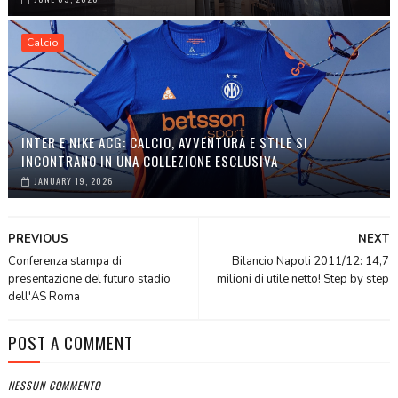
Calcio
INTER E NIKE ACG: CALCIO, AVVENTURA E STILE SI
INCONTRANO IN UNA COLLEZIONE ESCLUSIVA
JANUARY 19, 2026
PREVIOUS
NEXT
Conferenza stampa di
Bilancio Napoli 2011/12: 14,7
presentazione del futuro stadio
milioni di utile netto! Step by step
dell'AS Roma
POST A COMMENT
NESSUN COMMENTO