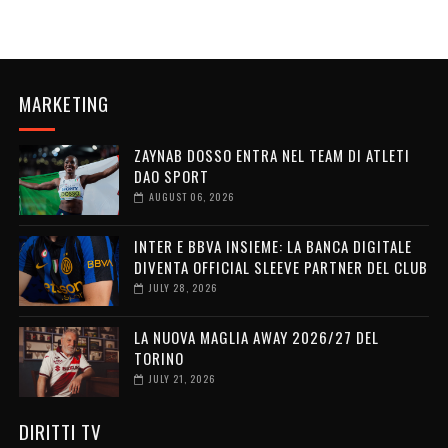
MARKETING
ZAYNAB DOSSO ENTRA NEL TEAM DI ATLETI
DAO SPORT
AUGUST 06, 2026
INTER E BBVA INSIEME: LA BANCA DIGITALE
DIVENTA OFFICIAL SLEEVE PARTNER DEL CLUB
JULY 28, 2026
LA NUOVA MAGLIA AWAY 2026/27 DEL
TORINO
JULY 21, 2026
DIRITTI TV