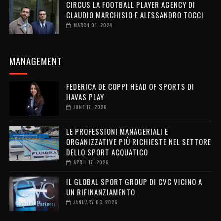
CIRCUS LA FOOTBALL PLAYER AGENCY DI
CLAUDIO MARCHISIO E ALESSANDRO TOCCI
MARCH 01, 2024
MANAGEMENT
FEDERICA DE COPPI HEAD OF SPORTS DI
HAVAS PLAY
JUNE 17, 2026
LE PROFESSIONI MANAGERIALI E
ORGANIZZATIVE PIÙ RICHIESTE NEL SETTORE
DELLO SPORT ACQUATICO
APRIL 17, 2026
IL GLOBAL SPORT GROUP DI CVC VICINO A
UN RIFINANZIAMENTO
JANUARY 03, 2026