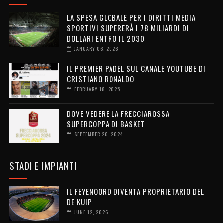
LA SPESA GLOBALE PER I DIRITTI MEDIA
SPORTIVI SUPERERÀ I 78 MILIARDI DI
DOLLARI ENTRO IL 2030
JANUARY 06, 2026
IL PREMIER PADEL SUL CANALE YOUTUBE DI
CRISTIANO RONALDO
FEBRUARY 18, 2025
DOVE VEDERE LA FRECCIAROSSA
SUPERCOPPA DI BASKET
SEPTEMBER 20, 2024
STADI E IMPIANTI
IL FEYENOORD DIVENTA PROPRIETARIO DEL
DE KUIP
JUNE 12, 2026