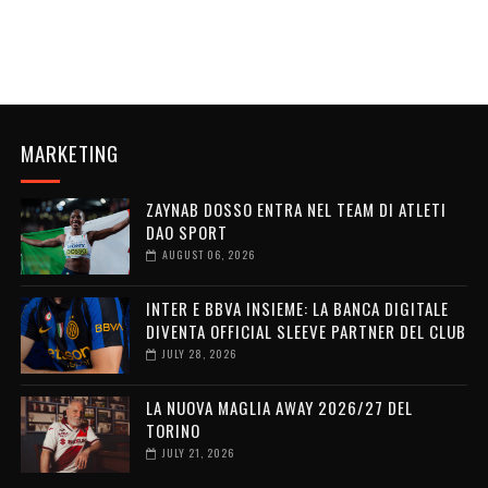
MARKETING
ZAYNAB DOSSO ENTRA NEL TEAM DI ATLETI
DAO SPORT
AUGUST 06, 2026
INTER E BBVA INSIEME: LA BANCA DIGITALE
DIVENTA OFFICIAL SLEEVE PARTNER DEL CLUB
JULY 28, 2026
LA NUOVA MAGLIA AWAY 2026/27 DEL
TORINO
JULY 21, 2026