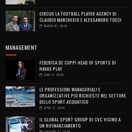
CIRCUS LA FOOTBALL PLAYER AGENCY DI
CLAUDIO MARCHISIO E ALESSANDRO TOCCI
MARCH 01, 2024
MANAGEMENT
FEDERICA DE COPPI HEAD OF SPORTS DI
HAVAS PLAY
JUNE 17, 2026
LE PROFESSIONI MANAGERIALI E
ORGANIZZATIVE PIÙ RICHIESTE NEL SETTORE
DELLO SPORT ACQUATICO
APRIL 17, 2026
IL GLOBAL SPORT GROUP DI CVC VICINO A
UN RIFINANZIAMENTO
JANUARY 03, 2026