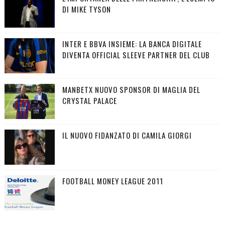
DI MIKE TYSON
INTER E BBVA INSIEME: LA BANCA DIGITALE
DIVENTA OFFICIAL SLEEVE PARTNER DEL CLUB
MANBETX NUOVO SPONSOR DI MAGLIA DEL
CRYSTAL PALACE
IL NUOVO FIDANZATO DI CAMILA GIORGI
FOOTBALL MONEY LEAGUE 2011