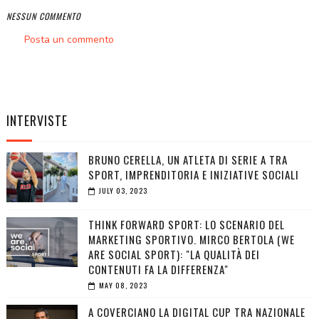
NESSUN COMMENTO
Posta un commento
INTERVISTE
BRUNO CERELLA, UN ATLETA DI SERIE A TRA
SPORT, IMPRENDITORIA E INIZIATIVE SOCIALI
JULY 03, 2023
THINK FORWARD SPORT: LO SCENARIO DEL
MARKETING SPORTIVO. MIRCO BERTOLA (WE
ARE SOCIAL SPORT): "LA QUALITÀ DEI
CONTENUTI FA LA DIFFERENZA"
MAY 08, 2023
A COVERCIANO LA DIGITAL CUP TRA NAZIONALE