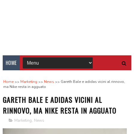
HOME
Home
Marketing
News
Gareth Bale e adidas vicini al rinnovo,
ma Nike resta in agguato
GARETH BALE E ADIDAS VICINI AL
RINNOVO, MA NIKE RESTA IN AGGUATO
Marketing
,
News