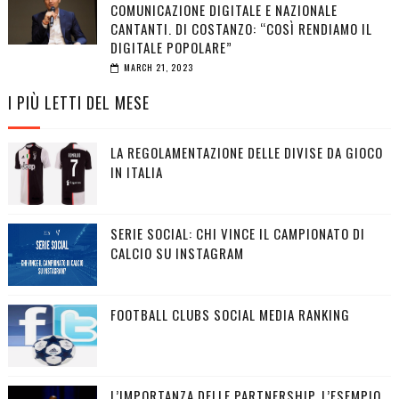
COMUNICAZIONE DIGITALE E NAZIONALE
CANTANTI. DI COSTANZO: “COSÌ RENDIAMO IL
DIGITALE POPOLARE”
MARCH 21, 2023
I PIÙ LETTI DEL MESE
LA REGOLAMENTAZIONE DELLE DIVISE DA GIOCO
IN ITALIA
SERIE SOCIAL: CHI VINCE IL CAMPIONATO DI
CALCIO SU INSTAGRAM
FOOTBALL CLUBS SOCIAL MEDIA RANKING
L’IMPORTANZA DELLE PARTNERSHIP, L’ESEMPIO