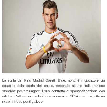
La stella del Real Madrid Gareth Bale, nonchè il giocatore più
costoso della storia del calcio, secondo alcune indiscrezione
starebbe per prolungare il suo contratto di sponsorizzazione con
adidas. L'attuale accordo è in scadenza nel 2014 e si prospetta un
ricco rinnovo per il gallese.