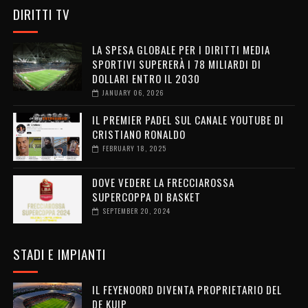
DIRITTI TV
LA SPESA GLOBALE PER I DIRITTI MEDIA
SPORTIVI SUPERERÀ I 78 MILIARDI DI
DOLLARI ENTRO IL 2030
JANUARY 06, 2026
IL PREMIER PADEL SUL CANALE YOUTUBE DI
CRISTIANO RONALDO
FEBRUARY 18, 2025
DOVE VEDERE LA FRECCIAROSSA
SUPERCOPPA DI BASKET
SEPTEMBER 20, 2024
STADI E IMPIANTI
IL FEYENOORD DIVENTA PROPRIETARIO DEL
DE KUIP