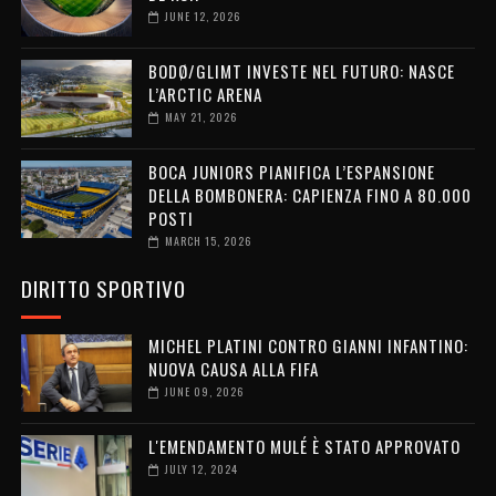
JUNE 12, 2026
BODØ/GLIMT INVESTE NEL FUTURO: NASCE
L’ARCTIC ARENA
MAY 21, 2026
BOCA JUNIORS PIANIFICA L’ESPANSIONE
DELLA BOMBONERA: CAPIENZA FINO A 80.000
POSTI
MARCH 15, 2026
DIRITTO SPORTIVO
MICHEL PLATINI CONTRO GIANNI INFANTINO:
NUOVA CAUSA ALLA FIFA
JUNE 09, 2026
L'EMENDAMENTO MULÉ È STATO APPROVATO
JULY 12, 2024