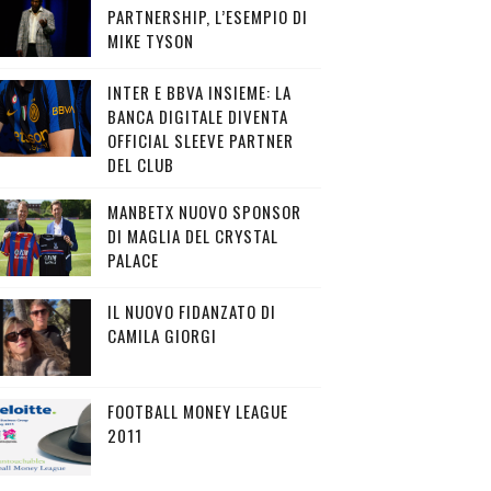
PARTNERSHIP, L’ESEMPIO DI
MIKE TYSON
INTER E BBVA INSIEME: LA
BANCA DIGITALE DIVENTA
OFFICIAL SLEEVE PARTNER
DEL CLUB
MANBETX NUOVO SPONSOR
DI MAGLIA DEL CRYSTAL
PALACE
IL NUOVO FIDANZATO DI
CAMILA GIORGI
FOOTBALL MONEY LEAGUE
2011