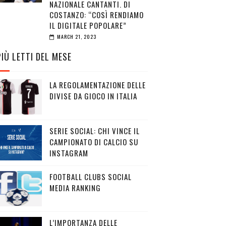
NAZIONALE CANTANTI. DI
COSTANZO: “COSÌ RENDIAMO
IL DIGITALE POPOLARE”
MARCH 21, 2023
PIÙ LETTI DEL MESE
LA REGOLAMENTAZIONE DELLE
DIVISE DA GIOCO IN ITALIA
SERIE SOCIAL: CHI VINCE IL
CAMPIONATO DI CALCIO SU
INSTAGRAM
FOOTBALL CLUBS SOCIAL
MEDIA RANKING
L’IMPORTANZA DELLE