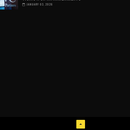
JANUARY 03, 2026