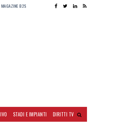
MAGAZINE B2S
IVO
STADI E IMPIANTI
DIRITTI TV