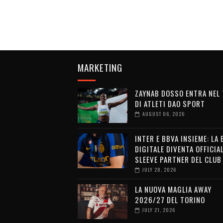
MARKETING
ZAYNAB DOSSO ENTRA NEL
DI ATLETI DAO SPORT
AUGUST 06, 2026
INTER E BBVA INSIEME: LA
DIGITALE DIVENTA OFFICIA
SLEEVE PARTNER DEL CLUB
JULY 28, 2026
LA NUOVA MAGLIA AWAY
2026/27 DEL TORINO
JULY 21, 2026