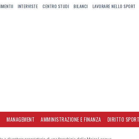
IMENTII
INTERVISTE
CENTRO STUDI
BILANCI
LAVORARE NELLO SPORT
I
MANAGEMENT
AMMINISTRAZIONE E FINANZA
DIRITTO SPORT