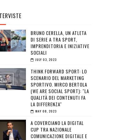
TERVISTE
BRUNO CERELLA, UN ATLETA
DI SERIE A TRA SPORT,
IMPRENDITORIA E INIZIATIVE
SOCIALI
JULY 03, 2023
THINK FORWARD SPORT: LO
SCENARIO DEL MARKETING
SPORTIVO. MIRCO BERTOLA
(WE ARE SOCIAL SPORT): "LA
QUALITÀ DEI CONTENUTI FA
LA DIFFERENZA"
MAY 08, 2023
A COVERCIANO LA DIGITAL
CUP TRA NAZIONALE
COMUNICAZIONE DIGITALE E