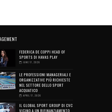
AGEMENT
FEDERICA DE COPPI HEAD OF
SPORTS DI HAVAS PLAY
JUNE 17, 2026
LE PROFESSIONI MANAGERIALI E
ORGANIZZATIVE PIÙ RICHIESTE
NEL SETTORE DELLO SPORT
ACQUATICO
APRIL 17, 2026
IL GLOBAL SPORT GROUP DI CVC
VICINO A UN RIFINANZIAMENTO