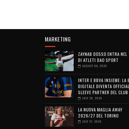
MARKETING
ZAYNAB DOSSO ENTRA NEL
DI ATLETI DAO SPORT
AUGUST 06, 2026
INTER E BBVA INSIEME: LA
DIGITALE DIVENTA OFFICIA
SLEEVE PARTNER DEL CLUB
JULY 28, 2026
LA NUOVA MAGLIA AWAY
2026/27 DEL TORINO
JULY 21, 2026