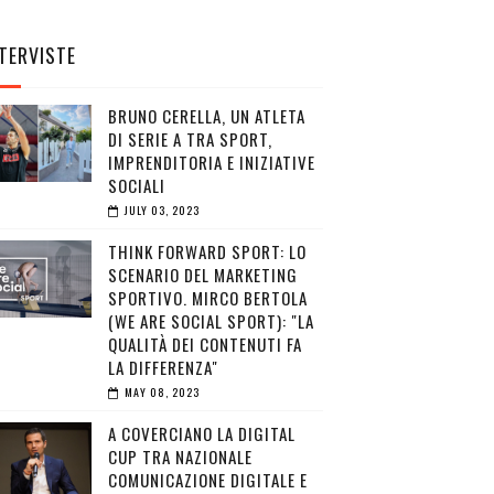
TERVISTE
BRUNO CERELLA, UN ATLETA
DI SERIE A TRA SPORT,
IMPRENDITORIA E INIZIATIVE
SOCIALI
JULY 03, 2023
THINK FORWARD SPORT: LO
SCENARIO DEL MARKETING
SPORTIVO. MIRCO BERTOLA
(WE ARE SOCIAL SPORT): "LA
QUALITÀ DEI CONTENUTI FA
LA DIFFERENZA"
MAY 08, 2023
A COVERCIANO LA DIGITAL
CUP TRA NAZIONALE
COMUNICAZIONE DIGITALE E