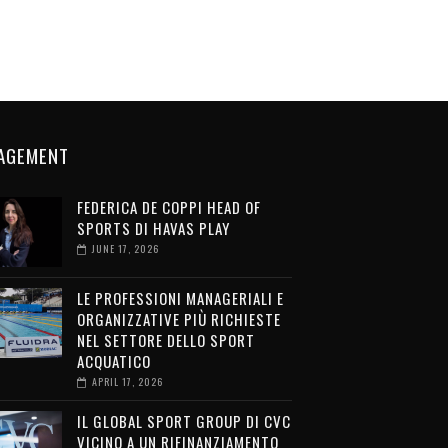
AGEMENT
FEDERICA DE COPPI HEAD OF
SPORTS DI HAVAS PLAY
JUNE 17, 2026
LE PROFESSIONI MANAGERIALI E
ORGANIZZATIVE PIÙ RICHIESTE
NEL SETTORE DELLO SPORT
ACQUATICO
APRIL 17, 2026
IL GLOBAL SPORT GROUP DI CVC
VICINO A UN RIFINANZIAMENTO