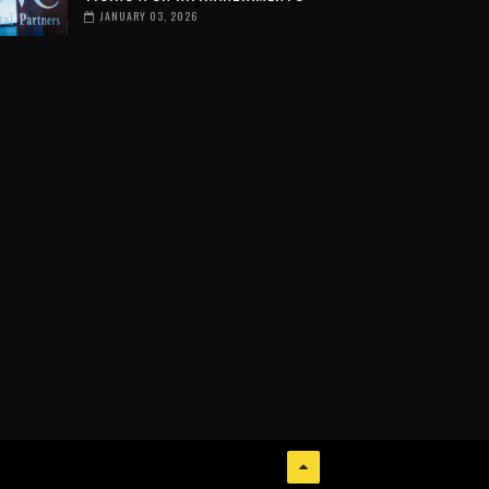
JANUARY 03, 2026