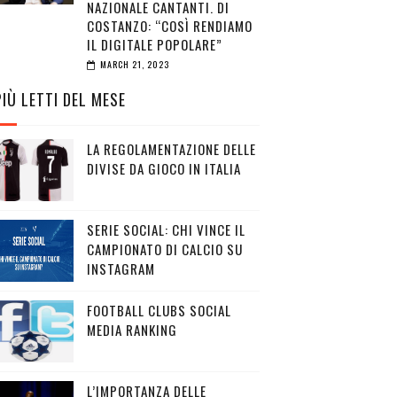
NAZIONALE CANTANTI. DI
COSTANZO: “COSÌ RENDIAMO
IL DIGITALE POPOLARE”
MARCH 21, 2023
PIÙ LETTI DEL MESE
LA REGOLAMENTAZIONE DELLE
DIVISE DA GIOCO IN ITALIA
SERIE SOCIAL: CHI VINCE IL
CAMPIONATO DI CALCIO SU
INSTAGRAM
FOOTBALL CLUBS SOCIAL
MEDIA RANKING
L’IMPORTANZA DELLE