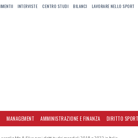
IMENTII
INTERVISTE
CENTRO STUDI
BILANCI
LAVORARE NELLO SPORT
I
MANAGEMENT
AMMINISTRAZIONE E FINANZA
DIRITTO SPORT