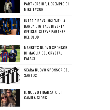
PARTNERSHIP, L’ESEMPIO DI
MIKE TYSON
INTER E BBVA INSIEME: LA
BANCA DIGITALE DIVENTA
OFFICIAL SLEEVE PARTNER
DEL CLUB
MANBETX NUOVO SPONSOR
DI MAGLIA DEL CRYSTAL
PALACE
SEARA NUOVO SPONSOR DEL
SANTOS
IL NUOVO FIDANZATO DI
CAMILA GIORGI