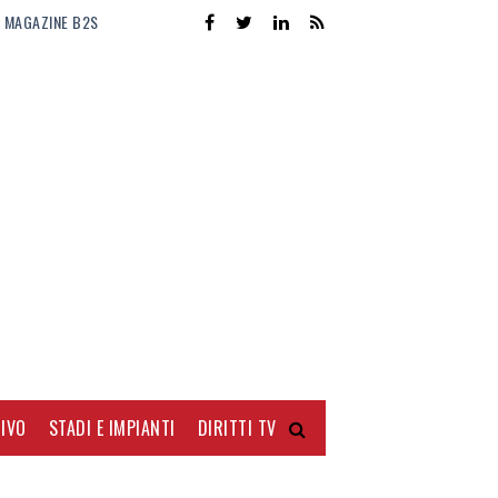
MAGAZINE B2S
IVO
STADI E IMPIANTI
DIRITTI TV