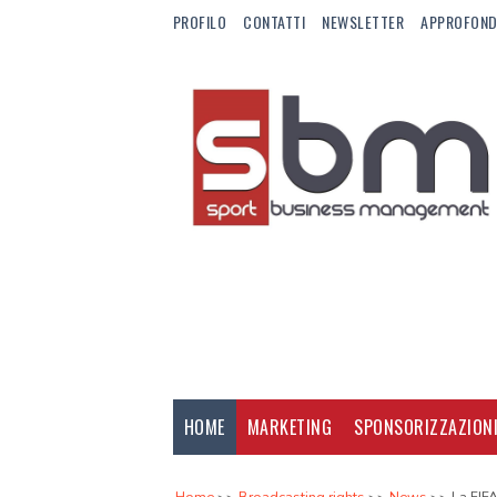
PROFILO
CONTATTI
NEWSLETTER
APPROFOND
HOME
MARKETING
SPONSORIZZAZION