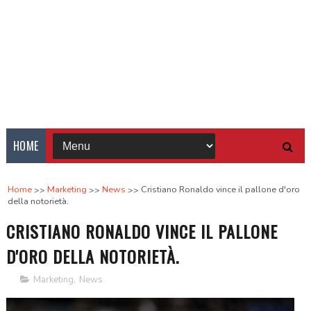
HOME
Home
Marketing
News
Cristiano Ronaldo vince il pallone d'oro
della notorietà.
CRISTIANO RONALDO VINCE IL PALLONE
D'ORO DELLA NOTORIETÀ.
Marketing
,
News