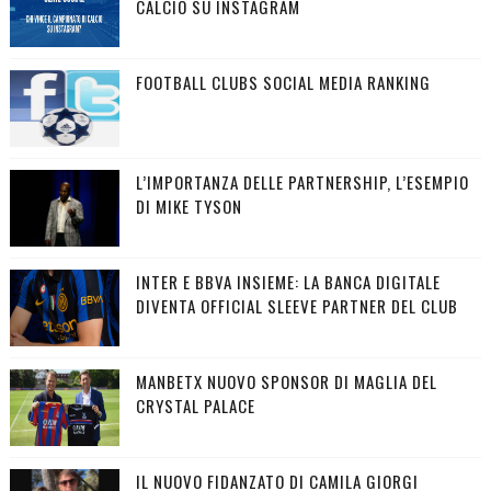
CALCIO SU INSTAGRAM
FOOTBALL CLUBS SOCIAL MEDIA RANKING
L’IMPORTANZA DELLE PARTNERSHIP, L’ESEMPIO
DI MIKE TYSON
INTER E BBVA INSIEME: LA BANCA DIGITALE
DIVENTA OFFICIAL SLEEVE PARTNER DEL CLUB
MANBETX NUOVO SPONSOR DI MAGLIA DEL
CRYSTAL PALACE
IL NUOVO FIDANZATO DI CAMILA GIORGI