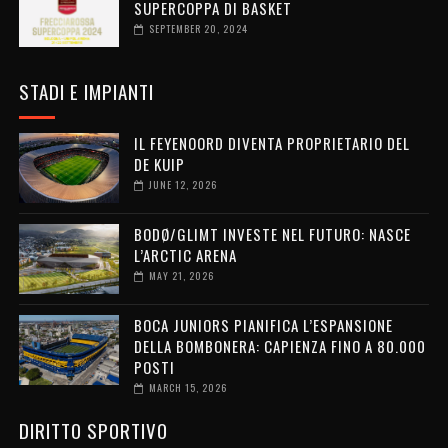
SUPERCOPPA DI BASKET
SEPTEMBER 20, 2024
STADI E IMPIANTI
IL FEYENOORD DIVENTA PROPRIETARIO DEL
DE KUIP
JUNE 12, 2026
BODØ/GLIMT INVESTE NEL FUTURO: NASCE
L’ARCTIC ARENA
MAY 21, 2026
BOCA JUNIORS PIANIFICA L’ESPANSIONE
DELLA BOMBONERA: CAPIENZA FINO A 80.000
POSTI
MARCH 15, 2026
DIRITTO SPORTIVO