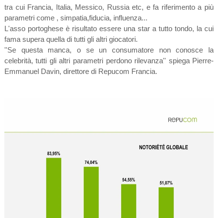
tra cui Francia, Italia, Messico, Russia etc, e fa riferimento a più
parametri come , simpatia,fiducia, influenza...
L'asso portoghese è risultato essere una star a tutto tondo, la cui
fama supera quella di tutti gli altri giocatori.
''Se questa manca, o se un consumatore non conosce la
celebrità, tutti gli altri parametri perdono rilevanza'' spiega Pierre-
Emmanuel Davin, direttore di Repucom Francia.