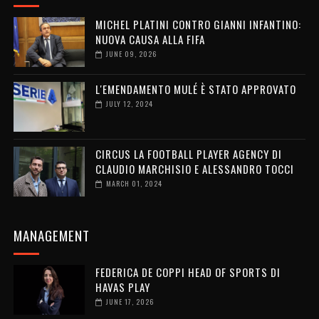
MICHEL PLATINI CONTRO GIANNI INFANTINO:
NUOVA CAUSA ALLA FIFA
JUNE 09, 2026
L'EMENDAMENTO MULÉ È STATO APPROVATO
JULY 12, 2024
CIRCUS LA FOOTBALL PLAYER AGENCY DI
CLAUDIO MARCHISIO E ALESSANDRO TOCCI
MARCH 01, 2024
MANAGEMENT
FEDERICA DE COPPI HEAD OF SPORTS DI
HAVAS PLAY
JUNE 17, 2026