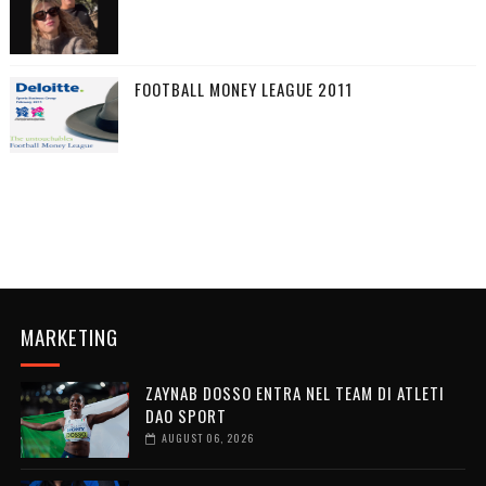
FOOTBALL MONEY LEAGUE 2011
MARKETING
ZAYNAB DOSSO ENTRA NEL TEAM DI ATLETI
DAO SPORT
AUGUST 06, 2026