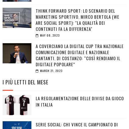
THINK FORWARD SPORT: LO SCENARIO DEL
MARKETING SPORTIVO. MIRCO BERTOLA (WE
ARE SOCIAL SPORT): "LA QUALITÀ DEI
CONTENUTI FA LA DIFFERENZA"
MAY 08, 2023
A COVERCIANO LA DIGITAL CUP TRA NAZIONALE
COMUNICAZIONE DIGITALE E NAZIONALE
CANTANTI. DI COSTANZO: “COSÌ RENDIAMO IL
DIGITALE POPOLARE”
MARCH 21, 2023
I PIÙ LETTI DEL MESE
LA REGOLAMENTAZIONE DELLE DIVISE DA GIOCO
IN ITALIA
SERIE SOCIAL: CHI VINCE IL CAMPIONATO DI