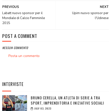
PREVIOUS
NEXT
Labatt nuovo sponsor per il
Upim nuovo sponsor per
Mondiale di Calcio Femminile
l'Udinese
2015
POST A COMMENT
NESSUN COMMENTO
Posta un commento
INTERVISTE
BRUNO CERELLA, UN ATLETA DI SERIE A TRA
SPORT, IMPRENDITORIA E INIZIATIVE SOCIALI
JULY 03, 2023