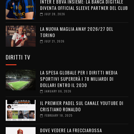
INTER E BBVA INSIEME: LA BANCA DIGITALE
DIVENTA OFFICIAL SLEEVE PARTNER DEL CLUB
JULY 28, 2026
LA NUOVA MAGLIA AWAY 2026/27 DEL
TORINO
JULY 21, 2026
DIRITTI TV
LA SPESA GLOBALE PER I DIRITTI MEDIA
SPORTIVI SUPERERÀ I 78 MILIARDI DI
DOLLARI ENTRO IL 2030
JANUARY 06, 2026
IL PREMIER PADEL SUL CANALE YOUTUBE DI
CRISTIANO RONALDO
FEBRUARY 18, 2025
DOVE VEDERE LA FRECCIAROSSA