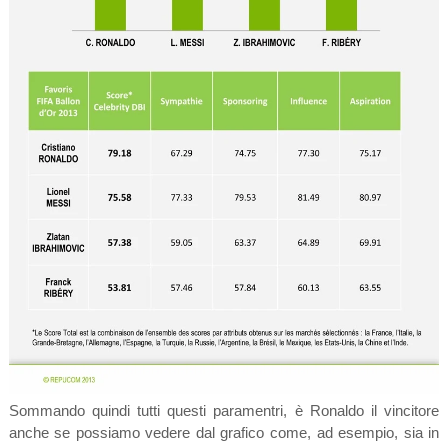
Sommando quindi tutti questi paramentri, è Ronaldo il vincitore
anche se possiamo vedere dal grafico come, ad esempio, sia in