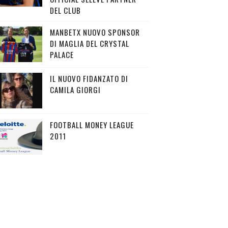
DEL CLUB
MANBETX NUOVO SPONSOR
DI MAGLIA DEL CRYSTAL
PALACE
IL NUOVO FIDANZATO DI
CAMILA GIORGI
FOOTBALL MONEY LEAGUE
2011