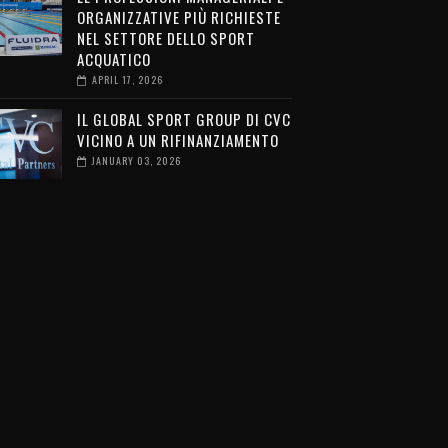
ORGANIZZATIVE PIÙ RICHIESTE
NEL SETTORE DELLO SPORT
ACQUATICO
APRIL 17, 2026
IL GLOBAL SPORT GROUP DI CVC
VICINO A UN RIFINANZIAMENTO
JANUARY 03, 2026