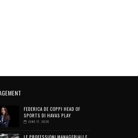
AGEMENT
FEDERICA DE COPPI HEAD OF
SPORTS DI HAVAS PLAY
JUNE 17, 2026
LE PROFESSIONI MANAGERIALI E