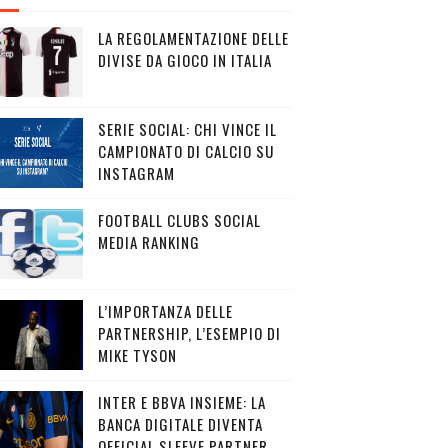
LA REGOLAMENTAZIONE DELLE
DIVISE DA GIOCO IN ITALIA
SERIE SOCIAL: CHI VINCE IL
CAMPIONATO DI CALCIO SU
INSTAGRAM
FOOTBALL CLUBS SOCIAL
MEDIA RANKING
L’IMPORTANZA DELLE
PARTNERSHIP, L’ESEMPIO DI
MIKE TYSON
INTER E BBVA INSIEME: LA
BANCA DIGITALE DIVENTA
OFFICIAL SLEEVE PARTNER