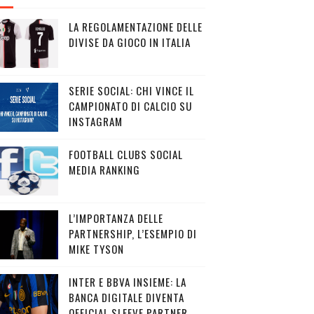
LA REGOLAMENTAZIONE DELLE
DIVISE DA GIOCO IN ITALIA
SERIE SOCIAL: CHI VINCE IL
CAMPIONATO DI CALCIO SU
INSTAGRAM
FOOTBALL CLUBS SOCIAL
MEDIA RANKING
L’IMPORTANZA DELLE
PARTNERSHIP, L’ESEMPIO DI
MIKE TYSON
INTER E BBVA INSIEME: LA
BANCA DIGITALE DIVENTA
OFFICIAL SLEEVE PARTNER