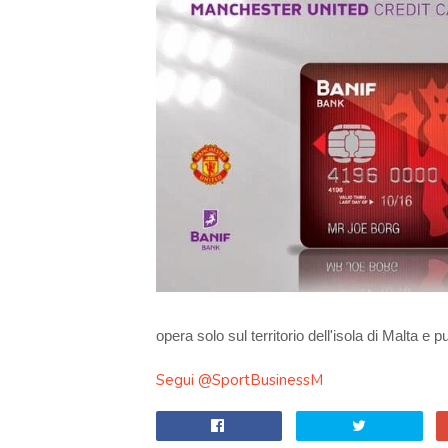
opera solo sul territorio dell'isola di Malta e
Segui @SportBusinessM