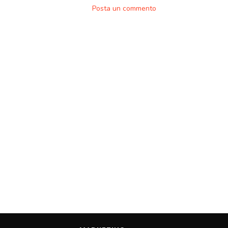
Posta un commento