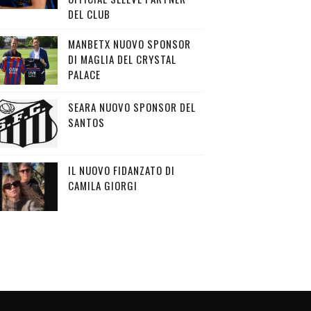
DEL CLUB
MANBETX NUOVO SPONSOR
DI MAGLIA DEL CRYSTAL
PALACE
SEARA NUOVO SPONSOR DEL
SANTOS
IL NUOVO FIDANZATO DI
CAMILA GIORGI