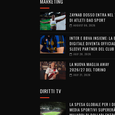
MARKETING
ZAYNAB DOSSO ENTRA NEL
DI ATLETI DAO SPORT
AUGUST 06, 2026
INTER E BBVA INSIEME: LA
DIGITALE DIVENTA OFFICIA
SLEEVE PARTNER DEL CLUB
JULY 28, 2026
LA NUOVA MAGLIA AWAY
2026/27 DEL TORINO
JULY 21, 2026
DIRITTI TV
LA SPESA GLOBALE PER I D
MEDIA SPORTIVI SUPERERÀ