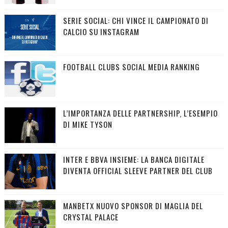
SERIE SOCIAL: CHI VINCE IL CAMPIONATO DI
CALCIO SU INSTAGRAM
FOOTBALL CLUBS SOCIAL MEDIA RANKING
L’IMPORTANZA DELLE PARTNERSHIP, L’ESEMPIO
DI MIKE TYSON
INTER E BBVA INSIEME: LA BANCA DIGITALE
DIVENTA OFFICIAL SLEEVE PARTNER DEL CLUB
MANBETX NUOVO SPONSOR DI MAGLIA DEL
CRYSTAL PALACE