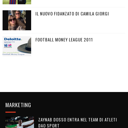
IL NUOVO FIDANZATO DI CAMILA GIORGI
FOOTBALL MONEY LEAGUE 2011
MARKETING
ZAYNAB DOSSO ENTRA NEL TEAM DI ATLETI
DAO SPORT