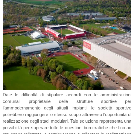
Date le difficoltà di stipulare accordi con le amministrazioni
comunali proprietarie delle strutture sportive per
l’ammodernamento degli attuali impianti, le società sportive
potrebbero raggiungere lo stesso scopo attraverso l’opportunità di
realizzazione degli stadi modulari. Tale soluzione rappresenta una
possibilità per superare tutte le questioni burocratiche che fino ad