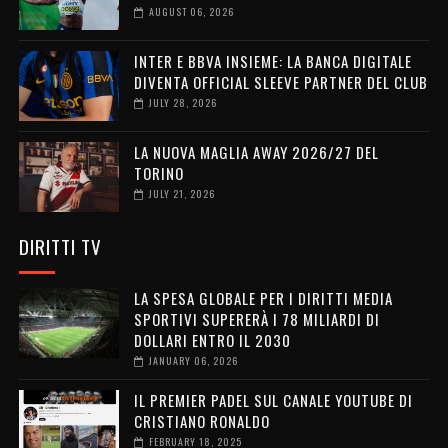
AUGUST 06, 2026
INTER E BBVA INSIEME: LA BANCA DIGITALE
DIVENTA OFFICIAL SLEEVE PARTNER DEL CLUB
JULY 28, 2026
LA NUOVA MAGLIA AWAY 2026/27 DEL
TORINO
JULY 21, 2026
DIRITTI TV
LA SPESA GLOBALE PER I DIRITTI MEDIA
SPORTIVI SUPERERÀ I 78 MILIARDI DI
DOLLARI ENTRO IL 2030
JANUARY 06, 2026
IL PREMIER PADEL SUL CANALE YOUTUBE DI
CRISTIANO RONALDO
FEBRUARY 18, 2025