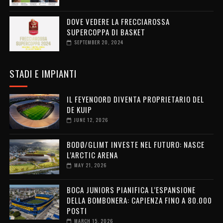
DOVE VEDERE LA FRECCIAROSSA
SUPERCOPPA DI BASKET
SEPTEMBER 20, 2024
STADI E IMPIANTI
IL FEYENOORD DIVENTA PROPRIETARIO DEL
DE KUIP
JUNE 12, 2026
BODØ/GLIMT INVESTE NEL FUTURO: NASCE
L’ARCTIC ARENA
MAY 21, 2026
BOCA JUNIORS PIANIFICA L’ESPANSIONE
DELLA BOMBONERA: CAPIENZA FINO A 80.000
POSTI
MARCH 15, 2026