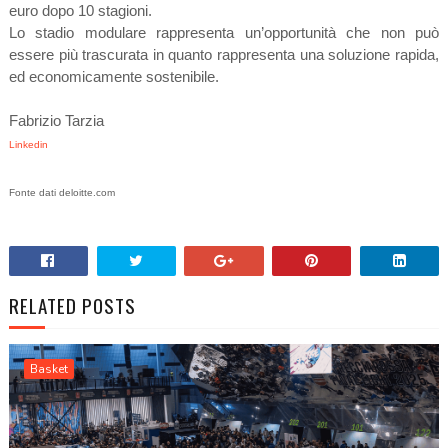
euro dopo 10 stagioni.
Lo stadio modulare rappresenta un’opportunità che non può
essere più trascurata in quanto rappresenta una soluzione rapida,
ed economicamente sostenibile.
Fabrizio Tarzia
Linkedin
Fonte dati deloitte.com
RELATED POSTS
Basket