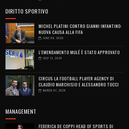
DIRITTO SPORTIVO
MICHEL PLATINI CONTRO GIANNI INFANTINO:
NUOVA CAUSA ALLA FIFA
JUNE 09, 2026
L'EMENDAMENTO MULÉ È STATO APPROVATO
JULY 12, 2024
CIRCUS LA FOOTBALL PLAYER AGENCY DI
CLAUDIO MARCHISIO E ALESSANDRO TOCCI
MARCH 01, 2024
MANAGEMENT
FEDERICA DE COPPI HEAD OF SPORTS DI