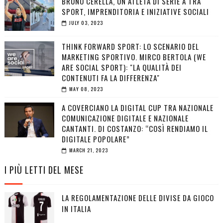
BRUNO CERELLA, UN ATLETA DI SERIE A TRA
SPORT, IMPRENDITORIA E INIZIATIVE SOCIALI
JULY 03, 2023
THINK FORWARD SPORT: LO SCENARIO DEL
MARKETING SPORTIVO. MIRCO BERTOLA (WE
ARE SOCIAL SPORT): "LA QUALITÀ DEI
CONTENUTI FA LA DIFFERENZA"
MAY 08, 2023
A COVERCIANO LA DIGITAL CUP TRA NAZIONALE
COMUNICAZIONE DIGITALE E NAZIONALE
CANTANTI. DI COSTANZO: “COSÌ RENDIAMO IL
DIGITALE POPOLARE”
MARCH 21, 2023
I PIÙ LETTI DEL MESE
LA REGOLAMENTAZIONE DELLE DIVISE DA GIOCO
IN ITALIA