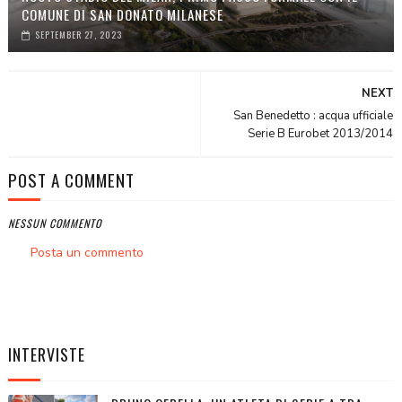
COMUNE DI SAN DONATO MILANESE
SEPTEMBER 27, 2023
NEXT
San Benedetto : acqua ufficiale
Serie B Eurobet 2013/2014
POST A COMMENT
NESSUN COMMENTO
Posta un commento
INTERVISTE