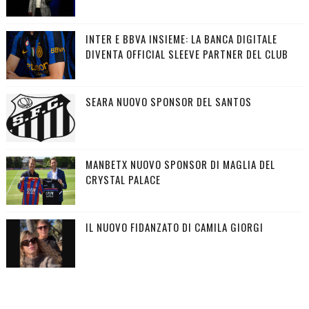
INTER E BBVA INSIEME: LA BANCA DIGITALE
DIVENTA OFFICIAL SLEEVE PARTNER DEL CLUB
SEARA NUOVO SPONSOR DEL SANTOS
MANBETX NUOVO SPONSOR DI MAGLIA DEL
CRYSTAL PALACE
IL NUOVO FIDANZATO DI CAMILA GIORGI