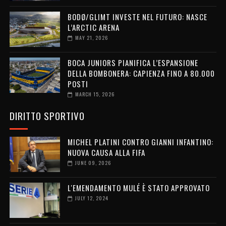
BODØ/GLIMT INVESTE NEL FUTURO: NASCE
L’ARCTIC ARENA
MAY 21, 2026
BOCA JUNIORS PIANIFICA L’ESPANSIONE
DELLA BOMBONERA: CAPIENZA FINO A 80.000
POSTI
MARCH 15, 2026
DIRITTO SPORTIVO
MICHEL PLATINI CONTRO GIANNI INFANTINO:
NUOVA CAUSA ALLA FIFA
JUNE 09, 2026
L'EMENDAMENTO MULÉ È STATO APPROVATO
JULY 12, 2024