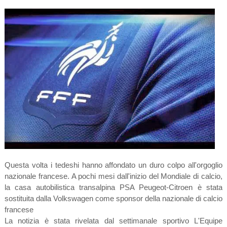
Questa volta i tedeshi hanno affondato un duro colpo all'orgoglio
nazionale francese. A pochi mesi dall'inizio del Mondiale di calcio,
la casa autobilistica transalpina PSA Peugeot-Citroen è stata
sostituita dalla Volkswagen come sponsor della nazionale di calcio
francese
La notizia è stata rivelata dal settimanale sportivo L'Equipe