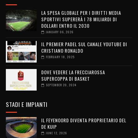
LA SPESA GLOBALE PER I DIRITTI MEDIA
SPORTIVI SUPERERÀ I 78 MILIARDI DI
DOLLARI ENTRO IL 2030
JANUARY 06, 2026
IL PREMIER PADEL SUL CANALE YOUTUBE DI
CRISTIANO RONALDO
FEBRUARY 18, 2025
DOVE VEDERE LA FRECCIAROSSA
SUPERCOPPA DI BASKET
SEPTEMBER 20, 2024
STADI E IMPIANTI
IL FEYENOORD DIVENTA PROPRIETARIO DEL
DE KUIP
JUNE 12, 2026