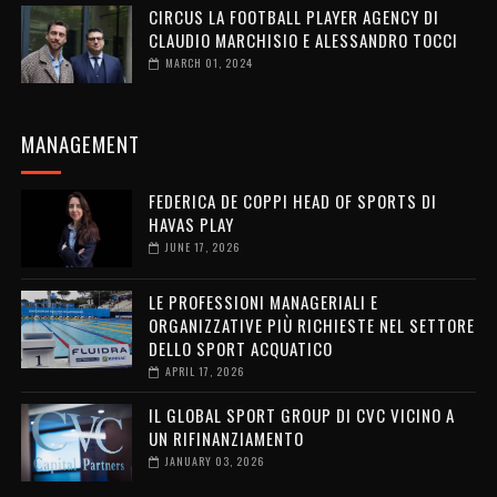
CIRCUS LA FOOTBALL PLAYER AGENCY DI
CLAUDIO MARCHISIO E ALESSANDRO TOCCI
MARCH 01, 2024
MANAGEMENT
FEDERICA DE COPPI HEAD OF SPORTS DI
HAVAS PLAY
JUNE 17, 2026
LE PROFESSIONI MANAGERIALI E
ORGANIZZATIVE PIÙ RICHIESTE NEL SETTORE
DELLO SPORT ACQUATICO
APRIL 17, 2026
IL GLOBAL SPORT GROUP DI CVC VICINO A
UN RIFINANZIAMENTO
JANUARY 03, 2026