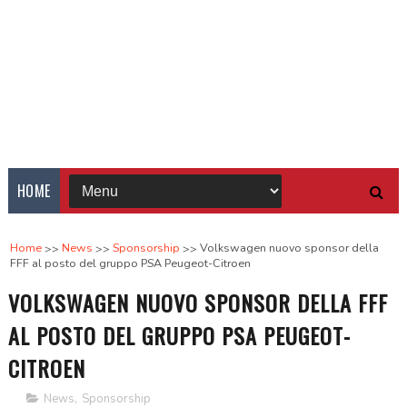
HOME
Home
News
Sponsorship
Volkswagen nuovo sponsor della
FFF al posto del gruppo PSA Peugeot-Citroen
VOLKSWAGEN NUOVO SPONSOR DELLA FFF
AL POSTO DEL GRUPPO PSA PEUGEOT-
CITROEN
News
,
Sponsorship