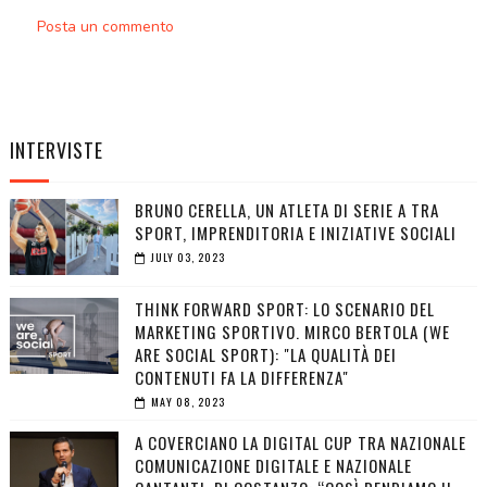
Posta un commento
INTERVISTE
BRUNO CERELLA, UN ATLETA DI SERIE A TRA
SPORT, IMPRENDITORIA E INIZIATIVE SOCIALI
JULY 03, 2023
THINK FORWARD SPORT: LO SCENARIO DEL
MARKETING SPORTIVO. MIRCO BERTOLA (WE
ARE SOCIAL SPORT): "LA QUALITÀ DEI
CONTENUTI FA LA DIFFERENZA"
MAY 08, 2023
A COVERCIANO LA DIGITAL CUP TRA NAZIONALE
COMUNICAZIONE DIGITALE E NAZIONALE