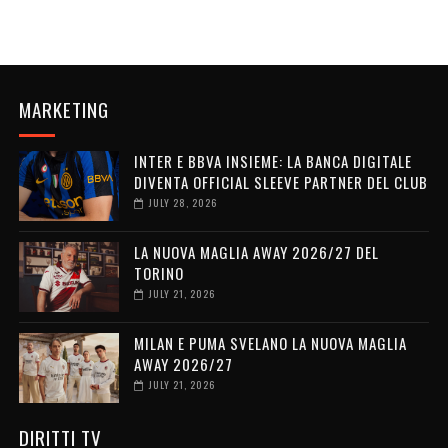
MARKETING
INTER E BBVA INSIEME: LA BANCA DIGITALE
DIVENTA OFFICIAL SLEEVE PARTNER DEL CLUB
JULY 28, 2026
LA NUOVA MAGLIA AWAY 2026/27 DEL
TORINO
JULY 21, 2026
MILAN E PUMA SVELANO LA NUOVA MAGLIA
AWAY 2026/27
JULY 21, 2026
DIRITTI TV