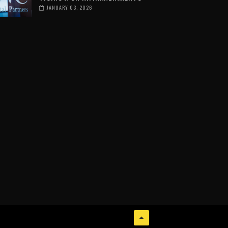
JANUARY 03, 2026