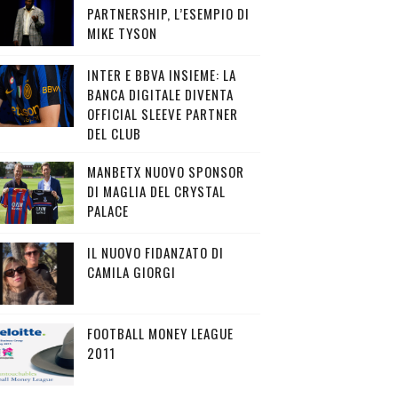
PARTNERSHIP, L’ESEMPIO DI
MIKE TYSON
INTER E BBVA INSIEME: LA
BANCA DIGITALE DIVENTA
OFFICIAL SLEEVE PARTNER
DEL CLUB
MANBETX NUOVO SPONSOR
DI MAGLIA DEL CRYSTAL
PALACE
IL NUOVO FIDANZATO DI
CAMILA GIORGI
FOOTBALL MONEY LEAGUE
2011