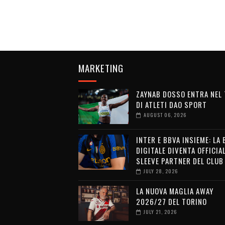
MARKETING
ZAYNAB DOSSO ENTRA NEL
DI ATLETI DAO SPORT
AUGUST 06, 2026
INTER E BBVA INSIEME: LA
DIGITALE DIVENTA OFFICIA
SLEEVE PARTNER DEL CLUB
JULY 28, 2026
LA NUOVA MAGLIA AWAY
2026/27 DEL TORINO
JULY 21, 2026