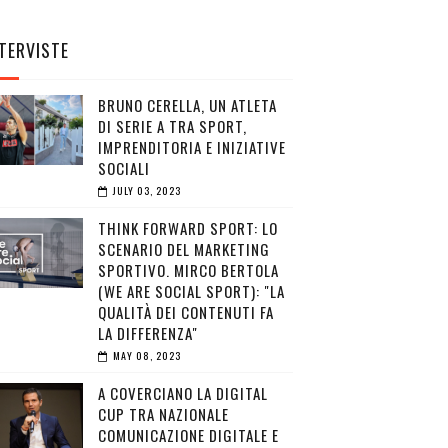
TERVISTE
BRUNO CERELLA, UN ATLETA
DI SERIE A TRA SPORT,
IMPRENDITORIA E INIZIATIVE
SOCIALI
JULY 03, 2023
THINK FORWARD SPORT: LO
SCENARIO DEL MARKETING
SPORTIVO. MIRCO BERTOLA
(WE ARE SOCIAL SPORT): "LA
QUALITÀ DEI CONTENUTI FA
LA DIFFERENZA"
MAY 08, 2023
A COVERCIANO LA DIGITAL
CUP TRA NAZIONALE
COMUNICAZIONE DIGITALE E