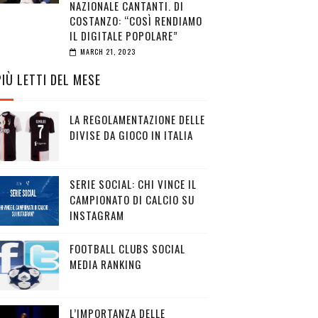
NAZIONALE CANTANTI. DI
COSTANZO: “COSÌ RENDIAMO
IL DIGITALE POPOLARE”
MARCH 21, 2023
PIÙ LETTI DEL MESE
LA REGOLAMENTAZIONE DELLE
DIVISE DA GIOCO IN ITALIA
SERIE SOCIAL: CHI VINCE IL
CAMPIONATO DI CALCIO SU
INSTAGRAM
FOOTBALL CLUBS SOCIAL
MEDIA RANKING
L’IMPORTANZA DELLE