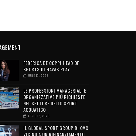
AGEMENT
FEDERICA DE COPPI HEAD OF
SPORTS DI HAVAS PLAY
JUNE 17, 2026
LE PROFESSIONI MANAGERIALI E
ORGANIZZATIVE PIÙ RICHIESTE
NEL SETTORE DELLO SPORT
ACQUATICO
APRIL 17, 2026
IL GLOBAL SPORT GROUP DI CVC
VICINO A UN RIFINANZIAMENTO