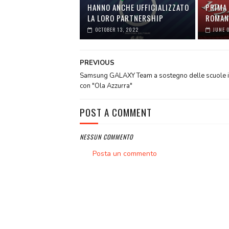
HANNO ANCHE UFFICIALIZZATO
PRIMA 
LA LORO PARTNERSHIP
ROMAN
OCTOBER 13, 2022
JUNE 
PREVIOUS
Samsung GALAXY Team a sostegno delle scuole i
con "Ola Azzurra"
POST A COMMENT
NESSUN COMMENTO
Posta un commento