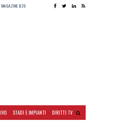
MAGAZINE B2S
IVO
STADI E IMPIANTI
DIRITTI TV